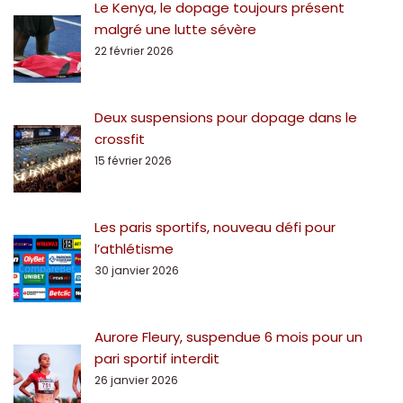
Le Kenya, le dopage toujours présent
malgré une lutte sévère
22 février 2026
Deux suspensions pour dopage dans le
crossfit
15 février 2026
Les paris sportifs, nouveau défi pour
l’athlétisme
30 janvier 2026
Aurore Fleury, suspendue 6 mois pour un
pari sportif interdit
26 janvier 2026