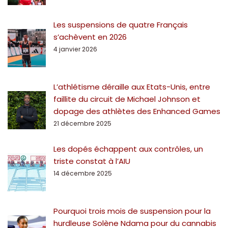
Les suspensions de quatre Français
s’achèvent en 2026
4 janvier 2026
L’athlétisme déraille aux Etats-Unis, entre
faillite du circuit de Michael Johnson et
dopage des athlètes des Enhanced Games
21 décembre 2025
Les dopés échappent aux contrôles, un
triste constat à l’AIU
14 décembre 2025
Pourquoi trois mois de suspension pour la
hurdleuse Solène Ndama pour du cannabis