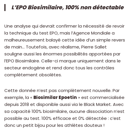
L’EPO Biosimilaire, 100% non détectable
Une analyse qui devrait confirmer la nécessité de revoir
la technique du test EPO, mais l’Agence Mondiale a
malheureusement balayé cette idée d’un simple revers
de main… Toutefois, avec réalisme, Pierre Sallet
souligne aussi les énormes possibilités apportées par
l’EPO Biosimilaire. Celle-ci marque uniquement dans le
secteur endogène et rend donc tous les contrôles
complètement obsolètes.
Cette donnée n’est pas complètement nouvelle. Par
exemple, la «
Biosimilar Epoetin
» est commercialisée
depuis 2018 et disponible aussi via le Black Market. Avec
sa capacité 100% biosimilaire, aucune dissociation n’est
possible au test. 100% efficace et 0% détectée : c’est
donc un petit bijou pour les athlètes douteux !