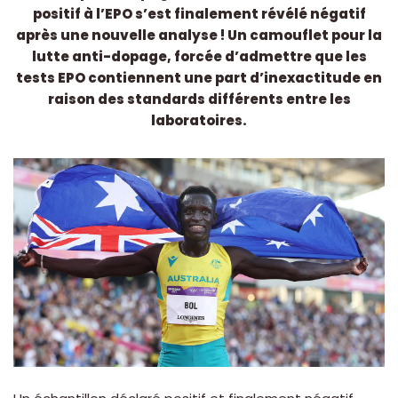
positif à l’EPO s’est finalement révélé négatif
après une nouvelle analyse ! Un camouflet pour la
lutte anti-dopage, forcée d’admettre que les
tests EPO contiennent une part d’inexactitude en
raison des standards différents entre les
laboratoires.