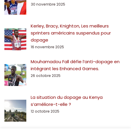
30 novembre 2025
Kerley, Bracy, Knighton, Les meilleurs
sprinters américains suspendus pour
dopage
16 novembre 2025
Mouhamadou Fall défie l’anti-dopage en
intégrant les Enhanced Games.
26 octobre 2025
La situation du dopage au Kenya
s’améliore-t-elle ?
12 octobre 2025