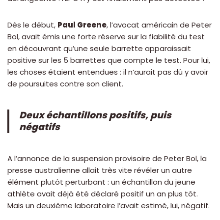
Dès le début,
Paul Greene
, l’avocat américain de Peter
Bol, avait émis une forte réserve sur la fiabilité du test
en découvrant qu’une seule barrette apparaissait
positive sur les 5 barrettes que compte le test. Pour lui,
les choses étaient entendues : il n’aurait pas dû y avoir
de poursuites contre son client.
Deux échantillons positifs, puis
négatifs
A l’annonce de la suspension provisoire de Peter Bol, la
presse australienne allait très vite révéler un autre
élément plutôt perturbant : un échantillon du jeune
athlète avait déjà été déclaré positif un an plus tôt.
Mais un deuxième laboratoire l’avait estimé, lui, négatif.