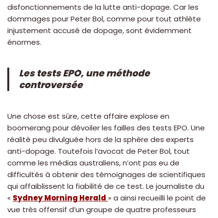
disfonctionnements de la lutte anti-dopage. Car les
dommages pour Peter Bol, comme pour tout athlète
injustement accusé de dopage, sont évidemment
énormes.
Les tests EPO, une méthode
controversée
Une chose est sûre, cette affaire explose en
boomerang pour dévoiler les failles des tests EPO. Une
réalité peu divulguée hors de la sphère des experts
anti-dopage. Toutefois l’avocat de Peter Bol, tout
comme les médias australiens, n’ont pas eu de
difficultés à obtenir des témoignages de scientifiques
qui affaiblissent la fiabilité de ce test. Le journaliste du
«
Sydney Morning Herald
» a ainsi recueilli le point de
vue très offensif d’un groupe de quatre professeurs