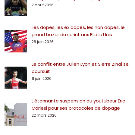
2 août 2026
Les dopés, les ex dopés, les non dopés, le
grand bazar du sprint aux Etats Unis
28 juin 2026
Le conflit entre Julien Lyon et Sierre Zinal se
poursuit
11 juin 2026
L’étonnante suspension du youtubeur Eric
Carlesi pour ses protocoles de dopage
22 mars 2026