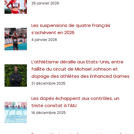
26 janvier 2026
Les suspensions de quatre Français
s’achèvent en 2026
4 janvier 2026
L’athlétisme déraille aux Etats-Unis, entre
faillite du circuit de Michael Johnson et
dopage des athlètes des Enhanced Games
21 décembre 2025
Les dopés échappent aux contrôles, un
triste constat à l’AIU
14 décembre 2025