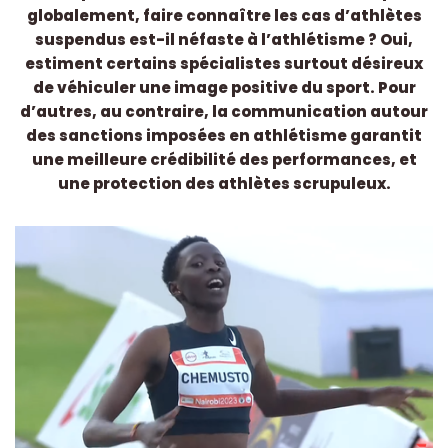
globalement, faire connaître les cas d’athlètes
suspendus est-il néfaste à l’athlétisme ? Oui,
estiment certains spécialistes surtout désireux
de véhiculer une image positive du sport. Pour
d’autres, au contraire, la communication autour
des sanctions imposées en athlétisme garantit
une meilleure crédibilité des performances, et
une protection des athlètes scrupuleux.