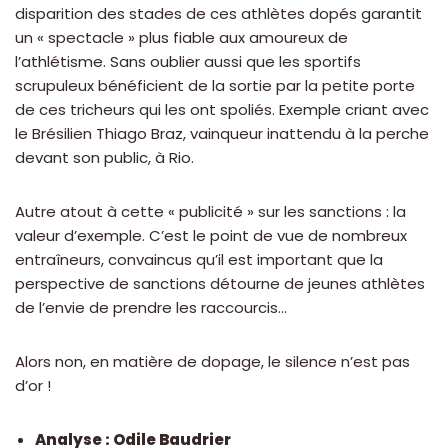
disparition des stades de ces athlètes dopés garantit
un « spectacle » plus fiable aux amoureux de
l’athlétisme. Sans oublier aussi que les sportifs
scrupuleux bénéficient de la sortie par la petite porte
de ces tricheurs qui les ont spoliés. Exemple criant avec
le Brésilien Thiago Braz, vainqueur inattendu à la perche
devant son public, à Rio.
Autre atout à cette « publicité » sur les sanctions : la
valeur d’exemple. C’est le point de vue de nombreux
entraîneurs, convaincus qu’il est important que la
perspective de sanctions détourne de jeunes athlètes
de l’envie de prendre les raccourcis…
Alors non, en matière de dopage, le silence n’est pas
d’or !
Analyse : Odile Baudrier