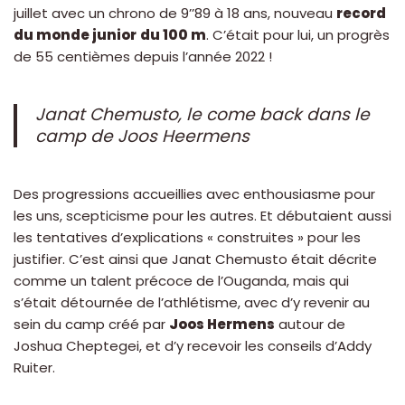
juillet avec un chrono de 9’’89 à 18 ans, nouveau
record
du monde junior
du 100 m
. C’était pour lui, un progrès
de 55 centièmes depuis l’année 2022 !
Janat Chemusto, le come back dans le
camp de Joos Heermens
Des progressions accueillies avec enthousiasme pour
les uns, scepticisme pour les autres. Et débutaient aussi
les tentatives d’explications « construites » pour les
justifier. C’est ainsi que Janat Chemusto était décrite
comme un talent précoce de l’Ouganda, mais qui
s’était détournée de l’athlétisme, avec d’y revenir au
sein du camp créé par
Joos Hermens
autour de
Joshua Cheptegei, et d’y recevoir les conseils d’Addy
Ruiter.