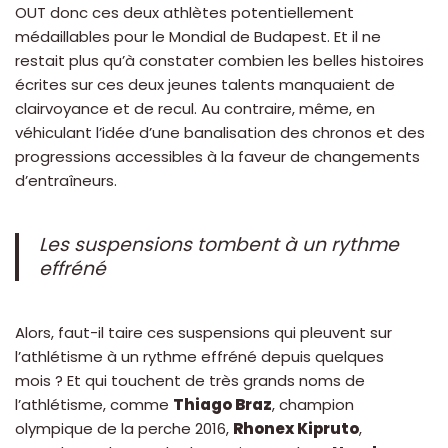
OUT donc ces deux athlètes potentiellement
médaillables pour le Mondial de Budapest. Et il ne
restait plus qu’à constater combien les belles histoires
écrites sur ces deux jeunes talents manquaient de
clairvoyance et de recul. Au contraire, même, en
véhiculant l’idée d’une banalisation des chronos et des
progressions accessibles à la faveur de changements
d’entraîneurs.
Les suspensions tombent à un rythme
effréné
Alors, faut-il taire ces suspensions qui pleuvent sur
l’athlétisme à un rythme effréné depuis quelques
mois ? Et qui touchent de très grands noms de
l’athlétisme, comme
Thiago Braz
, champion
olympique de la perche 2016,
Rhonex Kipruto
,