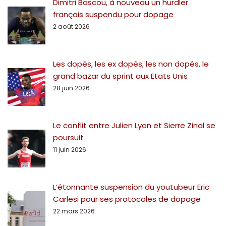
Dimitri Bascou, à nouveau un hurdler
français suspendu pour dopage
2 août 2026
Les dopés, les ex dopés, les non dopés, le
grand bazar du sprint aux Etats Unis
28 juin 2026
Le conflit entre Julien Lyon et Sierre Zinal se
poursuit
11 juin 2026
L’étonnante suspension du youtubeur Eric
Carlesi pour ses protocoles de dopage
22 mars 2026