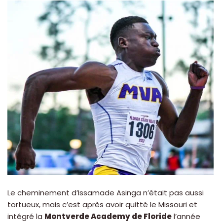
Le cheminement d’Issamade Asinga n’était pas aussi
tortueux, mais c’est après avoir quitté le Missouri et
intégré la
Montverde Academy de Floride
l’année