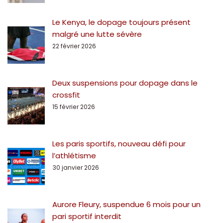
Le Kenya, le dopage toujours présent
malgré une lutte sévère
22 février 2026
Deux suspensions pour dopage dans le
crossfit
15 février 2026
Les paris sportifs, nouveau défi pour
l’athlétisme
30 janvier 2026
Aurore Fleury, suspendue 6 mois pour un
pari sportif interdit