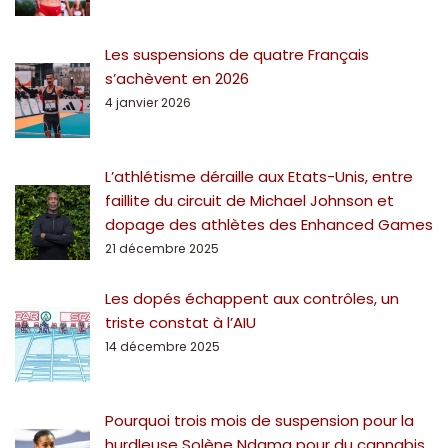
Les suspensions de quatre Français
s’achèvent en 2026
4 janvier 2026
L’athlétisme déraille aux Etats-Unis, entre
faillite du circuit de Michael Johnson et
dopage des athlètes des Enhanced Games
21 décembre 2025
Les dopés échappent aux contrôles, un
triste constat à l’AIU
14 décembre 2025
Pourquoi trois mois de suspension pour la
hurdleuse Solène Ndama pour du cannabis