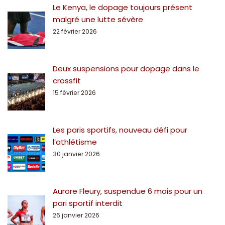
Le Kenya, le dopage toujours présent
malgré une lutte sévère
22 février 2026
Deux suspensions pour dopage dans le
crossfit
15 février 2026
Les paris sportifs, nouveau défi pour
l’athlétisme
30 janvier 2026
Aurore Fleury, suspendue 6 mois pour un
pari sportif interdit
26 janvier 2026