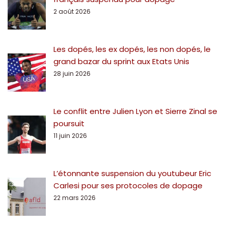
2 août 2026
Les dopés, les ex dopés, les non dopés, le
grand bazar du sprint aux Etats Unis
28 juin 2026
Le conflit entre Julien Lyon et Sierre Zinal se
poursuit
11 juin 2026
L’étonnante suspension du youtubeur Eric
Carlesi pour ses protocoles de dopage
22 mars 2026