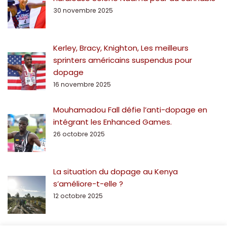
30 novembre 2025
Kerley, Bracy, Knighton, Les meilleurs
sprinters américains suspendus pour
dopage
16 novembre 2025
Mouhamadou Fall défie l’anti-dopage en
intégrant les Enhanced Games.
26 octobre 2025
La situation du dopage au Kenya
s’améliore-t-elle ?
12 octobre 2025