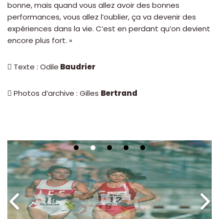
bonne, mais quand vous allez avoir des bonnes
performances, vous allez l’oublier, ça va devenir des
expériences dans la vie. C’est en perdant qu’on devient
encore plus fort. »
 Texte : Odile
Baudrier
 Photos d’archive : Gilles
Bertrand