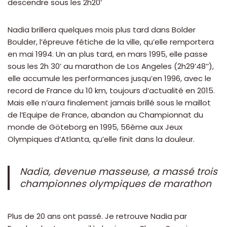
descendre sous les 2h20’
Nadia brillera quelques mois plus tard dans Bolder
Boulder, l’épreuve fétiche de la ville, qu’elle remportera
en mai 1994. Un an plus tard, en mars 1995, elle passe
sous les 2h 30’ au marathon de Los Angeles (2h29’48’’),
elle accumule les performances jusqu’en 1996, avec le
record de France du 10 km, toujours d’actualité en 2015.
Mais elle n’aura finalement jamais brillé sous le maillot
de l’Equipe de France, abandon au Championnat du
monde de Göteborg en 1995, 56ème aux Jeux
Olympiques d’Atlanta, qu’elle finit dans la douleur.
Nadia, devenue masseuse, a massé trois
championnes olympiques de marathon
Plus de 20 ans ont passé. Je retrouve Nadia par