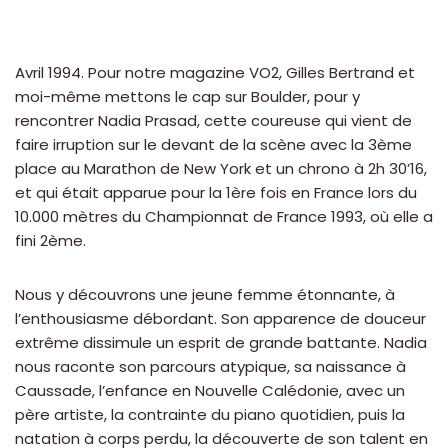
Avril 1994. Pour notre magazine VO2, Gilles Bertrand et
moi-même mettons le cap sur Boulder, pour y
rencontrer Nadia Prasad, cette coureuse qui vient de
faire irruption sur le devant de la scène avec la 3ème
place au Marathon de New York et un chrono à 2h 30’16,
et qui était apparue pour la 1ère fois en France lors du
10.000 mètres du Championnat de France 1993, où elle a
fini 2ème.
Nous y découvrons une jeune femme étonnante, à
l’enthousiasme débordant. Son apparence de douceur
extrême dissimule un esprit de grande battante. Nadia
nous raconte son parcours atypique, sa naissance à
Caussade, l’enfance en Nouvelle Calédonie, avec un
père artiste, la contrainte du piano quotidien, puis la
natation à corps perdu, la découverte de son talent en