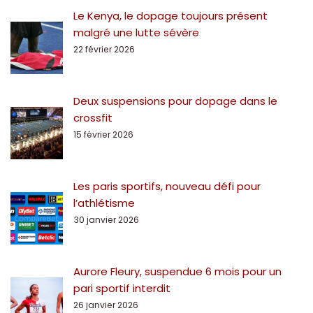
Le Kenya, le dopage toujours présent
malgré une lutte sévère
22 février 2026
Deux suspensions pour dopage dans le
crossfit
15 février 2026
Les paris sportifs, nouveau défi pour
l’athlétisme
30 janvier 2026
Aurore Fleury, suspendue 6 mois pour un
pari sportif interdit
26 janvier 2026