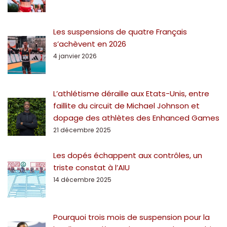
Les suspensions de quatre Français
s’achèvent en 2026
4 janvier 2026
L’athlétisme déraille aux Etats-Unis, entre
faillite du circuit de Michael Johnson et
dopage des athlètes des Enhanced Games
21 décembre 2025
Les dopés échappent aux contrôles, un
triste constat à l’AIU
14 décembre 2025
Pourquoi trois mois de suspension pour la