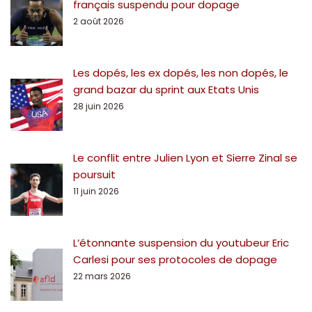
français suspendu pour dopage
2 août 2026
Les dopés, les ex dopés, les non dopés, le
grand bazar du sprint aux Etats Unis
28 juin 2026
Le conflit entre Julien Lyon et Sierre Zinal se
poursuit
11 juin 2026
L’étonnante suspension du youtubeur Eric
Carlesi pour ses protocoles de dopage
22 mars 2026