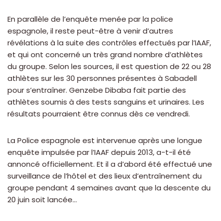
En parallèle de l’enquête menée par la police
espagnole, il reste peut-être à venir d’autres
révélations à la suite des contrôles effectués par l’IAAF,
et qui ont concerné un très grand nombre d’athlètes
du groupe. Selon les sources, il est question de 22 ou 28
athlètes sur les 30 personnes présentes à Sabadell
pour s’entraîner. Genzebe Dibaba fait partie des
athlètes soumis à des tests sanguins et urinaires. Les
résultats pourraient être connus dès ce vendredi.
La Police espagnole est intervenue après une longue
enquête impulsée par l’IAAF depuis 2013, a-t-il été
annoncé officiellement. Et il a d’abord été effectué une
surveillance de l’hôtel et des lieux d’entraînement du
groupe pendant 4 semaines avant que la descente du
20 juin soit lancée…