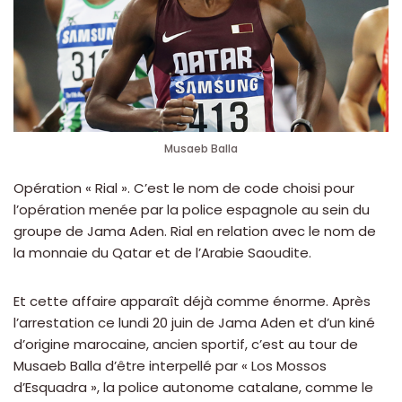
Musaeb Balla
Opération « Rial ». C’est le nom de code choisi pour
l’opération menée par la police espagnole au sein du
groupe de Jama Aden. Rial en relation avec le nom de
la monnaie du Qatar et de l’Arabie Saoudite.
Et cette affaire apparaît déjà comme énorme. Après
l’arrestation ce lundi 20 juin de Jama Aden et d’un kiné
d’origine marocaine, ancien sportif, c’est au tour de
Musaeb Balla d’être interpellé par « Los Mossos
d’Esquadra », la police autonome catalane, comme le