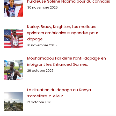
hurdleuse Solène Ndama pour du cannabis
30 novembre 2025
Kerley, Bracy, Knighton, Les meilleurs
sprinters américains suspendus pour
dopage
16 novembre 2025
Mouhamadou Fall défie l’anti-dopage en
intégrant les Enhanced Games.
26 octobre 2025
La situation du dopage au Kenya
s’améliore-t-elle ?
12 octobre 2025