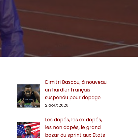
Dimitri Bascou, à nouveau
un hurdler français
suspendu pour dopage
2 août 2026
Les dopés, les ex dopés,
les non dopés, le grand
bazar du sprint aux Etats