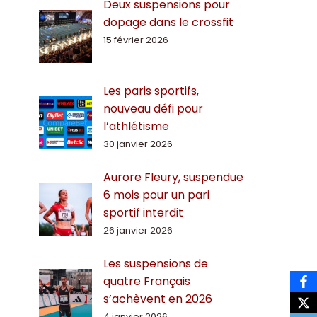
Deux suspensions pour
dopage dans le crossfit
15 février 2026
Les paris sportifs,
nouveau défi pour
l’athlétisme
30 janvier 2026
Aurore Fleury, suspendue
6 mois pour un pari
sportif interdit
26 janvier 2026
Les suspensions de
quatre Français
s’achèvent en 2026
4 janvier 2026