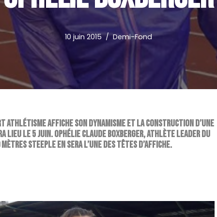
10 juin 2015
Demi-Fond
rt Athlétisme affiche son dynamisme et la construction d’une
a lieu le 5 juin. Ophélie Claude Boxberger, athlète leader du
 mètres steeple en sera l’une des têtes d’affiche
.