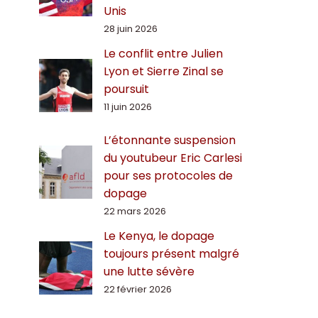
Unis
28 juin 2026
Le conflit entre Julien
Lyon et Sierre Zinal se
poursuit
11 juin 2026
L’étonnante suspension
du youtubeur Eric Carlesi
pour ses protocoles de
dopage
22 mars 2026
Le Kenya, le dopage
toujours présent malgré
une lutte sévère
22 février 2026