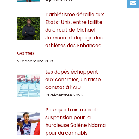
L’athlétisme déraille aux
Etats-Unis, entre faillite
du circuit de Michael
Johnson et dopage des
athlètes des Enhanced
Games
21 décembre 2025
Les dopés échappent
aux contrôles, un triste
constat à l’AIU
14 décembre 2025
Pourquoi trois mois de
suspension pour la
hurdleuse Solène Ndama
pour du cannabis