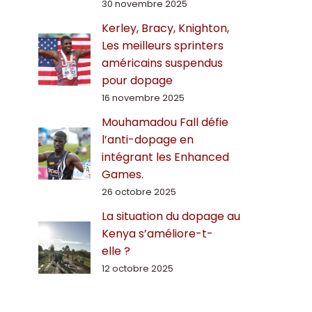
30 novembre 2025
Kerley, Bracy, Knighton,
Les meilleurs sprinters
américains suspendus
pour dopage
16 novembre 2025
Mouhamadou Fall défie
l’anti-dopage en
intégrant les Enhanced
Games.
26 octobre 2025
La situation du dopage au
Kenya s’améliore-t-
elle ?
12 octobre 2025