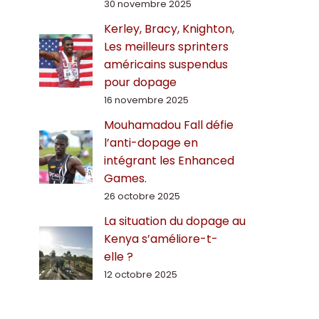
30 novembre 2025
Kerley, Bracy, Knighton,
Les meilleurs sprinters
américains suspendus
pour dopage
16 novembre 2025
Mouhamadou Fall défie
l’anti-dopage en
intégrant les Enhanced
Games.
26 octobre 2025
La situation du dopage au
Kenya s’améliore-t-
elle ?
12 octobre 2025