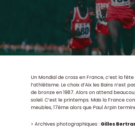
Un Mondial de cross en France, c’est la fête
l’athlétisme. Le choix d’Aix les Bains n’est pa
de bronze en 1987. Alors on attend beaucou
soleil. C’est le printemps. Mais la France c
meubles, 17ème alors que Paul Arpin termin
> Archives photographiques :
Gilles Bertr