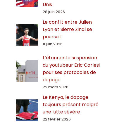
Unis
28 juin 2026
Le conflit entre Julien
Lyon et Sierre Zinal se
poursuit
11 juin 2026
L’étonnante suspension
du youtubeur Eric Carlesi
pour ses protocoles de
dopage
22 mars 2026
Le Kenya, le dopage
toujours présent malgré
une lutte sévère
22 février 2026