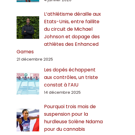
L’athlétisme déraille aux
Etats-Unis, entre faillite
du circuit de Michael
Johnson et dopage des
athlètes des Enhanced
Games
21 décembre 2025
Les dopés échappent
aux contrôles, un triste
constat à l’AIU
14 décembre 2025
Pourquoi trois mois de
suspension pour la
hurdleuse Solène Ndama
pour du cannabis