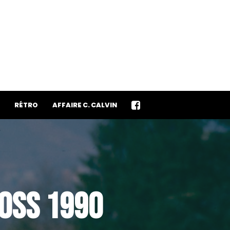
RÉTRO
AFFAIRE C. CALVIN
ROSS 1990