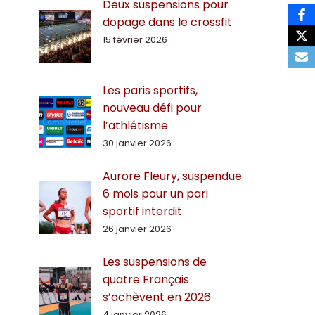
Deux suspensions pour
dopage dans le crossfit
15 février 2026
Les paris sportifs,
nouveau défi pour
l’athlétisme
30 janvier 2026
Aurore Fleury, suspendue
6 mois pour un pari
sportif interdit
26 janvier 2026
Les suspensions de
quatre Français
s’achèvent en 2026
4 janvier 2026