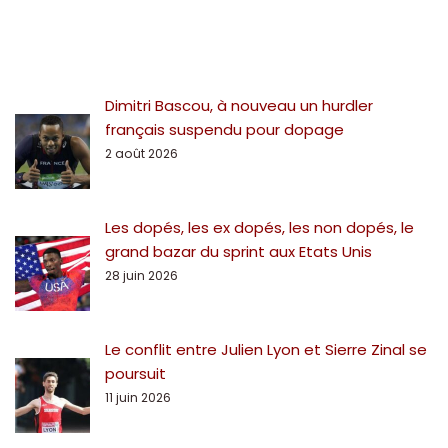
Dimitri Bascou, à nouveau un hurdler
français suspendu pour dopage
2 août 2026
Les dopés, les ex dopés, les non dopés, le
grand bazar du sprint aux Etats Unis
28 juin 2026
Le conflit entre Julien Lyon et Sierre Zinal se
poursuit
11 juin 2026