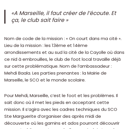
«A Marseille, il faut créer de l’écoute. Et
ça, le club sait faire »
Nom de code de la mission : « On court dans ma cité ».
Lieu de la mission : les 13ème et 14ème
arrondissements et au sud la cité de la Cayolle où dans
ce nid à embrouilles, le club de foot local travaille déjà
sur cette problématique. Nom de l’ambassadeur :
Mehdi Baala. Les parties prenantes : la Mairie de
Marseille, le SCO et le monde scolaire.
Pour Mehdi, Marseille, c’est le foot et les problèmes. Il
sait donc où il met les pieds en acceptant cette
mission. Il s’agira avec les cadres techniques du SCO
Ste Marguerite d’organiser des après midi de
découverte où les gamins et ados pourront découvrir