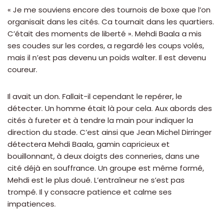
« Je me souviens encore des tournois de boxe que l’on
organisait dans les cités. Ca tournait dans les quartiers.
C’était des moments de liberté ». Mehdi Baala a mis
ses coudes sur les cordes, a regardé les coups volés,
mais il n’est pas devenu un poids walter. Il est devenu
coureur.
Il avait un don. Fallait-il cependant le repérer, le
détecter. Un homme était là pour cela. Aux abords des
cités à fureter et à tendre la main pour indiquer la
direction du stade. C’est ainsi que Jean Michel Dirringer
détectera Mehdi Baala, gamin capricieux et
bouillonnant, à deux doigts des conneries, dans une
cité déjà en souffrance. Un groupe est même formé,
Mehdi est le plus doué. L’entraîneur ne s’est pas
trompé. Il y consacre patience et calme ses
impatiences.