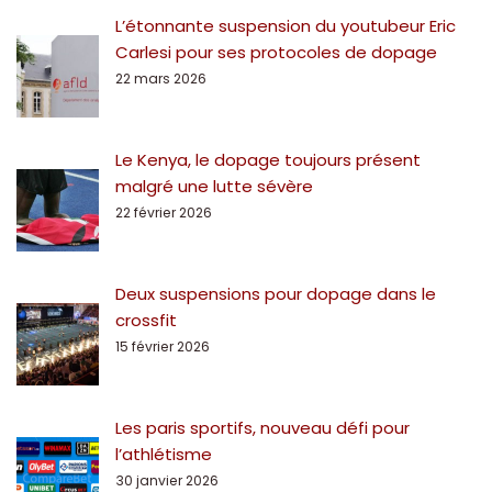
L’étonnante suspension du youtubeur Eric
Carlesi pour ses protocoles de dopage
22 mars 2026
Le Kenya, le dopage toujours présent
malgré une lutte sévère
22 février 2026
Deux suspensions pour dopage dans le
crossfit
15 février 2026
Les paris sportifs, nouveau défi pour
l’athlétisme
30 janvier 2026