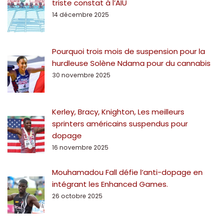
triste constat à l’AIU
14 décembre 2025
Pourquoi trois mois de suspension pour la
hurdleuse Solène Ndama pour du cannabis
30 novembre 2025
Kerley, Bracy, Knighton, Les meilleurs
sprinters américains suspendus pour
dopage
16 novembre 2025
Mouhamadou Fall défie l’anti-dopage en
intégrant les Enhanced Games.
26 octobre 2025