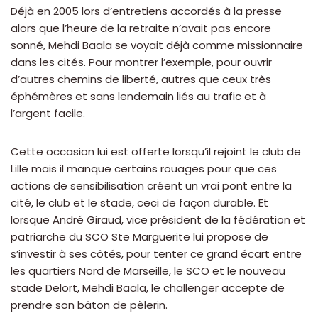
Déjà en 2005 lors d’entretiens accordés à la presse
alors que l’heure de la retraite n’avait pas encore
sonné, Mehdi Baala se voyait déjà comme missionnaire
dans les cités. Pour montrer l’exemple, pour ouvrir
d’autres chemins de liberté, autres que ceux très
éphémères et sans lendemain liés au trafic et à
l’argent facile.
Cette occasion lui est offerte lorsqu’il rejoint le club de
Lille mais il manque certains rouages pour que ces
actions de sensibilisation créent un vrai pont entre la
cité, le club et le stade, ceci de façon durable. Et
lorsque André Giraud, vice président de la fédération et
patriarche du SCO Ste Marguerite lui propose de
s’investir à ses côtés, pour tenter ce grand écart entre
les quartiers Nord de Marseille, le SCO et le nouveau
stade Delort, Mehdi Baala, le challenger accepte de
prendre son bâton de pèlerin.