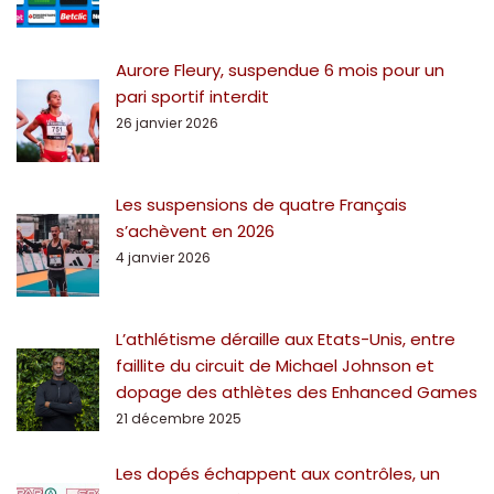
Aurore Fleury, suspendue 6 mois pour un
pari sportif interdit
26 janvier 2026
Les suspensions de quatre Français
s’achèvent en 2026
4 janvier 2026
L’athlétisme déraille aux Etats-Unis, entre
faillite du circuit de Michael Johnson et
dopage des athlètes des Enhanced Games
21 décembre 2025
Les dopés échappent aux contrôles, un