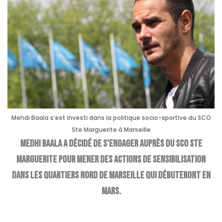
Mehdi Baala s’est investi dans la politique socio-sportive du SCO
Ste Marguerite à Marseille
Medhi Baala a décidé de s’engager auprès du SCO Ste
Marguerite pour mener des actions de sensibilisation
dans les quartiers Nord de Marseille qui débuteront en
mars.