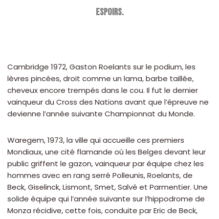
espoirs.
Cambridge 1972, Gaston Roelants sur le podium, les
lèvres pincées, droit comme un lama, barbe taillée,
cheveux encore trempés dans le cou. Il fut le dernier
vainqueur du Cross des Nations avant que l’épreuve ne
devienne l’année suivante Championnat du Monde.
Waregem, 1973, la ville qui accueille ces premiers
Mondiaux, une cité flamande où les Belges devant leur
public griffent le gazon, vainqueur par équipe chez les
hommes avec en rang serré Polleunis, Roelants, de
Beck, Giselinck, Lismont, Smet, Salvé et Parmentier. Une
solide équipe qui l’année suivante sur l’hippodrome de
Monza récidive, cette fois, conduite par Eric de Beck,