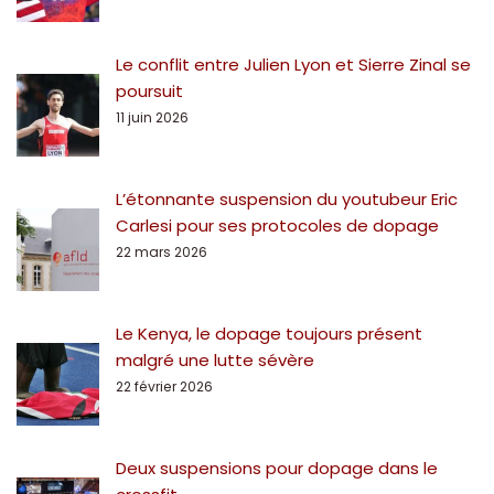
Le conflit entre Julien Lyon et Sierre Zinal se
poursuit
11 juin 2026
L’étonnante suspension du youtubeur Eric
Carlesi pour ses protocoles de dopage
22 mars 2026
Le Kenya, le dopage toujours présent
malgré une lutte sévère
22 février 2026
Deux suspensions pour dopage dans le