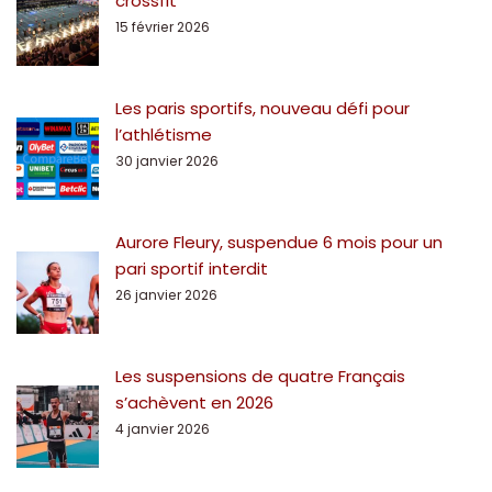
crossfit
15 février 2026
Les paris sportifs, nouveau défi pour
l’athlétisme
30 janvier 2026
Aurore Fleury, suspendue 6 mois pour un
pari sportif interdit
26 janvier 2026
Les suspensions de quatre Français
s’achèvent en 2026
4 janvier 2026