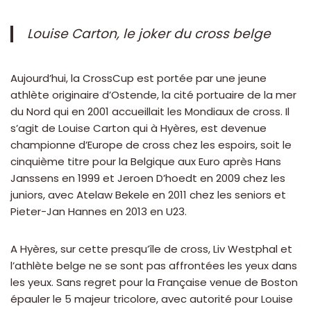
Louise Carton, le joker du cross belge
Aujourd’hui, la CrossCup est portée par une jeune
athlète originaire d’Ostende, la cité portuaire de la mer
du Nord qui en 2001 accueillait les Mondiaux de cross. Il
s’agit de Louise Carton qui à Hyères, est devenue
championne d’Europe de cross chez les espoirs, soit le
cinquième titre pour la Belgique aux Euro après Hans
Janssens en 1999 et Jeroen D’hoedt en 2009 chez les
juniors, avec Atelaw Bekele en 2011 chez les seniors et
Pieter-Jan Hannes en 2013 en U23.
A Hyères, sur cette presqu’île de cross, Liv Westphal et
l’athlète belge ne se sont pas affrontées les yeux dans
les yeux. Sans regret pour la Française venue de Boston
épauler le 5 majeur tricolore, avec autorité pour Louise