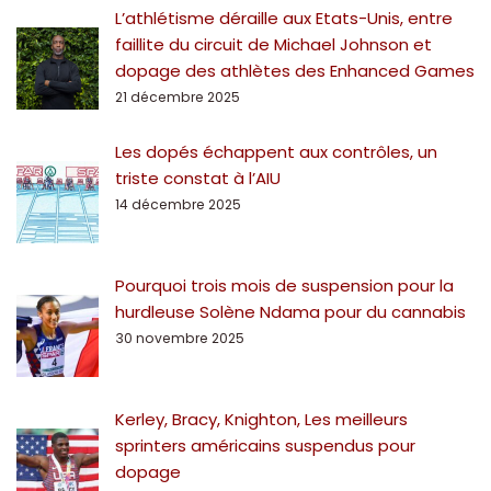
L’athlétisme déraille aux Etats-Unis, entre
faillite du circuit de Michael Johnson et
dopage des athlètes des Enhanced Games
21 décembre 2025
Les dopés échappent aux contrôles, un
triste constat à l’AIU
14 décembre 2025
Pourquoi trois mois de suspension pour la
hurdleuse Solène Ndama pour du cannabis
30 novembre 2025
Kerley, Bracy, Knighton, Les meilleurs
sprinters américains suspendus pour
dopage