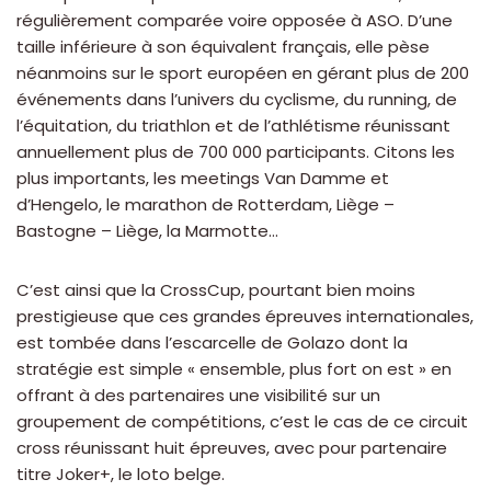
régulièrement comparée voire opposée à ASO. D’une
taille inférieure à son équivalent français, elle pèse
néanmoins sur le sport européen en gérant plus de 200
événements dans l’univers du cyclisme, du running, de
l’équitation, du triathlon et de l’athlétisme réunissant
annuellement plus de 700 000 participants. Citons les
plus importants, les meetings Van Damme et
d’Hengelo, le marathon de Rotterdam, Liège –
Bastogne – Liège, la Marmotte…
C’est ainsi que la CrossCup, pourtant bien moins
prestigieuse que ces grandes épreuves internationales,
est tombée dans l’escarcelle de Golazo dont la
stratégie est simple « ensemble, plus fort on est » en
offrant à des partenaires une visibilité sur un
groupement de compétitions, c’est le cas de ce circuit
cross réunissant huit épreuves, avec pour partenaire
titre Joker+, le loto belge.