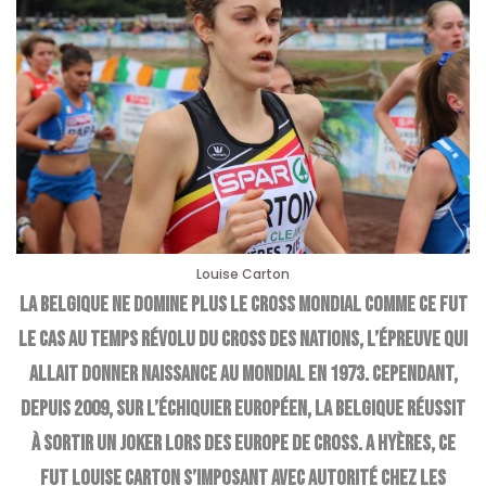
Louise Carton
La Belgique ne domine plus le cross mondial comme ce fut
le cas au temps révolu du Cross des Nations, l’épreuve qui
allait donner naissance au Mondial en 1973. Cependant,
depuis 2009, sur l’échiquier européen, la Belgique réussit
à sortir un joker lors des Europe de cross. A Hyères, ce
fut Louise Carton s’imposant avec autorité chez les