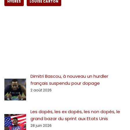
HYÈRES
LOUISE CARTON
Dimitri Bascou, à nouveau un hurdler
français suspendu pour dopage
2 août 2026
Les dopés, les ex dopés, les non dopés, le
grand bazar du sprint aux Etats Unis
28 juin 2026