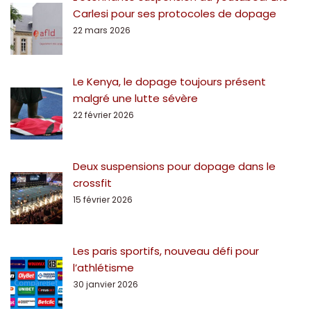
Carlesi pour ses protocoles de dopage
22 mars 2026
Le Kenya, le dopage toujours présent
malgré une lutte sévère
22 février 2026
Deux suspensions pour dopage dans le
crossfit
15 février 2026
Les paris sportifs, nouveau défi pour
l’athlétisme
30 janvier 2026