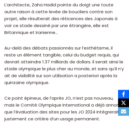
L’architecte, Zaha Hadid pointe du doigt une toute
autre raison à cette levée de boucliers contre son
projet, elle résulterait des réticences des Japonais à
voir ce stade dessiné par une étrangère, elle est
Britannique et Iranienne…
Au-delà des débats passionnés sur l’esthétisme, il
reste un élément tangible, celui du budget requis, qui
devrait atteindre 1.37 milliards de dollars. Il serait ainsi le
stade olympique le plus cher au monde, et sans qu’il n’y
ait de visibilité sur son utilisation a posteriori après la
quinzaine olympique.
Ce point épineux, de l’après JO, n’est pas nouveau,
mais le Comité Olympique International a déjà annoncé
que l’évaluation des sites pour les JO 2024 intègrerait
justement ce critère d’un usage permanent.