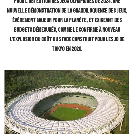
pour l’obtention des Jeux Olympiques de 2024. Une
nouvelle démonstration de la grandiloquence des Jeux,
évènement majeur pour la planète, et exigeant des
budgets démesurés, comme le confirme à nouveau
l’explosion du coût du stade construit pour les JO de
Tokyo en 2020.