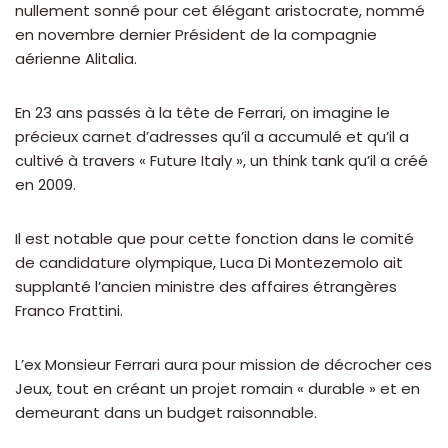
nullement sonné pour cet élégant aristocrate, nommé
en novembre dernier Président de la compagnie
aérienne Alitalia.
En 23 ans passés à la tête de Ferrari, on imagine le
précieux carnet d’adresses qu’il a accumulé et qu’il a
cultivé à travers « Future Italy », un think tank qu’il a créé
en 2009.
Il est notable que pour cette fonction dans le comité
de candidature olympique, Luca Di Montezemolo ait
supplanté l’ancien ministre des affaires étrangères
Franco Frattini.
L’ex Monsieur Ferrari aura pour mission de décrocher ces
Jeux, tout en créant un projet romain « durable » et en
demeurant dans un budget raisonnable.