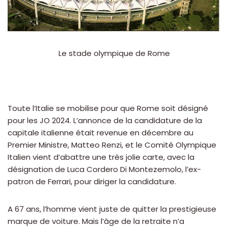
Le stade olympique de Rome
Toute l’Italie se mobilise pour que Rome soit désigné
pour les JO 2024. L’annonce de la candidature de la
capitale italienne était revenue en décembre au
Premier Ministre, Matteo Renzi, et le Comité Olympique
Italien vient d’abattre une très jolie carte, avec la
désignation de Luca Cordero Di Montezemolo, l’ex-
patron de Ferrari, pour diriger la candidature.
A 67 ans, l’homme vient juste de quitter la prestigieuse
marque de voiture. Mais l’âge de la retraite n’a