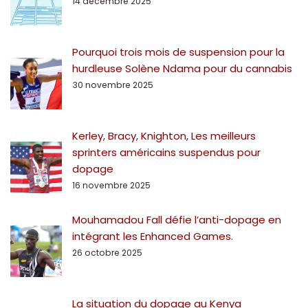
14 décembre 2025
Pourquoi trois mois de suspension pour la
hurdleuse Solène Ndama pour du cannabis
30 novembre 2025
Kerley, Bracy, Knighton, Les meilleurs
sprinters américains suspendus pour
dopage
16 novembre 2025
Mouhamadou Fall défie l’anti-dopage en
intégrant les Enhanced Games.
26 octobre 2025
La situation du dopage au Kenya