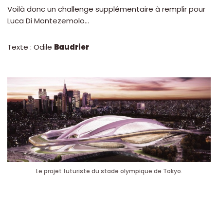
Voilà donc un challenge supplémentaire à remplir pour
Luca Di Montezemolo…
Texte : Odile
Baudrier
Le projet futuriste du stade olympique de Tokyo.