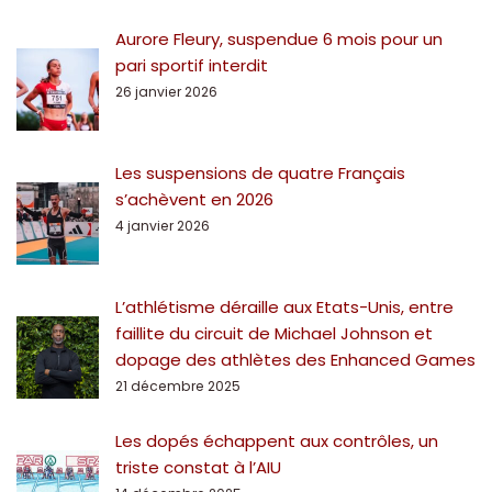
Aurore Fleury, suspendue 6 mois pour un
pari sportif interdit
26 janvier 2026
Les suspensions de quatre Français
s’achèvent en 2026
4 janvier 2026
L’athlétisme déraille aux Etats-Unis, entre
faillite du circuit de Michael Johnson et
dopage des athlètes des Enhanced Games
21 décembre 2025
Les dopés échappent aux contrôles, un
triste constat à l’AIU