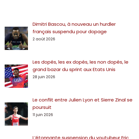
Dimitri Bascou, à nouveau un hurdler
français suspendu pour dopage
2 août 2026
Les dopés, les ex dopés, les non dopés, le
grand bazar du sprint aux Etats Unis
28 juin 2026
Le conflit entre Julien Lyon et Sierre Zinal se
poursuit
11 juin 2026
L’étonnante suspension du youtubeur Eric