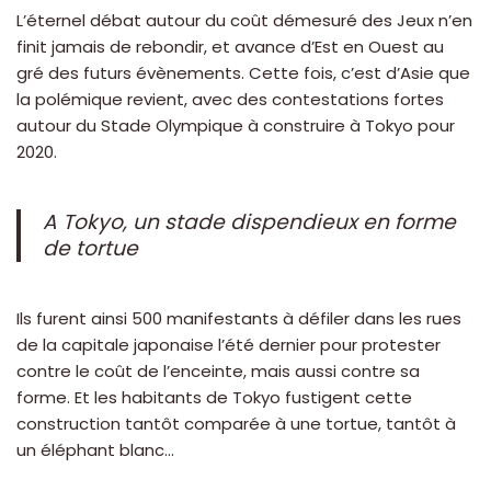
L’éternel débat autour du coût démesuré des Jeux n’en
finit jamais de rebondir, et avance d’Est en Ouest au
gré des futurs évènements. Cette fois, c’est d’Asie que
la polémique revient, avec des contestations fortes
autour du Stade Olympique à construire à Tokyo pour
2020.
A Tokyo, un stade dispendieux en forme
de tortue
Ils furent ainsi 500 manifestants à défiler dans les rues
de la capitale japonaise l’été dernier pour protester
contre le coût de l’enceinte, mais aussi contre sa
forme. Et les habitants de Tokyo fustigent cette
construction tantôt comparée à une tortue, tantôt à
un éléphant blanc…