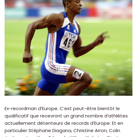
Ex-recordman d’Europe. C’est peut-être bientôt le
qualificatif que recevront un grand nombre d’athlètes
actuellement détenteurs de records d’Europe. Et en
particulier Stéphane Diagana, Christine Arron, Colin