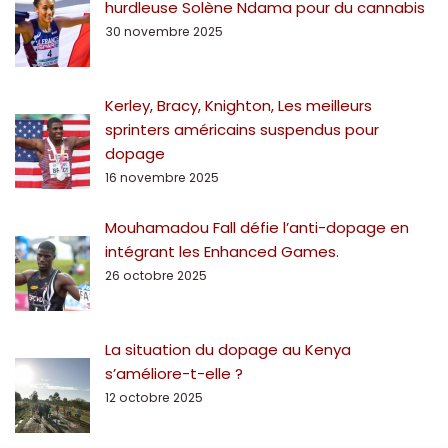
hurdleuse Solène Ndama pour du cannabis
30 novembre 2025
Kerley, Bracy, Knighton, Les meilleurs
sprinters américains suspendus pour
dopage
16 novembre 2025
Mouhamadou Fall défie l’anti-dopage en
intégrant les Enhanced Games.
26 octobre 2025
La situation du dopage au Kenya
s’améliore-t-elle ?
12 octobre 2025