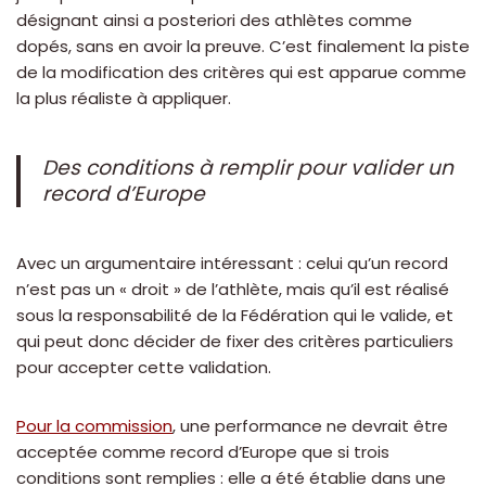
désignant ainsi a posteriori des athlètes comme
dopés, sans en avoir la preuve. C’est finalement la piste
de la modification des critères qui est apparue comme
la plus réaliste à appliquer.
Des conditions à remplir pour valider un
record d’Europe
Avec un argumentaire intéressant : celui qu’un record
n’est pas un « droit » de l’athlète, mais qu’il est réalisé
sous la responsabilité de la Fédération qui le valide, et
qui peut donc décider de fixer des critères particuliers
pour accepter cette validation.
Pour la commission
, une performance ne devrait être
acceptée comme record d’Europe que si trois
conditions sont remplies : elle a été établie dans une