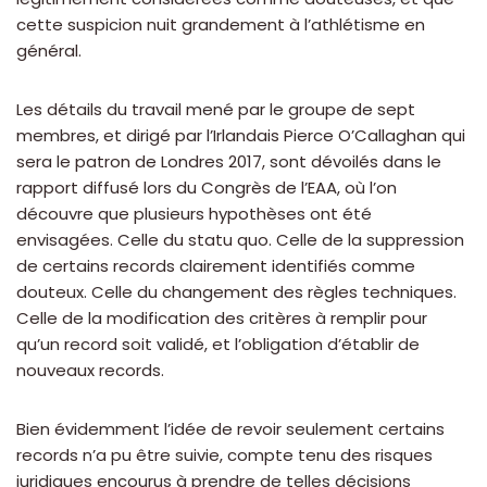
cette suspicion nuit grandement à l’athlétisme en
général.
Les détails du travail mené par le groupe de sept
membres, et dirigé par l’Irlandais Pierce O’Callaghan qui
sera le patron de Londres 2017, sont dévoilés dans le
rapport diffusé lors du Congrès de l’EAA, où l’on
découvre que plusieurs hypothèses ont été
envisagées. Celle du statu quo. Celle de la suppression
de certains records clairement identifiés comme
douteux. Celle du changement des règles techniques.
Celle de la modification des critères à remplir pour
qu’un record soit validé, et l’obligation d’établir de
nouveaux records.
Bien évidemment l’idée de revoir seulement certains
records n’a pu être suivie, compte tenu des risques
juridiques encourus à prendre de telles décisions