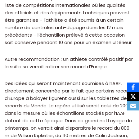
liste de compétitions internationales où les qualités
des officiels et des équipements techniques peuvent
être garanties – l’athlète a été soumis à un certain
nombre de contrôles anti-dopage dans les 12 mois
précédents – l’échantillon prélevé à cette occasion
soit conservé pendant 10 ans pour un examen ultérieur.
Autre recommandation : un athlète contrôlé positif par
la suite se verrait retirer son record d’Europe.
Des idées qui seront maintenant soumises à l’IAAF,
directement concernée par le fait que certains records
d’Europe à balayer figurent aussi sur les tablettes des
records du Monde. Le repère utilisé serait celui de 2005,
dans la mesure où les échantillons stockés par l’IAAF
datent de cette époque. Dans ce grand nettoyage de
printemps, on verrait ainsi disparaître le record du 800
m de Wilson Kipketer, du 110 mètres de Colin Jackson,