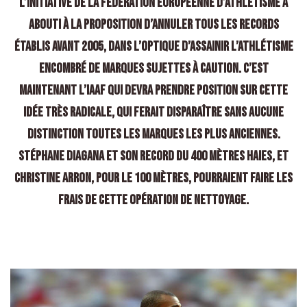
l’initiative de la Fédération Européenne d’Athlétisme a
abouti à la proposition d’annuler tous les records
établis avant 2005, dans l’optique d’assainir l’athlétisme
encombré de marques sujettes à caution. C’est
maintenant l’IAAF qui devra prendre position sur cette
idée très radicale, qui ferait disparaître sans aucune
distinction toutes les marques les plus anciennes.
Stéphane Diagana et son record du 400 mètres haies, et
Christine Arron, pour le 100 mètres, pourraient faire les
frais de cette opération de nettoyage.