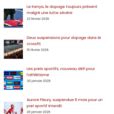
Le Kenya, le dopage toujours présent
malgré une lutte sévère
22 février 2026
Deux suspensions pour dopage dans le
crossfit
15 février 2026
Les paris sportifs, nouveau défi pour
l’athlétisme
30 janvier 2026
Aurore Fleury, suspendue 6 mois pour un
pari sportif interdit
26 janvier 2026