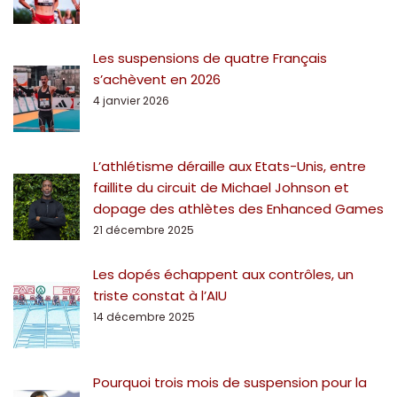
Les suspensions de quatre Français
s’achèvent en 2026
4 janvier 2026
L’athlétisme déraille aux Etats-Unis, entre
faillite du circuit de Michael Johnson et
dopage des athlètes des Enhanced Games
21 décembre 2025
Les dopés échappent aux contrôles, un
triste constat à l’AIU
14 décembre 2025
Pourquoi trois mois de suspension pour la