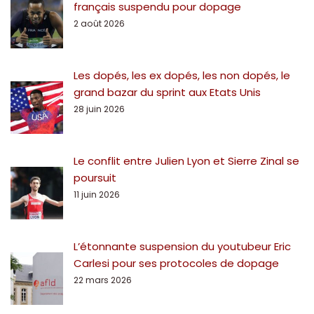
français suspendu pour dopage
2 août 2026
Les dopés, les ex dopés, les non dopés, le
grand bazar du sprint aux Etats Unis
28 juin 2026
Le conflit entre Julien Lyon et Sierre Zinal se
poursuit
11 juin 2026
L’étonnante suspension du youtubeur Eric
Carlesi pour ses protocoles de dopage
22 mars 2026