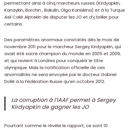
permettant ainsi à cinq marcheurs russes (Kirdyapkin,
Kanaykin, Borchin , Bakulin, Olga Kaniskina) et à la Turque
Asli Cakir Alptekin de disputer les JO et d’y briller pour
certains.
Des paramètres anormaux constatés dès le mois de
novembre 2011 pour le marcheur Sergey Kirdyapkin, qui
avait été sacré champion du monde en 2005 et 2009,
et qui revient à Londres pour conquérir le titre
olympique. Mais la notification officielle de ces
anormalités ne sera envoyée par le docteur Gabriel
Dollé à la Fédération Russe qu’en octobre 2012.
La corruption à l’IAAF permet à Sergey
Kirdyapkin de gagner les JO
Pourtant comme le révèle le rapport, ce sont 10