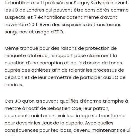
échantillons sur 11 prélevés sur Sergey Kirdyapkin avant
les JO de Londres qui peuvent être considérés comme
suspects, et 7 échantillons datent même d’avant
novembre 2011. Avec des suspicions de transfusions
sanguines et usage d’EPO.
Même tronqué pour des raisons de protection de
l’enquête d’Interpol, le rapport pose clairement la
question d’une corruption et de l’extorsion de fonds
auprès des athlètes afin de ralentir les processus de
décision et de leur permettre de participer aux JO de
Londres.
Ces JO qu’on a souvent qualifiés d’énorme triomphe à
mettre à l’actif de Sebastien Coe, leur patron,
pourraient maintenant voir leur image se transformer
pour devenir les Jeux de la duperie. Avec quelles
conséquences pour l’ex-boss, devenu maintenant celui