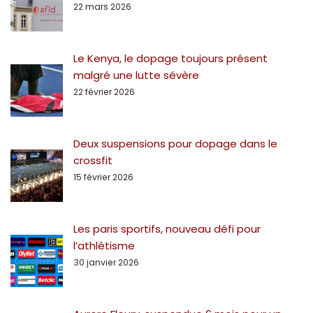
22 mars 2026
Le Kenya, le dopage toujours présent
malgré une lutte sévère
22 février 2026
Deux suspensions pour dopage dans le
crossfit
15 février 2026
Les paris sportifs, nouveau défi pour
l’athlétisme
30 janvier 2026