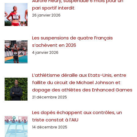
Aurore Fleury, suspendue 6 mois pour un
pari sportif interdit
26 janvier 2026
Les suspensions de quatre Français
s’achèvent en 2026
4 janvier 2026
L’athlétisme déraille aux Etats-Unis, entre
faillite du circuit de Michael Johnson et
dopage des athlètes des Enhanced Games
21 décembre 2025
Les dopés échappent aux contrôles, un
triste constat à l’AIU
14 décembre 2025