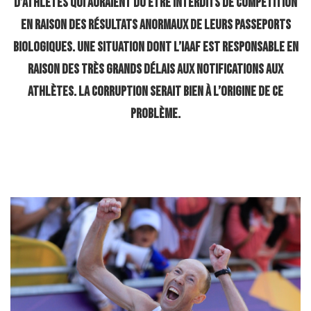
d’athlètes qui auraient dû être interdits de compétition
en raison des résultats anormaux de leurs passeports
biologiques. Une situation dont l’IAAF est responsable en
raison des très grands délais aux notifications aux
athlètes. La corruption serait bien à l’origine de ce
problème.