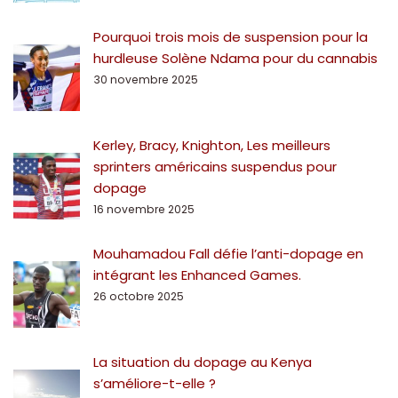
Pourquoi trois mois de suspension pour la
hurdleuse Solène Ndama pour du cannabis
30 novembre 2025
Kerley, Bracy, Knighton, Les meilleurs
sprinters américains suspendus pour
dopage
16 novembre 2025
Mouhamadou Fall défie l’anti-dopage en
intégrant les Enhanced Games.
26 octobre 2025
La situation du dopage au Kenya
s’améliore-t-elle ?