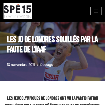
Aller
au
contenu
LES JO DE LONDRES SOUILLÉS PAR LA
FAUTE DE L’IAAF
10 novembre 2015
Dopage
Les Jeux Olympiques de Londres ont vu la participation