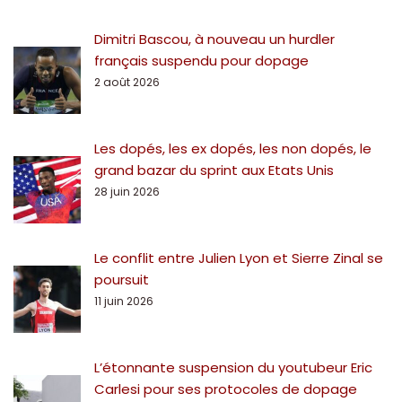
Dimitri Bascou, à nouveau un hurdler
français suspendu pour dopage
2 août 2026
Les dopés, les ex dopés, les non dopés, le
grand bazar du sprint aux Etats Unis
28 juin 2026
Le conflit entre Julien Lyon et Sierre Zinal se
poursuit
11 juin 2026
L’étonnante suspension du youtubeur Eric
Carlesi pour ses protocoles de dopage