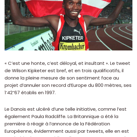
« C’est une honte, c’est déloyal, et insultant ». Le tweet
de Wilson Kipketer est bref, et en trois qualificatifs, il
donne la pleine mesure de son sentiment face au
projet d’annuler son record d’Europe du 800 mètres, ses
1’42’’67 établis en 1997.
Le Danois est ulcéré d’une telle initiative, comme l’est
également Paula Radcliffe. La Britannique a été la
première à réagir à l’annonce de la Fédération
Européenne, évidemment aussi par tweets, elle en est