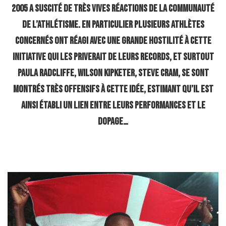
2005 a suscité de très vives réactions de la communauté
de l’athlétisme. En particulier plusieurs athlètes
concernés ont réagi avec une grande hostilité à cette
initiative qui les priverait de leurs records, et surtout
Paula Radcliffe, Wilson Kipketer, Steve Cram, se sont
montrés très offensifs à cette idée, estimant qu’il est
ainsi établi un lien entre leurs performances et le
dopage…