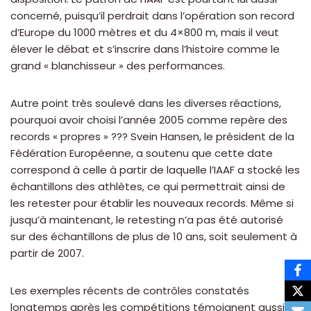
concerné, puisqu’il perdrait dans l’opération son record
d’Europe du 1000 mètres et du 4×800 m, mais il veut
élever le débat et s’inscrire dans l’histoire comme le
grand « blanchisseur » des performances.
Autre point très soulevé dans les diverses réactions,
pourquoi avoir choisi l’année 2005 comme repère des
records « propres » ??? Svein Hansen, le président de la
Fédération Européenne, a soutenu que cette date
correspond à celle à partir de laquelle l’IAAF a stocké les
échantillons des athlètes, ce qui permettrait ainsi de
les retester pour établir les nouveaux records. Même si
jusqu’à maintenant, le retesting n’a pas été autorisé
sur des échantillons de plus de 10 ans, soit seulement à
partir de 2007.
Les exemples récents de contrôles constatés
longtemps après les compétitions témoignent aussi