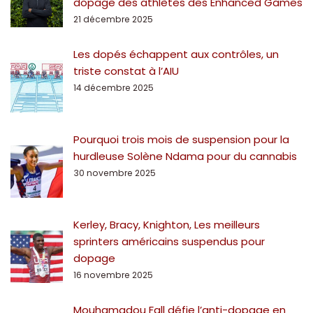
dopage des athlètes des Enhanced Games
21 décembre 2025
Les dopés échappent aux contrôles, un
triste constat à l’AIU
14 décembre 2025
Pourquoi trois mois de suspension pour la
hurdleuse Solène Ndama pour du cannabis
30 novembre 2025
Kerley, Bracy, Knighton, Les meilleurs
sprinters américains suspendus pour
dopage
16 novembre 2025
Mouhamadou Fall défie l’anti-dopage en