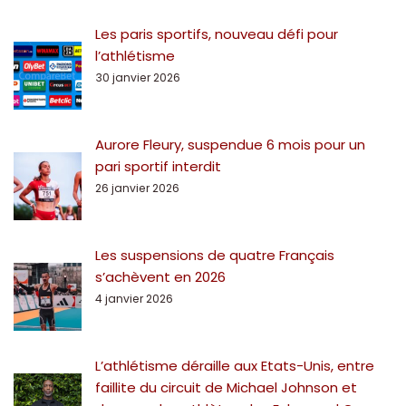
Les paris sportifs, nouveau défi pour
l’athlétisme
30 janvier 2026
Aurore Fleury, suspendue 6 mois pour un
pari sportif interdit
26 janvier 2026
Les suspensions de quatre Français
s’achèvent en 2026
4 janvier 2026
L’athlétisme déraille aux Etats-Unis, entre
faillite du circuit de Michael Johnson et