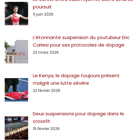
poursuit
11 juin 2026
L’étonnante suspension du youtubeur Eric
Carlesi pour ses protocoles de dopage
22 mars 2026
Le Kenya, le dopage toujours présent
malgré une lutte sévère
22 février 2026
Deux suspensions pour dopage dans le
crossfit
15 février 2026