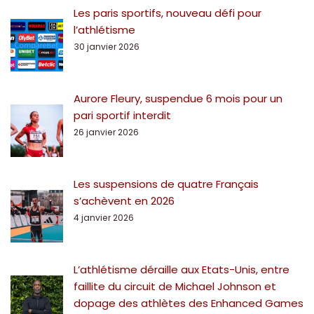
Les paris sportifs, nouveau défi pour
l’athlétisme
30 janvier 2026
Aurore Fleury, suspendue 6 mois pour un
pari sportif interdit
26 janvier 2026
Les suspensions de quatre Français
s’achèvent en 2026
4 janvier 2026
L’athlétisme déraille aux Etats-Unis, entre
faillite du circuit de Michael Johnson et
dopage des athlètes des Enhanced Games