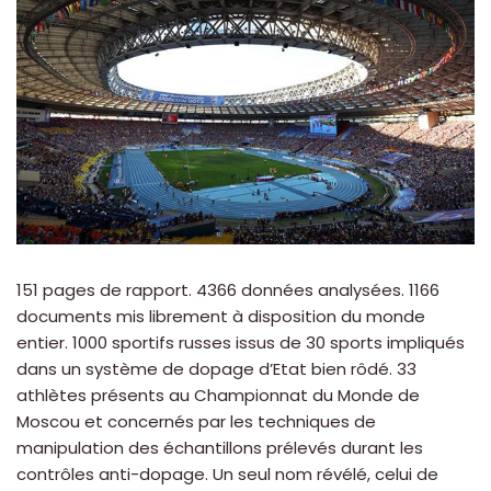
151 pages de rapport. 4366 données analysées. 1166
documents mis librement à disposition du monde
entier. 1000 sportifs russes issus de 30 sports impliqués
dans un système de dopage d’Etat bien rôdé. 33
athlètes présents au Championnat du Monde de
Moscou et concernés par les techniques de
manipulation des échantillons prélevés durant les
contrôles anti-dopage. Un seul nom révélé, celui de