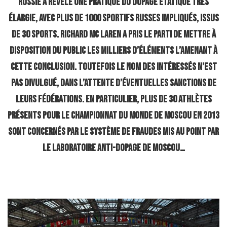
Russie a révélé une pratique du dopage étatique très
élargie, avec plus de 1000 sportifs russes impliqués, issus
de 30 sports. Richard Mc Laren a pris le parti de mettre à
disposition du public les milliers d’éléments l’amenant à
cette conclusion. Toutefois le nom des intéressés n’est
pas divulgué, dans l’attente d’éventuelles sanctions de
leurs fédérations. En particulier, plus de 30 athlètes
présents pour le Championnat du Monde de Moscou en 2013
sont concernés par le système de fraudes mis au point par
le laboratoire anti-dopage de Moscou…