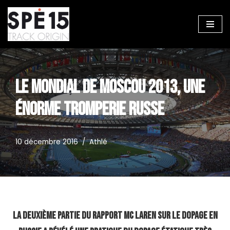
Aller
au
contenu
LE MONDIAL DE MOSCOU 2013, UNE
ÉNORME TROMPERIE RUSSE
10 décembre 2016
Athlé
La deuxième partie du rapport Mc Laren sur le dopage en