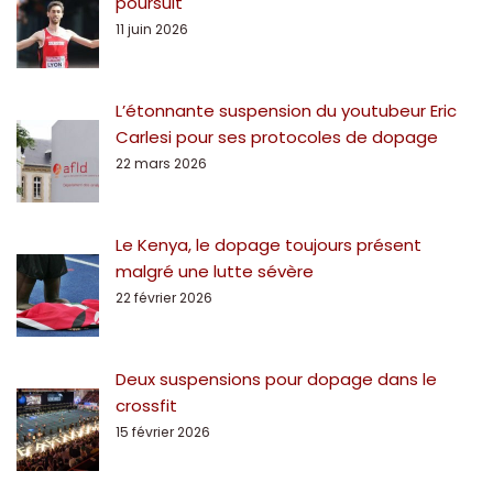
poursuit
11 juin 2026
L’étonnante suspension du youtubeur Eric
Carlesi pour ses protocoles de dopage
22 mars 2026
Le Kenya, le dopage toujours présent
malgré une lutte sévère
22 février 2026
Deux suspensions pour dopage dans le
crossfit
15 février 2026