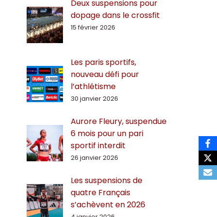
Deux suspensions pour
dopage dans le crossfit
15 février 2026
Les paris sportifs,
nouveau défi pour
l’athlétisme
30 janvier 2026
Aurore Fleury, suspendue
6 mois pour un pari
sportif interdit
26 janvier 2026
Les suspensions de
quatre Français
s’achèvent en 2026
4 janvier 2026