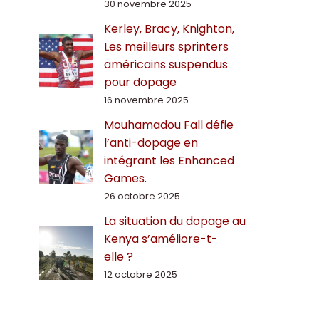
30 novembre 2025
Kerley, Bracy, Knighton,
Les meilleurs sprinters
américains suspendus
pour dopage
16 novembre 2025
Mouhamadou Fall défie
l’anti-dopage en
intégrant les Enhanced
Games.
26 octobre 2025
La situation du dopage au
Kenya s’améliore-t-
elle ?
12 octobre 2025