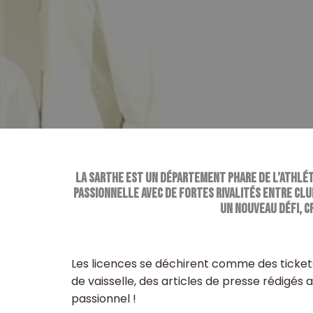
La Sarthe est un département phare de l’athléti
passionnelle avec de fortes rivalités entre clu
un nouveau défi, c
Les licences se déchirent comme des ticket
de vaisselle, des articles de presse rédigés au
passionnel !