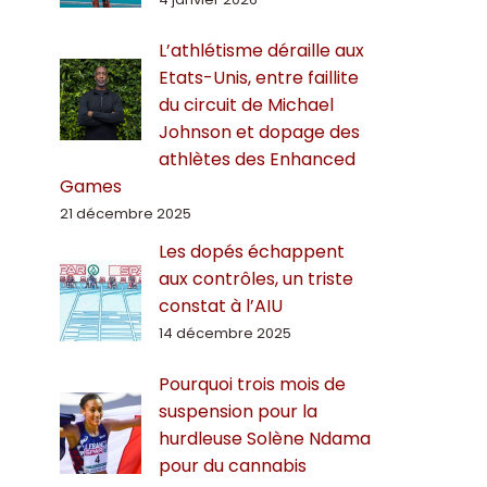
L’athlétisme déraille aux
Etats-Unis, entre faillite
du circuit de Michael
Johnson et dopage des
athlètes des Enhanced
Games
21 décembre 2025
Les dopés échappent
aux contrôles, un triste
constat à l’AIU
14 décembre 2025
Pourquoi trois mois de
suspension pour la
hurdleuse Solène Ndama
pour du cannabis