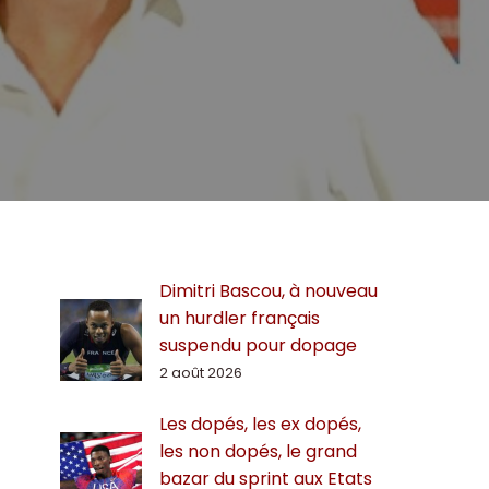
Dimitri Bascou, à nouveau
un hurdler français
suspendu pour dopage
2 août 2026
Les dopés, les ex dopés,
les non dopés, le grand
bazar du sprint aux Etats