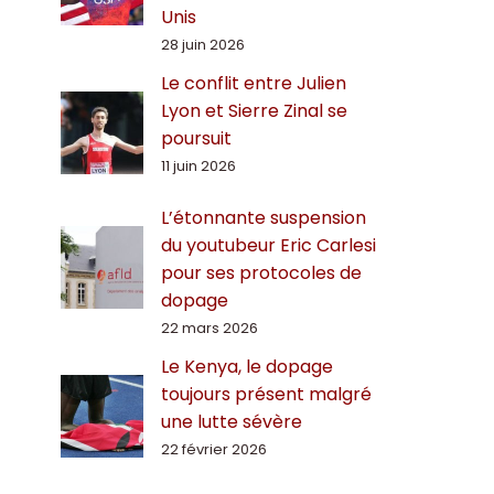
Unis
28 juin 2026
Le conflit entre Julien
Lyon et Sierre Zinal se
poursuit
11 juin 2026
L’étonnante suspension
du youtubeur Eric Carlesi
pour ses protocoles de
dopage
22 mars 2026
Le Kenya, le dopage
toujours présent malgré
une lutte sévère
22 février 2026