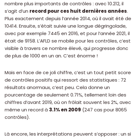
nombre plus importants de contrôles : avec 10.212, il
s’agit d’un
record pour ces huit dernières années
.
Plus exactement depuis l’année 2014, où il avait été de
10414. Ensuite, s’était suivie une longue dégringolade,
avec par exemple 7445 en 2016, et pour l’année 2021, il
était de 9158. L’AFLD se mobile pour les contrôles, c’est
visible à travers ce nombre élevé, qui progresse donc
de plus de 1000 en un an. C’est énorme !
Mais en face de ce joli chiffre, c’est un tout petit score
de contrôles positifs qui ressort des statistiques : 72
résultats anormaux, c’est peu. Cela donne un
pourcentage de seulement 0.71%, tellement loin des
chiffres d’avant 2019, où on frôlait souvent les 2%, avec
même un record à
3.1% en 2009
(247 cas pour 8065
contrôles).
Là encore, les interprétations peuvent s’opposer : un si