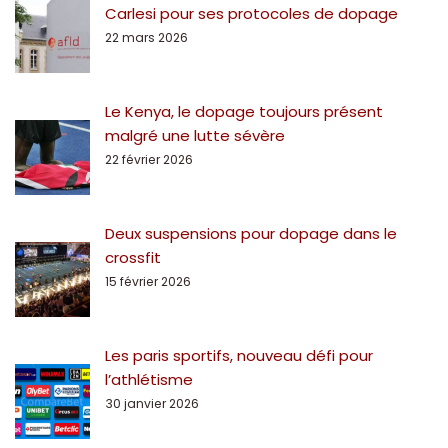
Carlesi pour ses protocoles de dopage
22 mars 2026
Le Kenya, le dopage toujours présent
malgré une lutte sévère
22 février 2026
Deux suspensions pour dopage dans le
crossfit
15 février 2026
Les paris sportifs, nouveau défi pour
l’athlétisme
30 janvier 2026