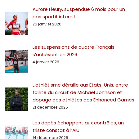
Aurore Fleury, suspendue 6 mois pour un
pari sportif interdit
26 janvier 2026
Les suspensions de quatre Français
s’achèvent en 2026
4 janvier 2026
L’athlétisme déraille aux Etats-Unis, entre
faillite du circuit de Michael Johnson et
dopage des athlètes des Enhanced Games
21 décembre 2025
Les dopés échappent aux contrôles, un
triste constat à l’AIU
14 décembre 2025