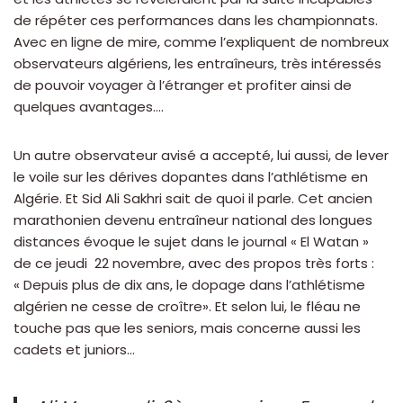
de répéter ces performances dans les championnats.
Avec en ligne de mire, comme l’expliquent de nombreux
observateurs algériens, les entraîneurs, très intéressés
de pouvoir voyager à l’étranger et profiter ainsi de
quelques avantages….
Un autre observateur avisé a accepté, lui aussi, de lever
le voile sur les dérives dopantes dans l’athlétisme en
Algérie. Et Sid Ali Sakhri sait de quoi il parle. Cet ancien
marathonien devenu entraîneur national des longues
distances évoque le sujet dans le journal « El Watan »
de ce jeudi 22 novembre, avec des propos très forts :
« Depuis plus de dix ans, le dopage dans l’athlétisme
algérien ne cesse de croître». Et selon lui, le fléau ne
touche pas que les seniors, mais concerne aussi les
cadets et juniors…