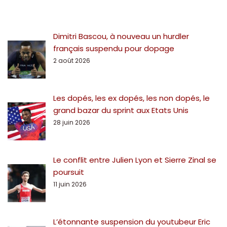
Dimitri Bascou, à nouveau un hurdler
français suspendu pour dopage
2 août 2026
Les dopés, les ex dopés, les non dopés, le
grand bazar du sprint aux Etats Unis
28 juin 2026
Le conflit entre Julien Lyon et Sierre Zinal se
poursuit
11 juin 2026
L’étonnante suspension du youtubeur Eric