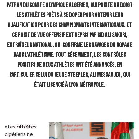
patron du Comité Olympique Algérien, qui pointe du doigt
les athlètes prêts à se doper pour obtenir leur
qualification pour des championnats internationaux. Et
ce point de vue offensif est repris par Sid Ali Sakhri,
entraîneur national, qui confirme les ravages du dopage
dans l’athlétisme. Tout récemment, les contrôles
positifs de deux athlètes ont été annoncés, en
particulier celui du jeune steepler, Ali Messaoudi , qui
était licencié à Lyon Métropole.
« Les athlètes
algériens ne