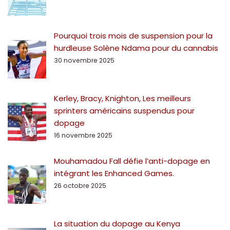
Pourquoi trois mois de suspension pour la
hurdleuse Solène Ndama pour du cannabis
30 novembre 2025
Kerley, Bracy, Knighton, Les meilleurs
sprinters américains suspendus pour
dopage
16 novembre 2025
Mouhamadou Fall défie l’anti-dopage en
intégrant les Enhanced Games.
26 octobre 2025
La situation du dopage au Kenya