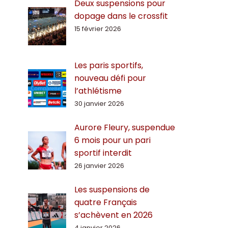
Deux suspensions pour
dopage dans le crossfit
15 février 2026
Les paris sportifs,
nouveau défi pour
l’athlétisme
30 janvier 2026
Aurore Fleury, suspendue
6 mois pour un pari
sportif interdit
26 janvier 2026
Les suspensions de
quatre Français
s’achèvent en 2026
4 janvier 2026