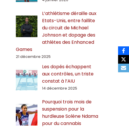
L’athlétisme déraille aux
Etats-Unis, entre faillite
du circuit de Michael
Johnson et dopage des
athlètes des Enhanced
Games
21 décembre 2025
Les dopés échappent
aux contrôles, un triste
constat à l’AIU
14 décembre 2025
Pourquoi trois mois de
suspension pour la
hurdleuse Solène Ndama
pour du cannabis