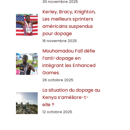
30 novembre 2025
Kerley, Bracy, Knighton,
Les meilleurs sprinters
américains suspendus
pour dopage
16 novembre 2025
Mouhamadou Fall défie
l’anti-dopage en
intégrant les Enhanced
Games.
26 octobre 2025
La situation du dopage au
Kenya s’améliore-t-
elle ?
12 octobre 2025