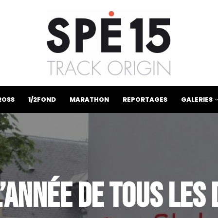
ROSS
1/2FOND
MARATHON
REPORTAGES
GALERIES
 L’ANNÉE DE TOUS LES