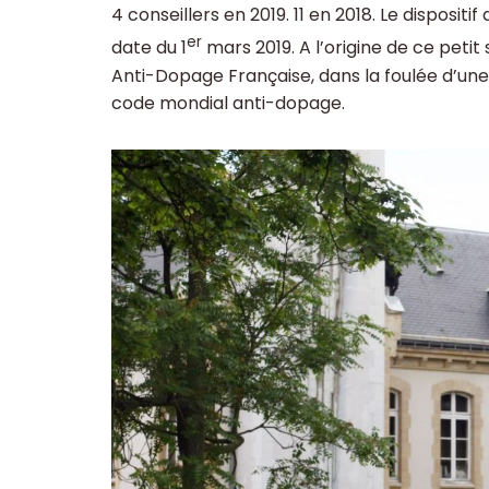
4 conseillers en 2019. 11 en 2018. Le dispositi
er
date du 1
mars 2019. A l’origine de ce peti
Anti-Dopage Française, dans la foulée d’une 
code mondial anti-dopage.