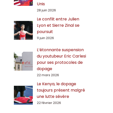
Unis
28 juin 2026
Le conflit entre Julien
Lyon et Sierre Zinal se
poursuit
11 juin 2026
L’étonnante suspension
du youtubeur Eric Carlesi
pour ses protocoles de
dopage
22 mars 2026
Le Kenya, le dopage
toujours présent malgré
une lutte sévère
22 février 2026