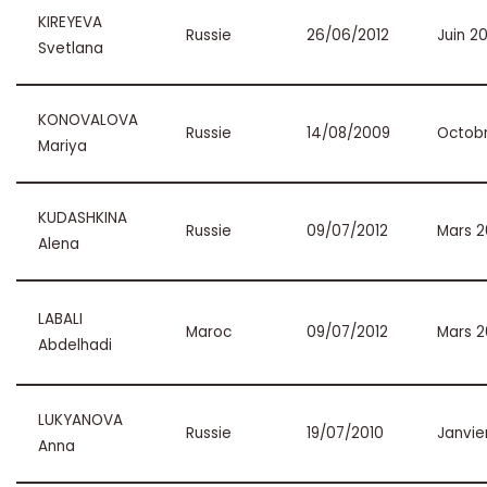
KIREYEVA
Russie
26/06/2012
Juin 20
Svetlana
KONOVALOVA
Russie
14/08/2009
Octobr
Mariya
KUDASHKINA
Russie
09/07/2012
Mars 2
Alena
LABALI
Maroc
09/07/2012
Mars 2
Abdelhadi
LUKYANOVA
Russie
19/07/2010
Janvie
Anna