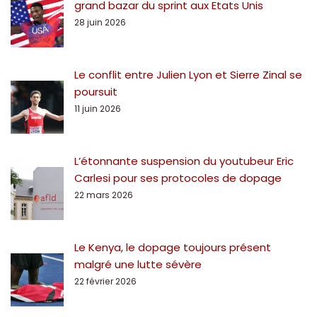
grand bazar du sprint aux Etats Unis
28 juin 2026
Le conflit entre Julien Lyon et Sierre Zinal se
poursuit
11 juin 2026
L’étonnante suspension du youtubeur Eric
Carlesi pour ses protocoles de dopage
22 mars 2026
Le Kenya, le dopage toujours présent
malgré une lutte sévère
22 février 2026