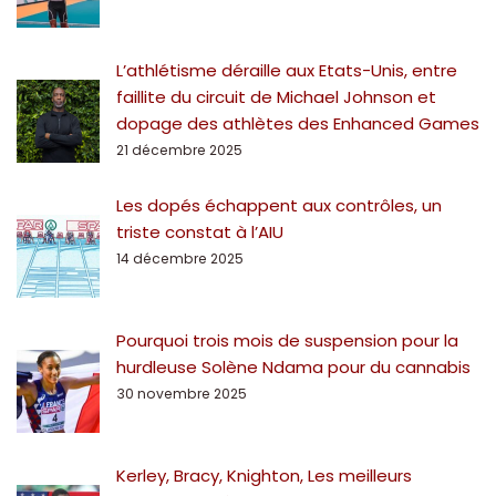
L’athlétisme déraille aux Etats-Unis, entre
faillite du circuit de Michael Johnson et
dopage des athlètes des Enhanced Games
21 décembre 2025
Les dopés échappent aux contrôles, un
triste constat à l’AIU
14 décembre 2025
Pourquoi trois mois de suspension pour la
hurdleuse Solène Ndama pour du cannabis
30 novembre 2025
Kerley, Bracy, Knighton, Les meilleurs