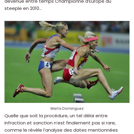
devenue entre temps Championne d’Europe du
steeple en 2010…
Marta Dominguez
Quelle que soit la procédure, un tel délai entre
infraction et sanction n’est finalement pas si rare,
comme le révèle l’analyse des dates mentionnées