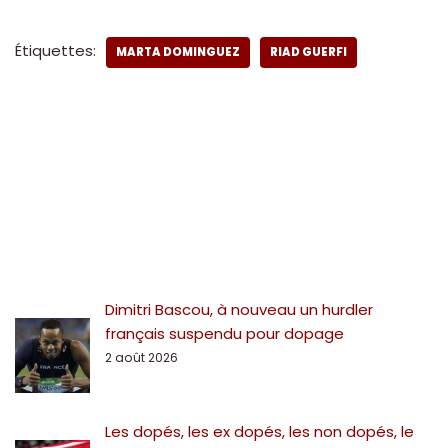
Étiquettes:
MARTA DOMINGUEZ
RIAD GUERFI
Dimitri Bascou, à nouveau un hurdler
français suspendu pour dopage
2 août 2026
Les dopés, les ex dopés, les non dopés, le