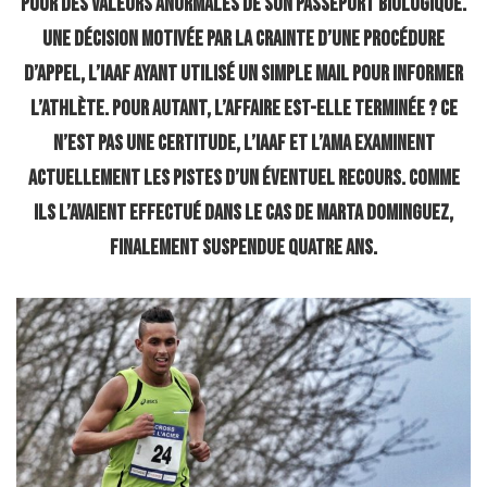
pour des valeurs anormales de son passeport biologique.
Une décision motivée par la crainte d’une procédure
d’appel, l’IAAF ayant utilisé un simple mail pour informer
l’athlète. Pour autant, l’affaire est-elle terminée ? Ce
n’est pas une certitude, l’IAAF et l’AMA examinent
actuellement les pistes d’un éventuel recours. Comme
ils l’avaient effectué dans le cas de Marta Dominguez,
finalement suspendue quatre ans.