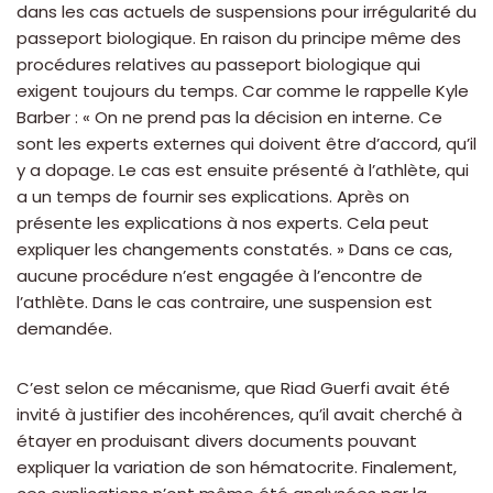
dans les cas actuels de suspensions pour irrégularité du
passeport biologique. En raison du principe même des
procédures relatives au passeport biologique qui
exigent toujours du temps. Car comme le rappelle Kyle
Barber : « On ne prend pas la décision en interne. Ce
sont les experts externes qui doivent être d’accord, qu’il
y a dopage. Le cas est ensuite présenté à l’athlète, qui
a un temps de fournir ses explications. Après on
présente les explications à nos experts. Cela peut
expliquer les changements constatés. » Dans ce cas,
aucune procédure n’est engagée à l’encontre de
l’athlète. Dans le cas contraire, une suspension est
demandée.
C’est selon ce mécanisme, que Riad Guerfi avait été
invité à justifier des incohérences, qu’il avait cherché à
étayer en produisant divers documents pouvant
expliquer la variation de son hématocrite. Finalement,