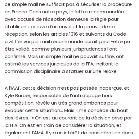
ce simple mail ne suffisait pas à sécuriser la procédure
en France. Dans notre pays, la lettre recommandée
avec accusé de réception demeure la règle pour
établir une preuve d’un envoi et la preuve de sa
réception, selon les articles 1316 et suivants du Code
civil. L’envoi par mail recommandé aurait peut-être pu
être validé, comme plusieurs jurisprudences l’ont
confirmé. Mais un simple mail ne pouvait suffire, ont
estimé les services juridiques de la FFA, incitant la
commission disciplinaire à statuer sur une relaxe.
A l’IAAF, cette décision n’est pas passée inaperçue, et
Kyle Barber, responsable de l’anti dopage hors
compétition, révèle un très grand embarras pour
évoquer cette situation… Mais il me concède du bout
des lèvres : « On est au courant de la décision prise par
la FFA. On est en train de considérer la situation, et
également l’AMA. Il y a un intérêt de considération dans