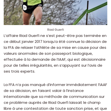
Riad Guerfi
L’affaire Riad Guerfi ne s’est peut-être pas terminée en
ce début janvier 2017 lorsqu’a été connue la décision de
la FFA de relaxer l’athlète de sa mise en cause pour des
valeurs anormales de son passeport biologique,
effectuée à la demande de l’IAAF, qui est décisionnaire
pour de telles irrégularités, en s’appuyant sur l’avis de
ses trois experts.
La FFA n’a pas manqué d’informer immédiatement l’IAAF
de sa décision, en faisant valoir à l’instance
internationale que sa méthode de communication sur
ce problème auprès de Riad Guerfi laissait le champ
libre à une contestation de toute sanction prise, et que