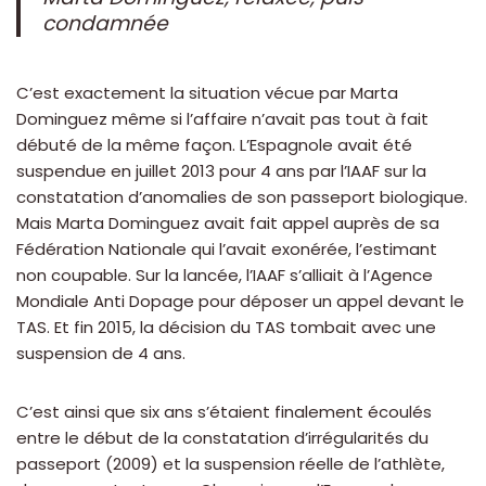
condamnée
C’est exactement la situation vécue par Marta
Dominguez même si l’affaire n’avait pas tout à fait
débuté de la même façon. L’Espagnole avait été
suspendue en juillet 2013 pour 4 ans par l’IAAF sur la
constatation d’anomalies de son passeport biologique.
Mais Marta Dominguez avait fait appel auprès de sa
Fédération Nationale qui l’avait exonérée, l’estimant
non coupable. Sur la lancée, l’IAAF s’alliait à l’Agence
Mondiale Anti Dopage pour déposer un appel devant le
TAS. Et fin 2015, la décision du TAS tombait avec une
suspension de 4 ans.
C’est ainsi que six ans s’étaient finalement écoulés
entre le début de la constatation d’irrégularités du
passeport (2009) et la suspension réelle de l’athlète,