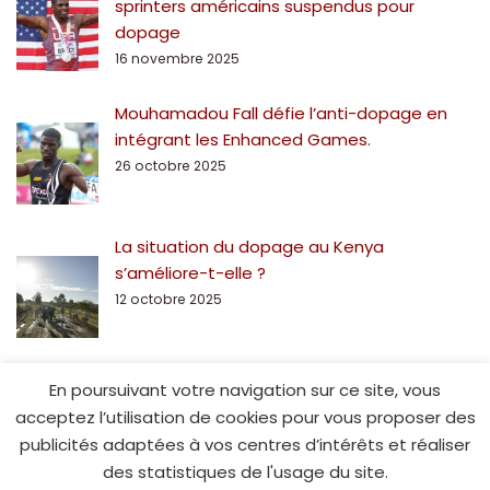
sprinters américains suspendus pour
dopage
16 novembre 2025
Mouhamadou Fall défie l’anti-dopage en
intégrant les Enhanced Games.
26 octobre 2025
La situation du dopage au Kenya
s’améliore-t-elle ?
12 octobre 2025
En poursuivant votre navigation sur ce site, vous
acceptez l’utilisation de cookies pour vous proposer des
publicités adaptées à vos centres d’intérêts et réaliser
des statistiques de l'usage du site.
© Spe15.fr - 2014