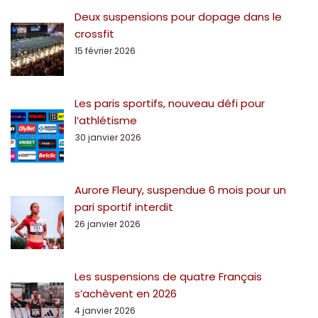
Deux suspensions pour dopage dans le
crossfit
15 février 2026
Les paris sportifs, nouveau défi pour
l’athlétisme
30 janvier 2026
Aurore Fleury, suspendue 6 mois pour un
pari sportif interdit
26 janvier 2026
Les suspensions de quatre Français
s’achèvent en 2026
4 janvier 2026