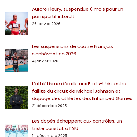
Aurore Fleury, suspendue 6 mois pour un
pari sportif interdit
26 janvier 2026
Les suspensions de quatre Français
s’achèvent en 2026
4 janvier 2026
L’athlétisme déraille aux Etats-Unis, entre
faillite du circuit de Michael Johnson et
dopage des athlètes des Enhanced Games
21 décembre 2025
Les dopés échappent aux contrôles, un
triste constat à l’AIU
14 décembre 2025