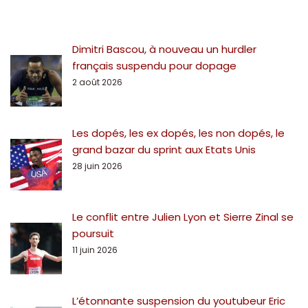
Dimitri Bascou, à nouveau un hurdler
français suspendu pour dopage
2 août 2026
Les dopés, les ex dopés, les non dopés, le
grand bazar du sprint aux Etats Unis
28 juin 2026
Le conflit entre Julien Lyon et Sierre Zinal se
poursuit
11 juin 2026
L’étonnante suspension du youtubeur Eric