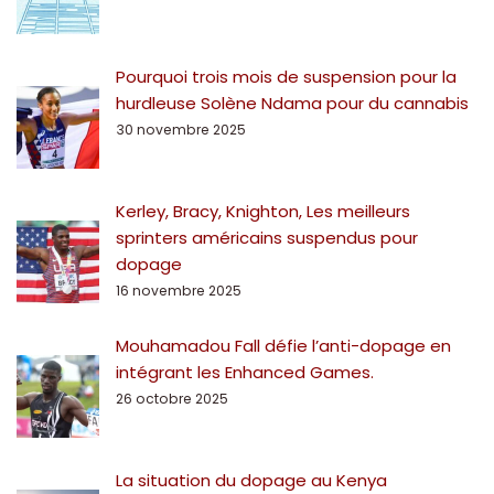
Pourquoi trois mois de suspension pour la
hurdleuse Solène Ndama pour du cannabis
30 novembre 2025
Kerley, Bracy, Knighton, Les meilleurs
sprinters américains suspendus pour
dopage
16 novembre 2025
Mouhamadou Fall défie l’anti-dopage en
intégrant les Enhanced Games.
26 octobre 2025
La situation du dopage au Kenya