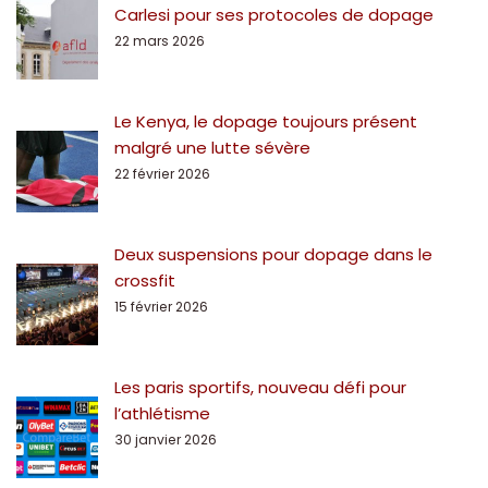
Carlesi pour ses protocoles de dopage
22 mars 2026
Le Kenya, le dopage toujours présent
malgré une lutte sévère
22 février 2026
Deux suspensions pour dopage dans le
crossfit
15 février 2026
Les paris sportifs, nouveau défi pour
l’athlétisme
30 janvier 2026