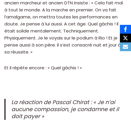
ancien marcheur et ancien DTN insiste : « Cela fait mal
à tout le monde. A la marche en premier. On va fait
l’amalgame, on mettra toutes les performances en
doute. Je pense à lui aussi. A cet âge. Quel gâchis ! Il
était solide mentalement. Techniquement.
Physiquement. Je le voyais sur le podium à Rio ! Et je
pense aussi à son père. Il s’est consacré nuit et jour à
sa réussite. »
Et il répète encore : « Quel gâchis ! »
La réaction de Pascal Chirat : « Je n’ai
aucune compassion, je condamne et il
doit payer »