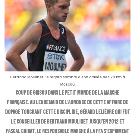
Bertrand Moulinet, le regard sombre à son arrivée des 20 km à
Moscou
Coup de grisou dans le petit monde de la marche
française. Au lendemain de l’annonce de cette affaire de
dopage touchant cette discipline, Gérard Lelièvre qui fut
le conseiller de Bertrand Moulinet jusqu’en 2012 et
Pascal Chirat, le responsable marche à la FFA s’expriment