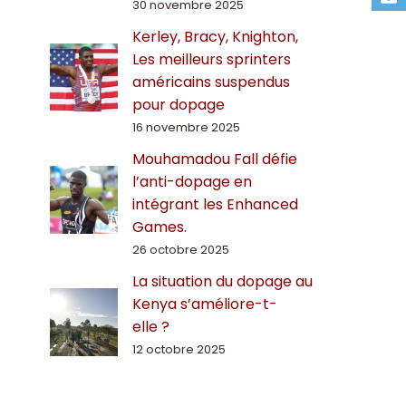
30 novembre 2025
Kerley, Bracy, Knighton,
Les meilleurs sprinters
américains suspendus
pour dopage
16 novembre 2025
Mouhamadou Fall défie
l’anti-dopage en
intégrant les Enhanced
Games.
26 octobre 2025
La situation du dopage au
Kenya s’améliore-t-
elle ?
12 octobre 2025