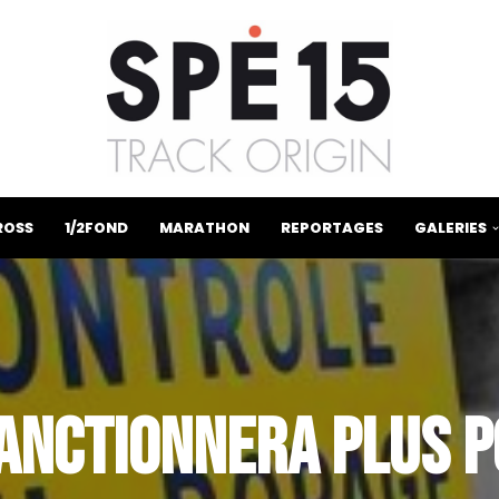
ROSS
1/2FOND
MARATHON
REPORTAGES
GALERIES
SANCTIONNERA PLUS 