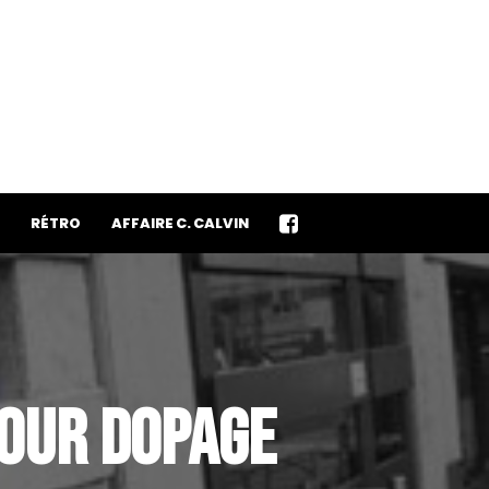
RÉTRO
AFFAIRE C. CALVIN
POUR DOPAGE