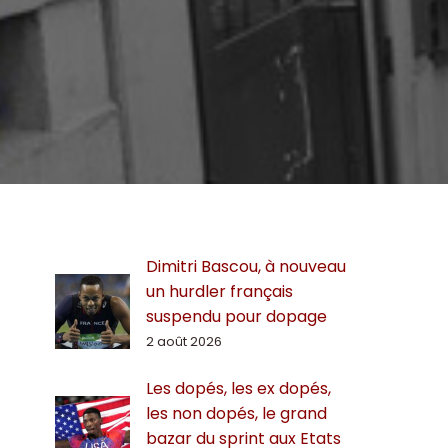
Dimitri Bascou, à nouveau
un hurdler français
suspendu pour dopage
2 août 2026
Les dopés, les ex dopés,
les non dopés, le grand
bazar du sprint aux Etats