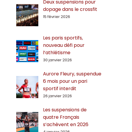
Deux suspensions pour
dopage dans le crossfit
15 février 2026
Les paris sportifs,
nouveau défi pour
l’athlétisme
30 janvier 2026
Aurore Fleury, suspendue
6 mois pour un pari
sportif interdit
26 janvier 2026
Les suspensions de
quatre Français
s’achèvent en 2026
4 janvier 2026