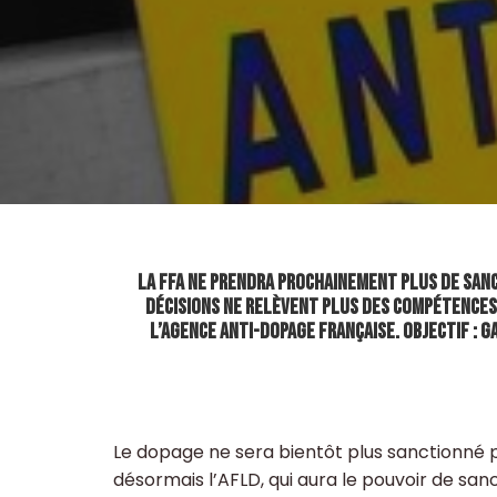
La FFA ne prendra prochainement plus de sanct
décisions ne relèvent plus des compétences
l’Agence Anti-Dopage Française. Objectif : 
Le dopage ne sera bientôt plus sanctionné p
désormais l’AFLD, qui aura le pouvoir de san