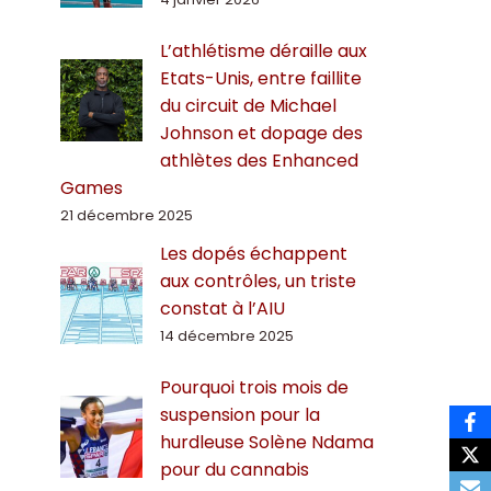
L’athlétisme déraille aux
Etats-Unis, entre faillite
du circuit de Michael
Johnson et dopage des
athlètes des Enhanced
Games
21 décembre 2025
Les dopés échappent
aux contrôles, un triste
constat à l’AIU
14 décembre 2025
Pourquoi trois mois de
suspension pour la
hurdleuse Solène Ndama
pour du cannabis