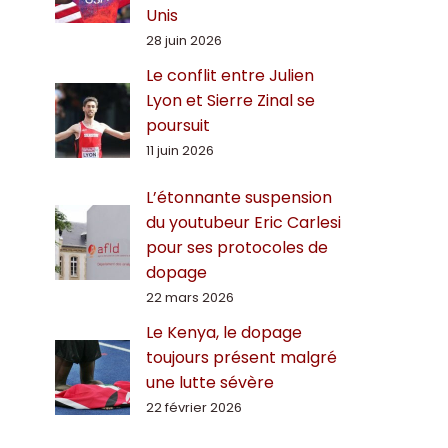
Unis
28 juin 2026
Le conflit entre Julien
Lyon et Sierre Zinal se
poursuit
11 juin 2026
L’étonnante suspension
du youtubeur Eric Carlesi
pour ses protocoles de
dopage
22 mars 2026
Le Kenya, le dopage
toujours présent malgré
une lutte sévère
22 février 2026