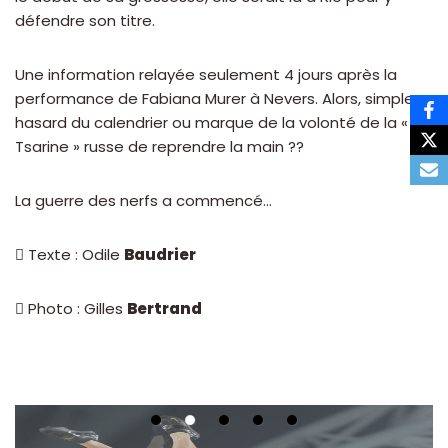
défendre son titre.
Une information relayée seulement 4 jours après la
performance de Fabiana Murer à Nevers. Alors, simple
hasard du calendrier ou marque de la volonté de la «
Tsarine » russe de reprendre la main ??
La guerre des nerfs a commencé…
 Texte : Odile
Baudrier
 Photo : Gilles
Bertrand