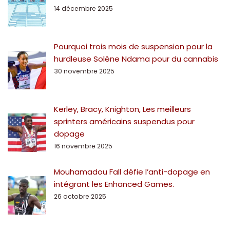
14 décembre 2025
Pourquoi trois mois de suspension pour la
hurdleuse Solène Ndama pour du cannabis
30 novembre 2025
Kerley, Bracy, Knighton, Les meilleurs
sprinters américains suspendus pour
dopage
16 novembre 2025
Mouhamadou Fall défie l’anti-dopage en
intégrant les Enhanced Games.
26 octobre 2025