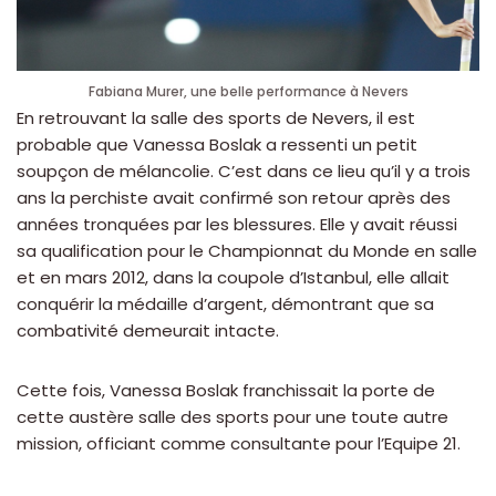
Fabiana Murer, une belle performance à Nevers
En retrouvant la salle des sports de Nevers, il est
probable que Vanessa Boslak a ressenti un petit
soupçon de mélancolie. C’est dans ce lieu qu’il y a trois
ans la perchiste avait confirmé son retour après des
années tronquées par les blessures. Elle y avait réussi
sa qualification pour le Championnat du Monde en salle
et en mars 2012, dans la coupole d’Istanbul, elle allait
conquérir la médaille d’argent, démontrant que sa
combativité demeurait intacte.
Cette fois, Vanessa Boslak franchissait la porte de
cette austère salle des sports pour une toute autre
mission, officiant comme consultante pour l’Equipe 21.