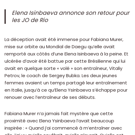
Elena Isinbaeva annonce son retour pour
les JO de Rio
La déception avait été immense pour Fabiana Murer,
mise sur orbite au Mondial de Daegu qu’elle avait
remporté aux côtés d’une Elena Isinbaeva à la peine. Et
ulcérée d’avoir été battue par cette Brésilienne qui lui
avait en quelque sorte « volé » son entraîneur, Vitaliy
Petrov, le coach de Sergey Bubka. Les deux jeunes
femmes avaient un temps partagé leur entraînement
en Italie, jusqu’à ce qu’Elena Ysinbaeva s’échappe pour
renouer avec l’entraîneur de ses débuts.
Fabiana Murer n’a jamais fait mystère que cette
proximité avec Elena Ysinbaeva l’avait beaucoup
inspirée : « Quand j’ai commencé à m’entraîner avec