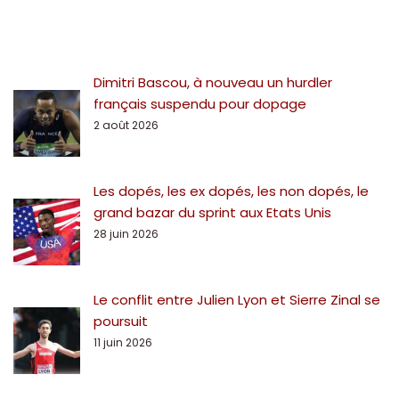
Dimitri Bascou, à nouveau un hurdler
français suspendu pour dopage
2 août 2026
Les dopés, les ex dopés, les non dopés, le
grand bazar du sprint aux Etats Unis
28 juin 2026
Le conflit entre Julien Lyon et Sierre Zinal se
poursuit
11 juin 2026