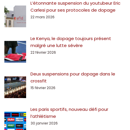
L’étonnante suspension du youtubeur Eric
Carlesi pour ses protocoles de dopage
22 mars 2026
Le Kenya, le dopage toujours présent
malgré une lutte sévère
22 février 2026
Deux suspensions pour dopage dans le
crossfit
15 février 2026
Les paris sportifs, nouveau défi pour
l’athlétisme
30 janvier 2026