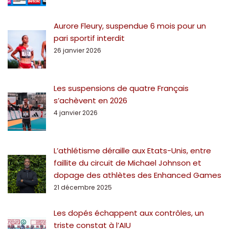
Aurore Fleury, suspendue 6 mois pour un
pari sportif interdit
26 janvier 2026
Les suspensions de quatre Français
s’achèvent en 2026
4 janvier 2026
L’athlétisme déraille aux Etats-Unis, entre
faillite du circuit de Michael Johnson et
dopage des athlètes des Enhanced Games
21 décembre 2025
Les dopés échappent aux contrôles, un
triste constat à l’AIU