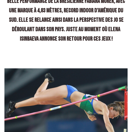
belle performance de la Brésilienne Fabiana Murer, avec
une marque à 4,83 mètres, record indoor d’Amérique du
Sud. Elle se relance ainsi dans la perspective des JO se
déroulant dans son pays. Juste au moment où Elena
Isinbaeva annonce son retour pour ces Jeux !