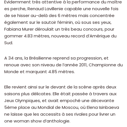
Evidemment très attentive à la performance du maître
es perche, Renaud Lavillenie capable une nouvelle fois
de se hisser au-delà des 6 mètres mais concentrée
également sur le sautoir féminin, où sous ses yeux,
Fabiana Murer déroulait un très beau concours, pour
gommer 4.83 mètres, nouveau record d’Amérique du
Sud.
A 34 ans, la Brésilienne reprend sa progression, et
renoue avec son niveau de l’année 2011, Championne du
Monde et marquant 4.85 mètres.
Elle revient ainsi sur le devant de la scène après deux
saisons plus délicates. Elle était passée à travers aux
Jeux Olympiques, et avait empoché une décevante
5ème place au Mondial de Moscou, où Elena Isinbaeva
ne laisse que les accessits à ses rivales pour livrer un
one woman show d’anthologie.