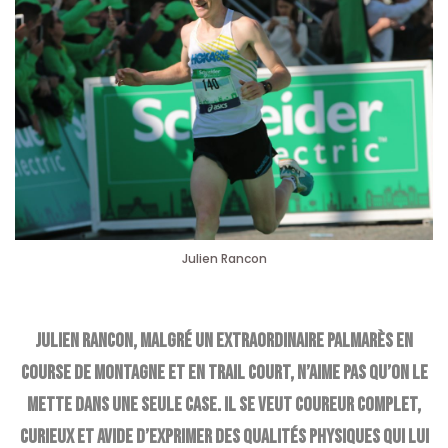
Julien Rancon
Julien Rancon, malgré un extraordinaire palmarès en
course de montagne et en trail court, n’aime pas qu’on le
mette dans une seule case. Il se veut coureur complet,
curieux et avide d’exprimer des qualités physiques qui lui