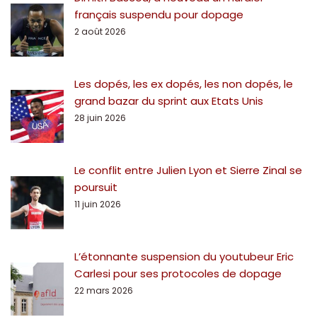
français suspendu pour dopage
2 août 2026
Les dopés, les ex dopés, les non dopés, le
grand bazar du sprint aux Etats Unis
28 juin 2026
Le conflit entre Julien Lyon et Sierre Zinal se
poursuit
11 juin 2026
L’étonnante suspension du youtubeur Eric
Carlesi pour ses protocoles de dopage
22 mars 2026