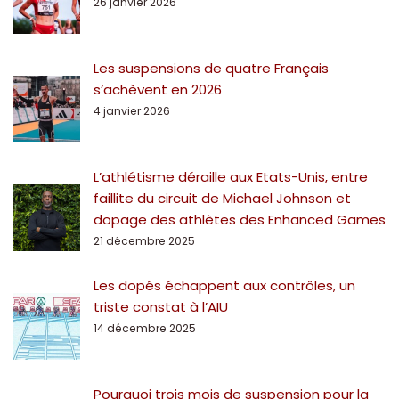
26 janvier 2026
Les suspensions de quatre Français
s’achèvent en 2026
4 janvier 2026
L’athlétisme déraille aux Etats-Unis, entre
faillite du circuit de Michael Johnson et
dopage des athlètes des Enhanced Games
21 décembre 2025
Les dopés échappent aux contrôles, un
triste constat à l’AIU
14 décembre 2025
Pourquoi trois mois de suspension pour la