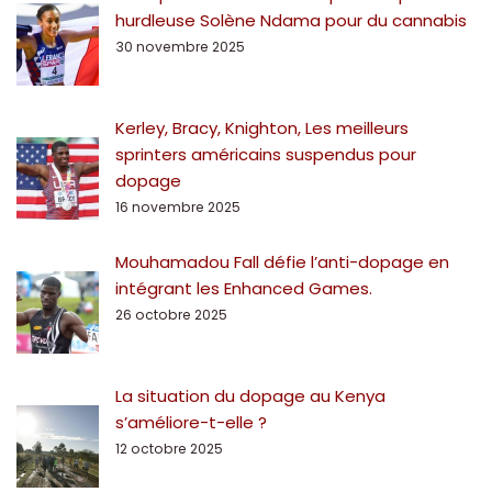
hurdleuse Solène Ndama pour du cannabis
30 novembre 2025
Kerley, Bracy, Knighton, Les meilleurs
sprinters américains suspendus pour
dopage
16 novembre 2025
Mouhamadou Fall défie l’anti-dopage en
intégrant les Enhanced Games.
26 octobre 2025
La situation du dopage au Kenya
s’améliore-t-elle ?
12 octobre 2025