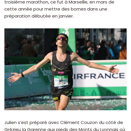
troisième marathon, ce fut à Marseille, en mars de
cette année pour mettre des bornes dans une
préparation débutée en janvier.
Julien s’est préparé avec Clément Couzon du côté de
Grézieu la Garenne aux pieds des Monts du Lyonnais où