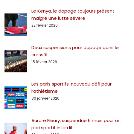
Le Kenya, le dopage toujours présent
malgré une lutte sévère
22 février 2026
Deux suspensions pour dopage dans le
crossfit
15 février 2026
Les paris sportifs, nouveau défi pour
l’athlétisme
30 janvier 2026
Aurore Fleury, suspendue 6 mois pour un
pari sportif interdit