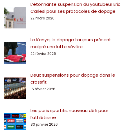
L’étonnante suspension du youtubeur Eric
Carlesi pour ses protocoles de dopage
22 mars 2026
Le Kenya, le dopage toujours présent
malgré une lutte sévère
22 février 2026
Deux suspensions pour dopage dans le
crossfit
15 février 2026
Les paris sportifs, nouveau défi pour
l’athlétisme
30 janvier 2026