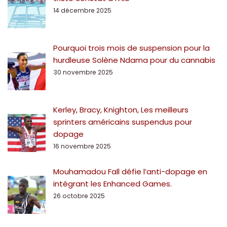
14 décembre 2025
Pourquoi trois mois de suspension pour la
hurdleuse Solène Ndama pour du cannabis
30 novembre 2025
Kerley, Bracy, Knighton, Les meilleurs
sprinters américains suspendus pour
dopage
16 novembre 2025
Mouhamadou Fall défie l’anti-dopage en
intégrant les Enhanced Games.
26 octobre 2025