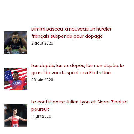
Dimitri Bascou, à nouveau un hurdler
français suspendu pour dopage
2 août 2026
Les dopés, les ex dopés, les non dopés, le
grand bazar du sprint aux Etats Unis
28 juin 2026
Le conflit entre Julien Lyon et Sierre Zinal se
poursuit
11 juin 2026