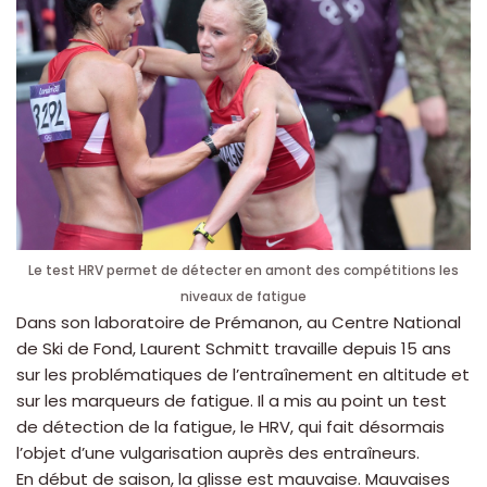
Le test HRV permet de détecter en amont des compétitions les
niveaux de fatigue
Dans son laboratoire de Prémanon, au Centre National
de Ski de Fond, Laurent Schmitt travaille depuis 15 ans
sur les problématiques de l’entraînement en altitude et
sur les marqueurs de fatigue. Il a mis au point un test
de détection de la fatigue, le HRV, qui fait désormais
l’objet d’une vulgarisation auprès des entraîneurs.
En début de saison, la glisse est mauvaise. Mauvaises