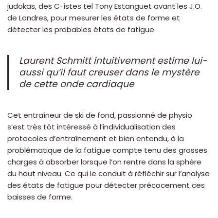
judokas, des C-istes tel Tony Estanguet avant les J.O.
de Londres, pour mesurer les états de forme et
détecter les probables états de fatigue.
Laurent Schmitt intuitivement estime lui-
aussi qu’il faut creuser dans le mystère
de cette onde cardiaque
Cet entraîneur de ski de fond, passionné de physio
s’est très tôt intéressé à l’individualisation des
protocoles d’entraînement et bien entendu, à la
problématique de la fatigue compte tenu des grosses
charges à absorber lorsque l’on rentre dans la sphère
du haut niveau. Ce qui le conduit à réfléchir sur l’analyse
des états de fatigue pour détecter précocement ces
baisses de forme.