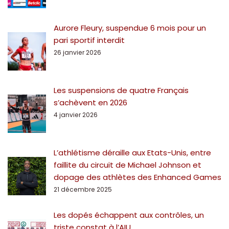
Aurore Fleury, suspendue 6 mois pour un
pari sportif interdit
26 janvier 2026
Les suspensions de quatre Français
s’achèvent en 2026
4 janvier 2026
L’athlétisme déraille aux Etats-Unis, entre
faillite du circuit de Michael Johnson et
dopage des athlètes des Enhanced Games
21 décembre 2025
Les dopés échappent aux contrôles, un
triste constat à l’AIU