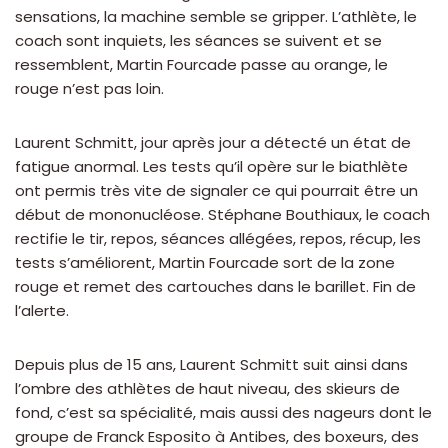
sensations, la machine semble se gripper. L’athlète, le
coach sont inquiets, les séances se suivent et se
ressemblent, Martin Fourcade passe au orange, le
rouge n’est pas loin.
Laurent Schmitt, jour après jour a détecté un état de
fatigue anormal. Les tests qu’il opère sur le biathlète
ont permis très vite de signaler ce qui pourrait être un
début de mononucléose. Stéphane Bouthiaux, le coach
rectifie le tir, repos, séances allégées, repos, récup, les
tests s’améliorent, Martin Fourcade sort de la zone
rouge et remet des cartouches dans le barillet. Fin de
l’alerte.
Depuis plus de 15 ans, Laurent Schmitt suit ainsi dans
l’ombre des athlètes de haut niveau, des skieurs de
fond, c’est sa spécialité, mais aussi des nageurs dont le
groupe de Franck Esposito à Antibes, des boxeurs, des