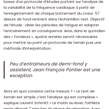
bases d’un protocole d’études portant sur l’analyse de
la variabilité de la fréquence cardiaque à partir de
l’enregistrement de chaque battement du coeur. 57
skieurs de fond rentrent dans l’échantillon test. Objectif
de l’étude : cibler les périodes de fatigue et adapter
l’entraînement en conséquence. Ainsi, dans le quotidien
des « fondeurs », quatre années seront nécessaires
pour mettre au point un protocole de terrain puis une
méthode d’interprétation.
Peu d’entraîneurs de demi-fond y
assistent, Jean François Pontier est une
exception
Alors en quoi consiste cette mesure ? « Le test de
terrain est simple, c’est l’analyse qui est complexe »
explique Laurent Schmitt « Le matin au lever, l’athlète
reste allongé 7 minutes. En phase de relaxation. Avec