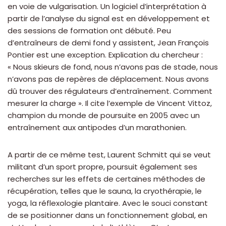
en voie de vulgarisation. Un logiciel d’interprétation à
partir de l’analyse du signal est en développement et
des sessions de formation ont débuté. Peu
d’entraîneurs de demi fond y assistent, Jean François
Pontier est une exception. Explication du chercheur :
« Nous skieurs de fond, nous n’avons pas de stade, nous
n’avons pas de repères de déplacement. Nous avons
dû trouver des régulateurs d’entraînement. Comment
mesurer la charge ». Il cite l’exemple de Vincent Vittoz,
champion du monde de poursuite en 2005 avec un
entraînement aux antipodes d’un marathonien.
A partir de ce même test, Laurent Schmitt qui se veut
militant d’un sport propre, poursuit également ses
recherches sur les effets de certaines méthodes de
récupération, telles que le sauna, la cryothérapie, le
yoga, la réflexologie plantaire. Avec le souci constant
de se positionner dans un fonctionnement global, en