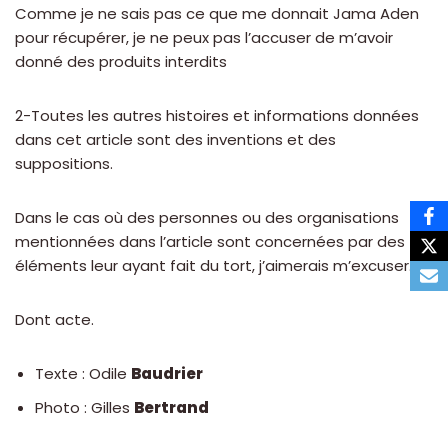
Comme je ne sais pas ce que me donnait Jama Aden
pour récupérer, je ne peux pas l’accuser de m’avoir
donné des produits interdits
2-Toutes les autres histoires et informations données
dans cet article sont des inventions et des
suppositions.
Dans le cas où des personnes ou des organisations
mentionnées dans l’article sont concernées par des
éléments leur ayant fait du tort, j’aimerais m’excuser. »
Dont acte.
Texte : Odile
Baudrier
Photo : Gilles
Bertrand