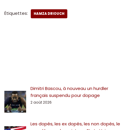
Étiquettes:
HAMZA DRIOUCH
Dimitri Bascou, à nouveau un hurdler
français suspendu pour dopage
2 août 2026
Les dopés, les ex dopés, les non dopés, le