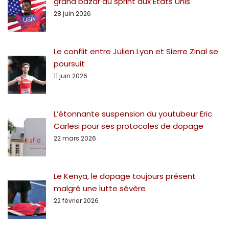
grand bazar du sprint aux Etats Unis
28 juin 2026
Le conflit entre Julien Lyon et Sierre Zinal se
poursuit
11 juin 2026
L’étonnante suspension du youtubeur Eric
Carlesi pour ses protocoles de dopage
22 mars 2026
Le Kenya, le dopage toujours présent
malgré une lutte sévère
22 février 2026