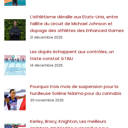
L’athlétisme déraille aux Etats-Unis, entre
faillite du circuit de Michael Johnson et
dopage des athlètes des Enhanced Games
21 décembre 2025
Les dopés échappent aux contrôles, un
triste constat à l’AIU
14 décembre 2025
Pourquoi trois mois de suspension pour la
hurdleuse Solène Ndama pour du cannabis
30 novembre 2025
Kerley, Bracy, Knighton, Les meilleurs