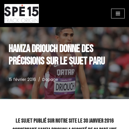
Aller
au
contenu
HAMZA DRIOUCH DONNE DES
PRÉCISIONS SUR LE SUJET PARU
15 février 2016
Dopage
Le sujet publié sur notre site le 30 janvier 2016