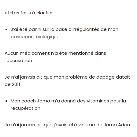
« 1-Les faits à clarifier
J’ai été banni sur la base d’irrégularités de mon
passeport biologique
Aucun médicament n’a été mentionné dans
l’accusation
Je n’ai jamais dit que mon problème de dopage datait
de 2011
Mon coach Jama m’a donné des vitamines pour la
récupération
Je n’ai jamais dit que j’avais été victime de Jama Aden