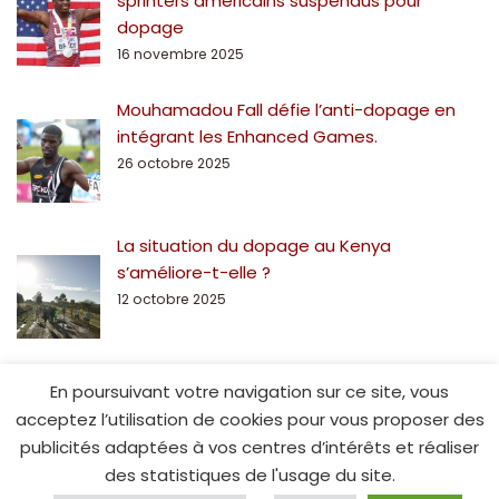
sprinters américains suspendus pour
dopage
16 novembre 2025
Mouhamadou Fall défie l’anti-dopage en
intégrant les Enhanced Games.
26 octobre 2025
La situation du dopage au Kenya
s’améliore-t-elle ?
12 octobre 2025
En poursuivant votre navigation sur ce site, vous
acceptez l’utilisation de cookies pour vous proposer des
publicités adaptées à vos centres d’intérêts et réaliser
des statistiques de l'usage du site.
© Spe15.fr - 2014