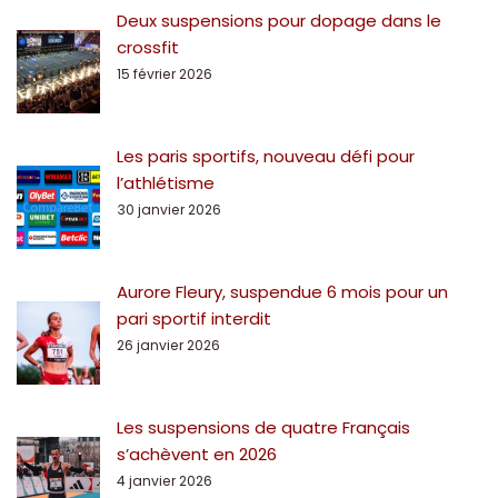
Deux suspensions pour dopage dans le
crossfit
15 février 2026
Les paris sportifs, nouveau défi pour
l’athlétisme
30 janvier 2026
Aurore Fleury, suspendue 6 mois pour un
pari sportif interdit
26 janvier 2026
Les suspensions de quatre Français
s’achèvent en 2026
4 janvier 2026