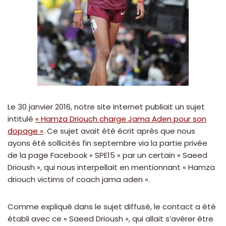
Le 30 janvier 2016, notre site internet publiait un sujet
intitulé
« Hamza Driouch charge Jama Aden pour son
dopage »
. Ce sujet avait été écrit après que nous
ayons été sollicités fin septembre via la partie privée
de la page Facebook « SPE15 » par un certain « Saeed
Drioush », qui nous interpellait en mentionnant « Hamza
driouch victims of coach jama aden ».
Comme expliqué dans le sujet diffusé, le contact a été
établi avec ce « Saeed Drioush », qui allait s’avérer être