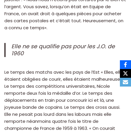
l’argent. Vous savez, lorsqu’on était en Equipe de
France, on avait droit à quelques pièces pour acheter
des cartes postales et c’était tout. Heureusement, on
a connu ce temps».
Elle ne se qualifie pas pour les J.O. de
1960
Le temps des matchs avec les pays de l’Est « Elles, elles
étaient obligées de courir, elles étaient malheureuses ».
Le temps des compétitions universitaires, Nicole
remporte deux fois la médaille d’or. Le temps des
déplacements en train pour concourir ici et là, une
joyeuse bande de copains. Le temps des cross aussi.
Elle ne pesait pas lourd dans les labours mais elle
remporte néanmoins quatre fois le titre de
championne de France de 1959 à 1963. « On courait