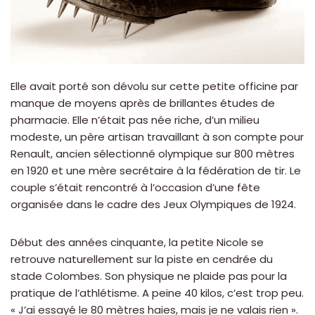
Elle avait porté son dévolu sur cette petite officine par
manque de moyens après de brillantes études de
pharmacie. Elle n’était pas née riche, d’un milieu
modeste, un père artisan travaillant à son compte pour
Renault, ancien sélectionné olympique sur 800 mètres
en 1920 et une mère secrétaire à la fédération de tir. Le
couple s’était rencontré à l’occasion d’une fête
organisée dans le cadre des Jeux Olympiques de 1924.
Début des années cinquante, la petite Nicole se
retrouve naturellement sur la piste en cendrée du
stade Colombes. Son physique ne plaide pas pour la
pratique de l’athlétisme. A peine 40 kilos, c’est trop peu.
« J’ai essayé le 80 mètres haies, mais je ne valais rien ».