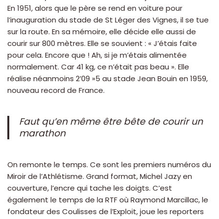
En 1951, alors que le père se rend en voiture pour
l’inauguration du stade de St Léger des Vignes, il se tue
sur la route. En sa mémoire, elle décide elle aussi de
courir sur 800 mètres. Elle se souvient : « J’étais faite
pour cela. Encore que ! Ah, si je m’étais alimentée
normalement. Car 41 kg, ce n’était pas beau ». Elle
réalise néanmoins 2’09 »5 au stade Jean Bouin en 1959,
nouveau record de France.
Faut qu’en même être bête de courir un
marathon
On remonte le temps. Ce sont les premiers numéros du
Miroir de l’Athlétisme. Grand format, Michel Jazy en
couverture, l’encre qui tache les doigts. C’est
également le temps de la RTF où Raymond Marcillac, le
fondateur des Coulisses de l’Exploit, joue les reporters