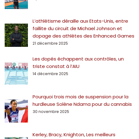
L’athlétisme déraille aux Etats-Unis, entre
faillite du circuit de Michael Johnson et
dopage des athlètes des Enhanced Games
21 décembre 2025
Les dopés échappent aux contrôles, un
triste constat à l’AIU
14 décembre 2025
Pourquoi trois mois de suspension pour la
hurdleuse Solène Ndama pour du cannabis
30 novembre 2025
Kerley, Bracy, Knighton, Les meilleurs