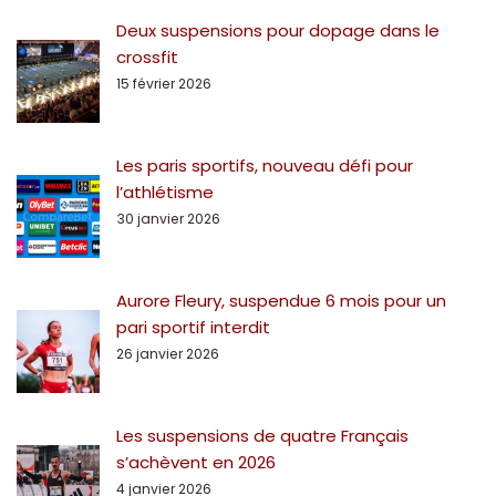
Deux suspensions pour dopage dans le
crossfit
15 février 2026
Les paris sportifs, nouveau défi pour
l’athlétisme
30 janvier 2026
Aurore Fleury, suspendue 6 mois pour un
pari sportif interdit
26 janvier 2026
Les suspensions de quatre Français
s’achèvent en 2026
4 janvier 2026