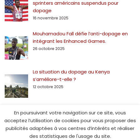
sprinters américains suspendus pour
dopage
16 novembre 2025
Mouhamadou Fall défie l’anti-dopage en
intégrant les Enhanced Games.
26 octobre 2025
La situation du dopage au Kenya
s’améliore-t-elle ?
12 octobre 2025
En poursuivant votre navigation sur ce site, vous
acceptez l’utilisation de cookies pour vous proposer des
publicités adaptées à vos centres d’intérêts et réaliser
des statistiques de l'usage du site.
© Spe15.fr - 2014