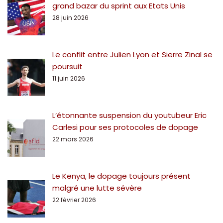
grand bazar du sprint aux Etats Unis
28 juin 2026
Le conflit entre Julien Lyon et Sierre Zinal se
poursuit
11 juin 2026
L’étonnante suspension du youtubeur Eric
Carlesi pour ses protocoles de dopage
22 mars 2026
Le Kenya, le dopage toujours présent
malgré une lutte sévère
22 février 2026