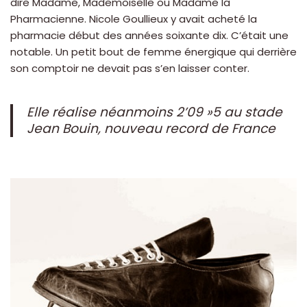
dire Madame, Mademoiselle ou Madame la
Pharmacienne. Nicole Goullieux y avait acheté la
pharmacie début des années soixante dix. C’était une
notable. Un petit bout de femme énergique qui derrière
son comptoir ne devait pas s’en laisser conter.
Elle réalise néanmoins 2’09 »5 au stade
Jean Bouin, nouveau record de France