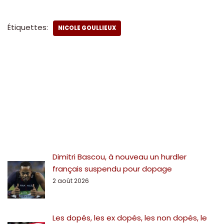
Étiquettes:
NICOLE GOULLIEUX
Dimitri Bascou, à nouveau un hurdler
français suspendu pour dopage
2 août 2026
Les dopés, les ex dopés, les non dopés, le