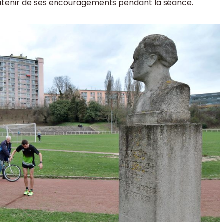
outenir de ses encouragements pendant la séance.