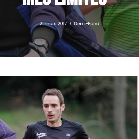
21 mars 2017
Demi-Fond