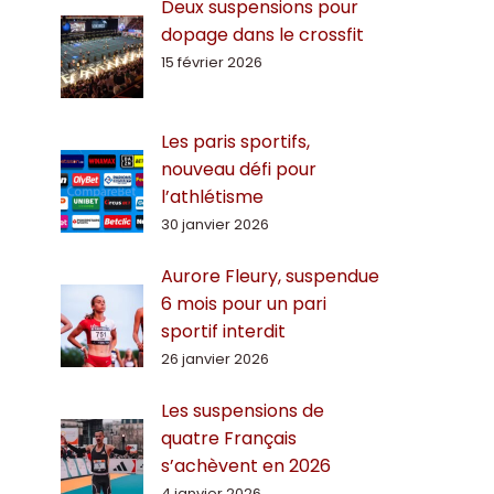
Deux suspensions pour
dopage dans le crossfit
15 février 2026
Les paris sportifs,
nouveau défi pour
l’athlétisme
30 janvier 2026
Aurore Fleury, suspendue
6 mois pour un pari
sportif interdit
26 janvier 2026
Les suspensions de
quatre Français
s’achèvent en 2026
4 janvier 2026