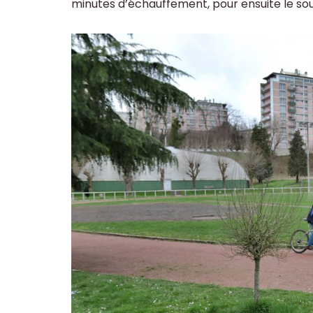
minutes d’échauffement, pour ensuite le s