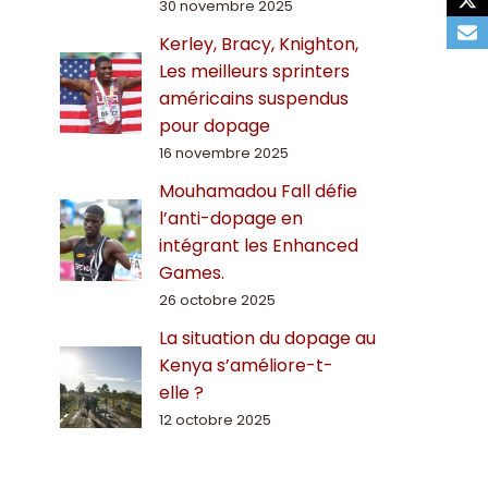
30 novembre 2025
Kerley, Bracy, Knighton,
Les meilleurs sprinters
américains suspendus
pour dopage
16 novembre 2025
Mouhamadou Fall défie
l’anti-dopage en
intégrant les Enhanced
Games.
26 octobre 2025
La situation du dopage au
Kenya s’améliore-t-
elle ?
12 octobre 2025