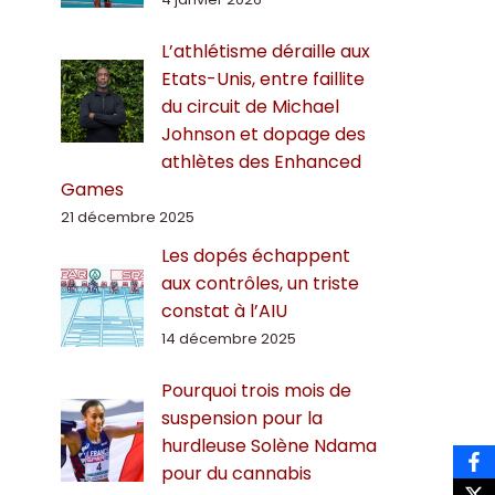
L’athlétisme déraille aux
Etats-Unis, entre faillite
du circuit de Michael
Johnson et dopage des
athlètes des Enhanced
Games
21 décembre 2025
Les dopés échappent
aux contrôles, un triste
constat à l’AIU
14 décembre 2025
Pourquoi trois mois de
suspension pour la
hurdleuse Solène Ndama
pour du cannabis