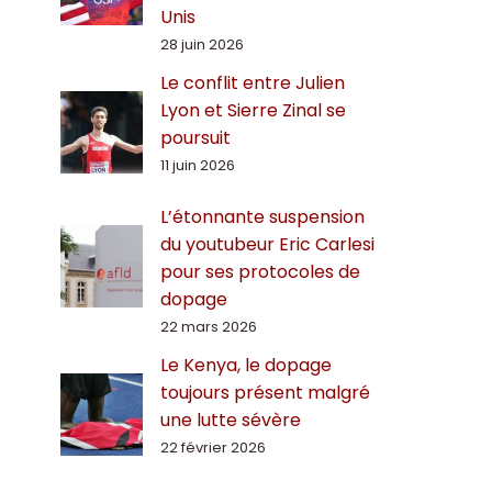
Unis
28 juin 2026
Le conflit entre Julien
Lyon et Sierre Zinal se
poursuit
11 juin 2026
L’étonnante suspension
du youtubeur Eric Carlesi
pour ses protocoles de
dopage
22 mars 2026
Le Kenya, le dopage
toujours présent malgré
une lutte sévère
22 février 2026