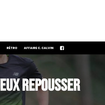
RÉTRO
AFFAIRE C. CALVIN
VEUX REPOUSSER