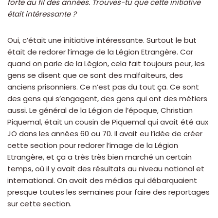
forte au fil des années. Trouves-tu que cette initiative
était intéressante ?
Oui, c’était une initiative intéressante. Surtout le but
était de redorer l’image de la Légion Etrangère. Car
quand on parle de la Légion, cela fait toujours peur, les
gens se disent que ce sont des malfaiteurs, des
anciens prisonniers. Ce n’est pas du tout ça. Ce sont
des gens qui s’engagent, des gens qui ont des métiers
aussi. Le général de la Légion de l’époque, Christian
Piquemal, était un cousin de Piquemal qui avait été aux
JO dans les années 60 ou 70. Il avait eu l’idée de créer
cette section pour redorer l’image de la Légion
Etrangère, et ça a très très bien marché un certain
temps, où il y avait des résultats au niveau national et
international. On avait des médias qui débarquaient
presque toutes les semaines pour faire des reportages
sur cette section.