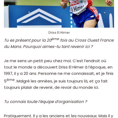
Driss El Himer
ème
Tu es présent pour la 20
fois au Cross Ouest France
du Mans. Pourquoi aimes-tu tant revenir ici ?
Je me sens un petit peu chez moi. C’est l’endroit où
tout le monde a découvert Driss El Himer à l’époque, en
1997, il y a 20 ans. Personne ne me connaissait, et je finis
ème
5
. Malgré les années, je suis toujours là, et ça fait
toujours plaisir de revenir, de revoir du monde ici.
Tu connais toute l’équipe d’organisation ?
Pratiquement. Il y a les anciens et les nouveaux. Mais il y