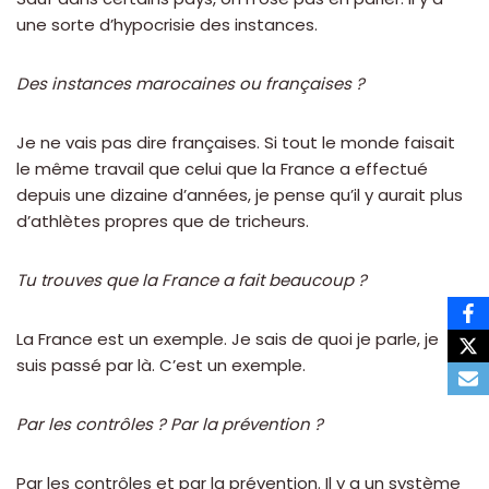
une sorte d’hypocrisie des instances.
Des instances marocaines ou françaises ?
Je ne vais pas dire françaises. Si tout le monde faisait
le même travail que celui que la France a effectué
depuis une dizaine d’années, je pense qu’il y aurait plus
d’athlètes propres que de tricheurs.
Tu trouves que la France a fait beaucoup ?
La France est un exemple. Je sais de quoi je parle, je
suis passé par là. C’est un exemple.
Par les contrôles ? Par la prévention ?
Par les contrôles et par la prévention. Il y a un système