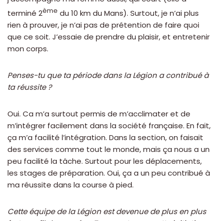
ème
terminé 2
du 10 km du Mans). Surtout, je n’ai plus
rien à prouver, je n’ai pas de prétention de faire quoi
que ce soit. J’essaie de prendre du plaisir, et entretenir
mon corps.
Penses-tu que ta période dans la Légion a contribué à
ta réussite ?
Oui. Ca m’a surtout permis de m’acclimater et de
m’intégrer facilement dans la société française. En fait,
ça m’a facilité l’intégration. Dans la section, on faisait
des services comme tout le monde, mais ça nous a un
peu facilité la tâche. Surtout pour les déplacements,
les stages de préparation. Oui, ça a un peu contribué à
ma réussite dans la course à pied.
Cette équipe de la Légion est devenue de plus en plus