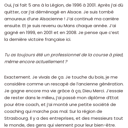
Oui, j’ai fait 5 ans à la Légion, de 1996 à 2001. Après j’ai dû
quitter, car j’ai déménagé en Alsace. Je suis tombé
amoureux d’une Alsacienne ! J’ai continué ma carrière
ensuite. Et je suis revenu au Mans chaque année. J’ai
gagné en 1999, en 2001 et en 2008. Je pense que c’est
la dernière victoire française ici.
Tu as toujours été un professionnel de la course à pied,
même encore actuellement ?
Exactement. Je vivais de ça. Je touche du bois, je me
considère comme un rescapé de l’ancienne génération.
Je gagne encore ma vie grâce à ça, Dieu Merci. J’essaie
de rester dans le milieu, j’ai passé mon diplôme d’Etat
pour être coach, et j’ai monté une petite société de
coaching qui marche pas mal. Sur la région de
Strasbourg. Il y a des entreprises, et des messieurs tout
le monde, des gens qui viennent pour leur bien-être.