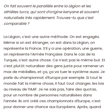
On fait souvent le parallèle entre la Légion et les
athlètes turcs, qui sont d’origine kenyane et souvent
naturalisés très rapidement. Trouves-tu que c’est
comparable ?
La Légion, c’est une autre méthode. On est engagés.
Même si on est étranger, on est dans la Légion, on
représente la France. S’il y a une opération, une guerre,
on représente l’Armée Française. Dans le cas de la
Turquie, c’est autre chose. Ce n’est pas le même but. Et
c’est plutôt naturaliser des gens juste pour ramener un
max de médailles, et ça, ça va tuer le système aussi. Je
parle du championnat d’Europe par exemple. Si tout le
monde fait la même chose, il faut tout changer, les lois
au niveau de l’IAAF. Je ne sais pas, faire des quotas,
pour un nombre de personnes naturalisées dans
l’année. Ils ont créé ces championnats d’Europe, c’est
pour donner une chance aux Européens. Après, quand