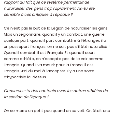
rapport au fait que ce système permettait de
naturaliser des gens trop rapidement. As-tu été
sensible à ces critiques à l’époque ?
Ce n’est pas le but de la Légion de naturaliser les gens.
Mais un Légionnaire, quand il y un combat, une guerre
quelque part, quand il part combattre à l’étranger, il a
un passeport français, on ne sait pas s’il été naturalisé !
Quand il combat, il est Français. Et quand il court
comme athlète, on n’accepte pas de le voir comme
Français. Quand il va mourir pour la France, il est
Français. J’ai du mal à l’accepter. Il y a une sorte
d’hypocrisie là-dessus.
Conserves-tu des contacts avec les autres athlètes de
la section de l’époque ?
On se marre un petit peu quand on se voit. On était une