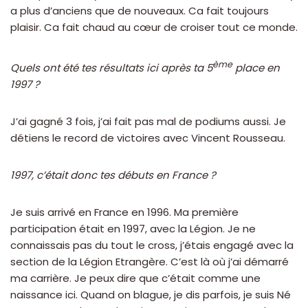
a plus d’anciens que de nouveaux. Ca fait toujours
plaisir. Ca fait chaud au cœur de croiser tout ce monde.
ème
Quels ont été tes résultats ici après ta 5
place en
1997 ?
J’ai gagné 3 fois, j’ai fait pas mal de podiums aussi. Je
détiens le record de victoires avec Vincent Rousseau.
1997, c’était donc tes débuts en France ?
Je suis arrivé en France en 1996. Ma première
participation était en 1997, avec la Légion. Je ne
connaissais pas du tout le cross, j’étais engagé avec la
section de la Légion Etrangère. C’est là où j’ai démarré
ma carrière. Je peux dire que c’était comme une
naissance ici. Quand on blague, je dis parfois, je suis Né