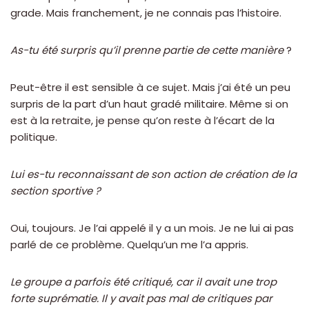
grade. Mais franchement, je ne connais pas l’histoire.
As-tu été surpris qu’il prenne partie de cette manière
?
Peut-être il est sensible à ce sujet. Mais j’ai été un peu
surpris de la part d’un haut gradé militaire. Même si on
est à la retraite, je pense qu’on reste à l’écart de la
politique.
Lui es-tu reconnaissant de son action de création de la
section sportive ?
Oui, toujours. Je l’ai appelé il y a un mois. Je ne lui ai pas
parlé de ce problème. Quelqu’un me l’a appris.
Le groupe a parfois été critiqué, car il avait une trop
forte suprématie. Il y avait pas mal de critiques par