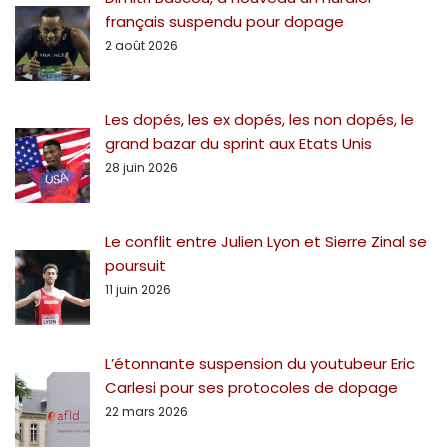
français suspendu pour dopage
2 août 2026
Les dopés, les ex dopés, les non dopés, le
grand bazar du sprint aux Etats Unis
28 juin 2026
Le conflit entre Julien Lyon et Sierre Zinal se
poursuit
11 juin 2026
L’étonnante suspension du youtubeur Eric
Carlesi pour ses protocoles de dopage
22 mars 2026