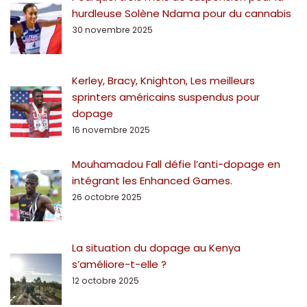
hurdleuse Solène Ndama pour du cannabis
30 novembre 2025
Kerley, Bracy, Knighton, Les meilleurs
sprinters américains suspendus pour
dopage
16 novembre 2025
Mouhamadou Fall défie l’anti-dopage en
intégrant les Enhanced Games.
26 octobre 2025
La situation du dopage au Kenya
s’améliore-t-elle ?
12 octobre 2025