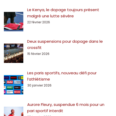
Le Kenya, le dopage toujours présent
malgré une lutte sévère
22 février 2026
Deux suspensions pour dopage dans le
crossfit
15 février 2026
Les paris sportifs, nouveau défi pour
l’athlétisme
30 janvier 2026
Aurore Fleury, suspendue 6 mois pour un
pari sportif interdit