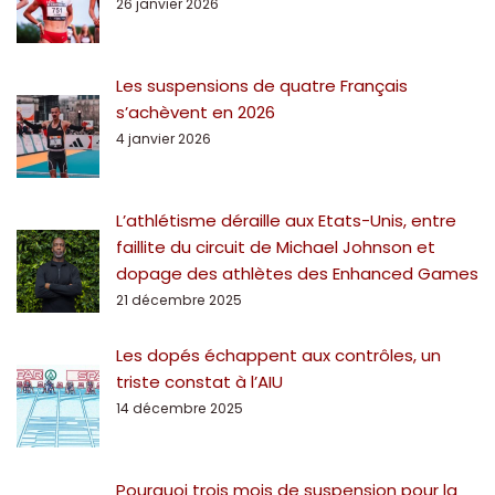
26 janvier 2026
Les suspensions de quatre Français
s’achèvent en 2026
4 janvier 2026
L’athlétisme déraille aux Etats-Unis, entre
faillite du circuit de Michael Johnson et
dopage des athlètes des Enhanced Games
21 décembre 2025
Les dopés échappent aux contrôles, un
triste constat à l’AIU
14 décembre 2025
Pourquoi trois mois de suspension pour la