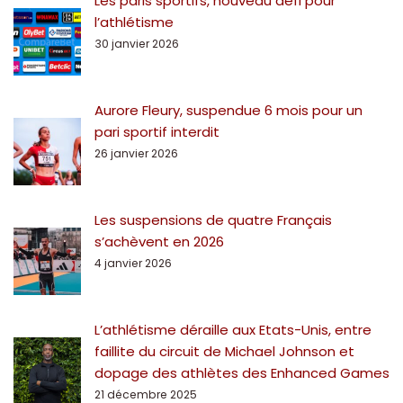
Les paris sportifs, nouveau défi pour
l’athlétisme
30 janvier 2026
Aurore Fleury, suspendue 6 mois pour un
pari sportif interdit
26 janvier 2026
Les suspensions de quatre Français
s’achèvent en 2026
4 janvier 2026
L’athlétisme déraille aux Etats-Unis, entre
faillite du circuit de Michael Johnson et
dopage des athlètes des Enhanced Games
21 décembre 2025