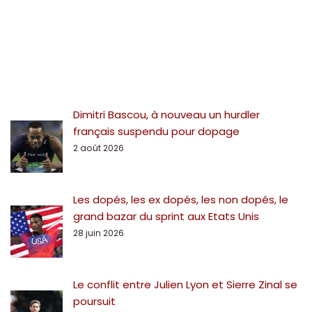
Dimitri Bascou, à nouveau un hurdler
français suspendu pour dopage
2 août 2026
Les dopés, les ex dopés, les non dopés, le
grand bazar du sprint aux Etats Unis
28 juin 2026
Le conflit entre Julien Lyon et Sierre Zinal se
poursuit