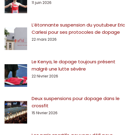
11 juin 2026
L’étonnante suspension du youtubeur Eric
Carlesi pour ses protocoles de dopage
22 mars 2026
Le Kenya, le dopage toujours présent
malgré une lutte sévère
22 février 2026
Deux suspensions pour dopage dans le
crossfit
15 février 2026