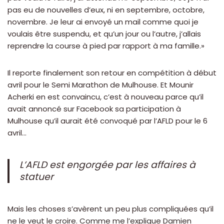
pas eu de nouvelles d’eux, ni en septembre, octobre,
novembre. Je leur ai envoyé un mail comme quoi je
voulais être suspendu, et qu’un jour ou l’autre, j’allais
reprendre la course à pied par rapport à ma famille.»
Il reporte finalement son retour en compétition à début
avril pour le Semi Marathon de Mulhouse. Et Mounir
Acherki en est convaincu, c’est à nouveau parce qu’il
avait annoncé sur Facebook sa participation à
Mulhouse qu’il aurait été convoqué par l’AFLD pour le 6
avril…
L’AFLD est engorgée par les affaires à
statuer
Mais les choses s’avèrent un peu plus compliquées qu’il
ne le veut le croire. Comme me l’explique Damien