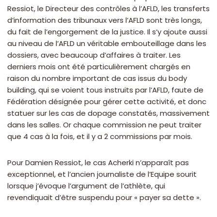
Ressiot, le Directeur des contrôles à l’AFLD, les transferts
d’information des tribunaux vers l’AFLD sont très longs,
du fait de l’engorgement de la justice. Il s’y ajoute aussi
au niveau de l’AFLD un véritable embouteillage dans les
dossiers, avec beaucoup d’affaires à traiter. Les
derniers mois ont été particulièrement chargés en
raison du nombre important de cas issus du body
building, qui se voient tous instruits par l’AFLD, faute de
Fédération désignée pour gérer cette activité, et donc
statuer sur les cas de dopage constatés, massivement
dans les salles. Or chaque commission ne peut traiter
que 4 cas à la fois, et il y a 2 commissions par mois.
Pour Damien Ressiot, le cas Acherki n’apparaît pas
exceptionnel, et l’ancien journaliste de l’Equipe sourit
lorsque j’évoque l’argument de l’athlète, qui
revendiquait d’être suspendu pour « payer sa dette ».