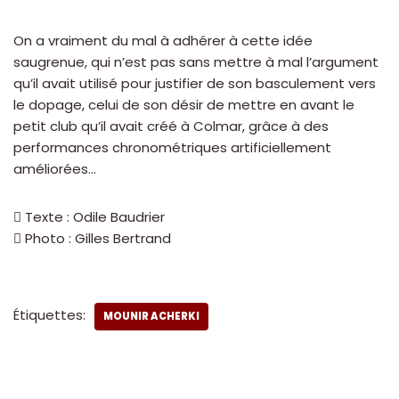
On a vraiment du mal à adhérer à cette idée
saugrenue, qui n’est pas sans mettre à mal l’argument
qu’il avait utilisé pour justifier de son basculement vers
le dopage, celui de son désir de mettre en avant le
petit club qu’il avait créé à Colmar, grâce à des
performances chronométriques artificiellement
améliorées…
 Texte : Odile Baudrier
 Photo : Gilles Bertrand
Étiquettes:
MOUNIR ACHERKI