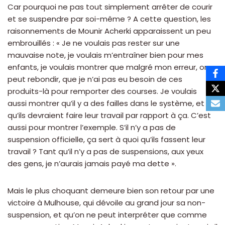
Car pourquoi ne pas tout simplement arrêter de courir
et se suspendre par soi-même ? A cette question, les
raisonnements de Mounir Acherki apparaissent un peu
embrouillés : « Je ne voulais pas rester sur une
mauvaise note, je voulais m’entraîner bien pour mes
enfants, je voulais montrer que malgré mon erreur, on
peut rebondir, que je n’ai pas eu besoin de ces
produits-là pour remporter des courses. Je voulais
aussi montrer qu’il y a des failles dans le système, et
qu’ils devraient faire leur travail par rapport à ça. C’est
aussi pour montrer l’exemple. S’il n’y a pas de
suspension officielle, ça sert à quoi qu’ils fassent leur
travail ? Tant qu’il n’y a pas de suspensions, aux yeux
des gens, je n’aurais jamais payé ma dette ».
Mais le plus choquant demeure bien son retour par une
victoire à Mulhouse, qui dévoile au grand jour sa non-
suspension, et qu’on ne peut interpréter que comme