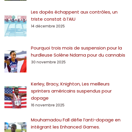
Les dopés échappent aux contrôles, un
triste constat à l’AIU
14 décembre 2025
Pourquoi trois mois de suspension pour la
hurdleuse Solène Ndama pour du cannabis
30 novembre 2025
Kerley, Bracy, Knighton, Les meilleurs
sprinters américains suspendus pour
dopage
16 novembre 2025
Mouhamadou Fall défie l’anti-dopage en
intégrant les Enhanced Games.