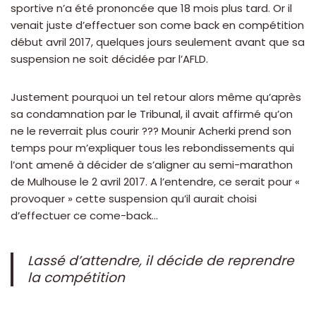
sportive n’a été prononcée que 18 mois plus tard. Or il
venait juste d’effectuer son come back en compétition
début avril 2017, quelques jours seulement avant que sa
suspension ne soit décidée par l’AFLD.
Justement pourquoi un tel retour alors même qu’après
sa condamnation par le Tribunal, il avait affirmé qu’on
ne le reverrait plus courir ??? Mounir Acherki prend son
temps pour m’expliquer tous les rebondissements qui
l’ont amené à décider de s’aligner au semi-marathon
de Mulhouse le 2 avril 2017. A l’entendre, ce serait pour «
provoquer » cette suspension qu’il aurait choisi
d’effectuer ce come-back…
Lassé d’attendre, il décide de reprendre
la compétition