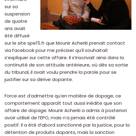
sur sa
suspension
de quatre
ans avait
été diffusé
sur le site spe15.fr que Mounir Acherki prenait contact
via Facebook pour me préciser qu’il souhaitait
s’expliquer sur cette affaire. Il s’inscrivait ainsi dans la
continuité de son attitude antérieure, où dès sa sortie
du tribunal, il avait voulu prendre la parole pour se
justifier sur sa dérive dopante.
Force est d’admettre qu’en matière de dopage, ce
comportement apparaît tout aussi inédite que son
affaire de dopage. Mounir Acherki a admis à posteriori
avoir utilisé de l’EPO, mais n’a jamais été contrôlé
positif. Il a été d’abord sanctionné par la justice, pour la
détention de produits dopants, mais la sanction