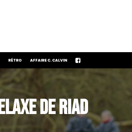
RÉTRO
AFFAIRE C. CALVIN
RELAXE DE RIAD