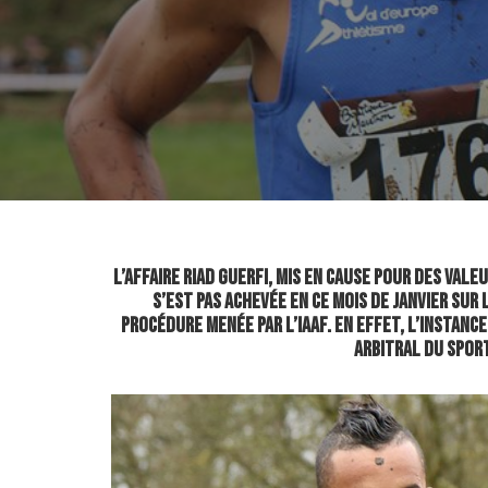
L’affaire Riad Guerfi, mis en cause pour des val
s’est pas achevée en ce mois de janvier sur 
procédure menée par l’IAAF. En effet, l’instanc
Arbitral du Sport