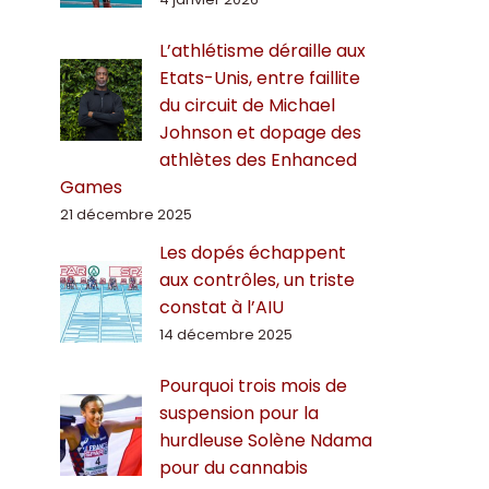
L’athlétisme déraille aux
Etats-Unis, entre faillite
du circuit de Michael
Johnson et dopage des
athlètes des Enhanced
Games
21 décembre 2025
Les dopés échappent
aux contrôles, un triste
constat à l’AIU
14 décembre 2025
Pourquoi trois mois de
suspension pour la
hurdleuse Solène Ndama
pour du cannabis