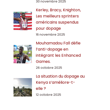
30 novembre 2025
Kerley, Bracy, Knighton,
Les meilleurs sprinters
américains suspendus
pour dopage
16 novembre 2025
Mouhamadou Fall défie
l’anti-dopage en
intégrant les Enhanced
Games.
26 octobre 2025
La situation du dopage au
Kenya s’améliore-t-
elle ?
12 octobre 2025