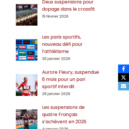
Deux suspensions pour
dopage dans le crossfit
15 février 2026
Les paris sportifs,
nouveau défi pour
l’athlétisme
30 janvier 2026
Aurore Fleury, suspendue
6 mois pour un pari
sportif interdit
26 janvier 2026
Les suspensions de
quatre Français
s’achèvent en 2026
4 janvier 2026