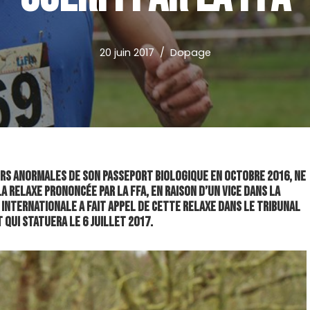
20 juin 2017
Dopage
eurs anormales de son passeport biologique en octobre 2016, ne
la relaxe prononcée par la FFA, en raison d’un vice dans la
e internationale a fait appel de cette relaxe dans le Tribunal
 qui statuera le 6 juillet 2017.