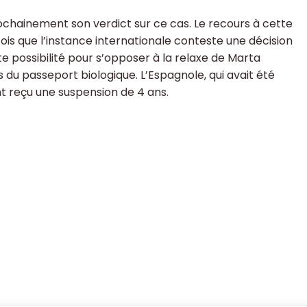
rochainement son verdict sur ce cas. Le recours à cette
fois que l’instance internationale conteste une décision
tte possibilité pour s’opposer à la relaxe de Marta
du passeport biologique. L’Espagnole, qui avait été
t reçu une suspension de 4 ans.