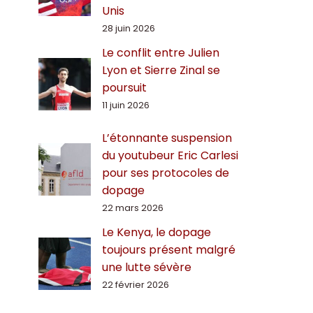
Unis
28 juin 2026
Le conflit entre Julien
Lyon et Sierre Zinal se
poursuit
11 juin 2026
L’étonnante suspension
du youtubeur Eric Carlesi
pour ses protocoles de
dopage
22 mars 2026
Le Kenya, le dopage
toujours présent malgré
une lutte sévère
22 février 2026