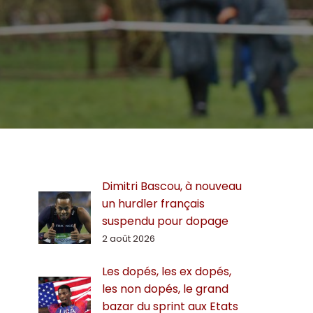
Dimitri Bascou, à nouveau
un hurdler français
suspendu pour dopage
2 août 2026
Les dopés, les ex dopés,
les non dopés, le grand
bazar du sprint aux Etats