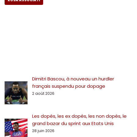
Dimitri Bascou, à nouveau un hurdler
français suspendu pour dopage
2 août 2026
Les dopés, les ex dopés, les non dopés, le
grand bazar du sprint aux Etats Unis
28 juin 2026