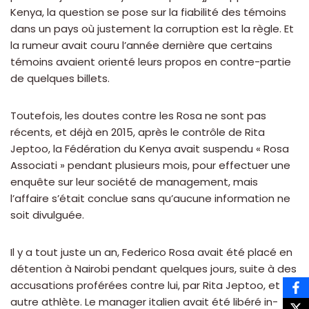
Kenya, la question se pose sur la fiabilité des témoins
dans un pays où justement la corruption est la règle. Et
la rumeur avait couru l’année dernière que certains
témoins avaient orienté leurs propos en contre-partie
de quelques billets.
Toutefois, les doutes contre les Rosa ne sont pas
récents, et déjà en 2015, après le contrôle de Rita
Jeptoo, la Fédération du Kenya avait suspendu « Rosa
Associati » pendant plusieurs mois, pour effectuer une
enquête sur leur société de management, mais
l’affaire s’était conclue sans qu’aucune information ne
soit divulguée.
Il y a tout juste un an, Federico Rosa avait été placé en
détention à Nairobi pendant quelques jours, suite à des
accusations proférées contre lui, par Rita Jeptoo, et un
autre athlète. Le manager italien avait été libéré in-