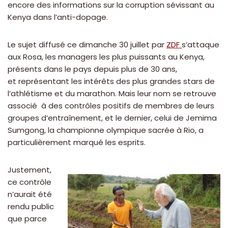
encore des informations sur la corruption sévissant au
Kenya dans l’anti-dopage.
Le sujet diffusé ce dimanche 30 juillet par
ZDF
s’attaque
aux Rosa, les managers les plus puissants au Kenya,
présents dans le pays depuis plus de 30 ans,
et représentant les intérêts des plus grandes stars de
l’athlétisme et du marathon. Mais leur nom se retrouve
associé à des contrôles positifs de membres de leurs
groupes d’entraînement, et le dernier, celui de Jemima
Sumgong, la championne olympique sacrée à Rio, a
particulièrement marqué les esprits.
Justement,
ce contrôle
n’aurait été
rendu public
que parce