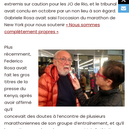
extremis sur caution pour les JO de Rio, et le tribunal
avait conclu en octobre par un non lieu à son égard.
Gabriele Rosa avait saisi l’occasion du marathon de
New York pour nous soutenir
« Nous sommes
complètement propres »
.
Plus
récemment,
Federico
Rosa avait
fait les gros
titres de la
presse du
Kenya, après
avoir affirmé
qu’il
concevait des doutes à l’encontre de plusieurs
marathoniennes de son groupe d’entraînement, et qu’il