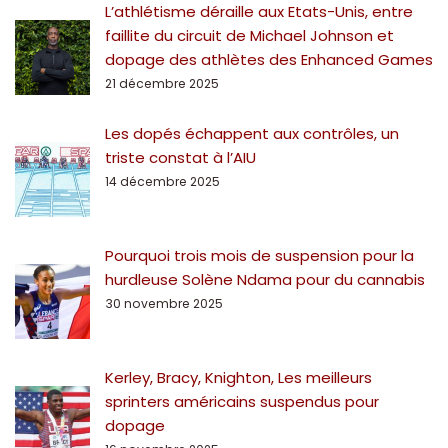
L’athlétisme déraille aux Etats-Unis, entre
faillite du circuit de Michael Johnson et
dopage des athlètes des Enhanced Games
21 décembre 2025
Les dopés échappent aux contrôles, un
triste constat à l’AIU
14 décembre 2025
Pourquoi trois mois de suspension pour la
hurdleuse Solène Ndama pour du cannabis
30 novembre 2025
Kerley, Bracy, Knighton, Les meilleurs
sprinters américains suspendus pour
dopage