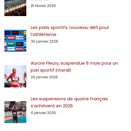
15 février 2026
Les paris sportifs, nouveau défi pour
l’athlétisme
30 janvier 2026
Aurore Fleury, suspendue 6 mois pour un
pari sportif interdit
26 janvier 2026
Les suspensions de quatre Français
s’achèvent en 2026
4 janvier 2026