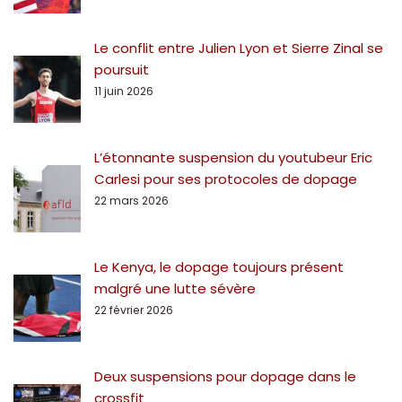
Le conflit entre Julien Lyon et Sierre Zinal se
poursuit
11 juin 2026
L’étonnante suspension du youtubeur Eric
Carlesi pour ses protocoles de dopage
22 mars 2026
Le Kenya, le dopage toujours présent
malgré une lutte sévère
22 février 2026
Deux suspensions pour dopage dans le
crossfit