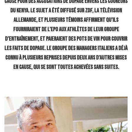
cause pour des accusations de dopage envers les coureurs
du Kenya. Le sujet a été diffusé sur ZDF, la télévision
allemande, et plusieurs témoins affirment qu’ils
fourniraient de l’EPO aux athlètes de leur groupe
d’entraînement, et paieraient des pots de vin pour couvrir
les faits de dopage. Le groupe des managers italiens a déjà
connu à plusieurs reprises depuis deux ans d’autres mises
en cause, qui se sont toutes achevées sans suites.