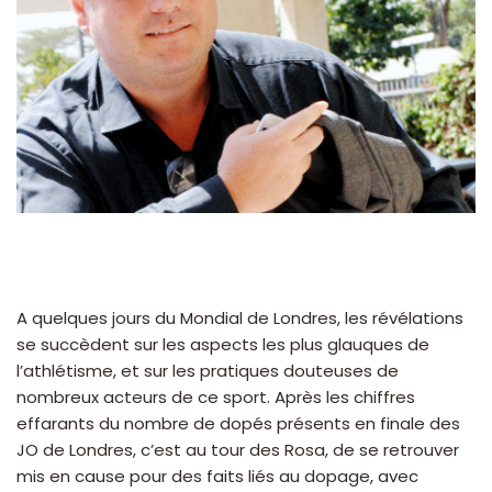
A quelques jours du Mondial de Londres, les révélations
se succèdent sur les aspects les plus glauques de
l’athlétisme, et sur les pratiques douteuses de
nombreux acteurs de ce sport. Après les chiffres
effarants du nombre de dopés présents en finale des
JO de Londres, c’est au tour des Rosa, de se retrouver
mis en cause pour des faits liés au dopage, avec