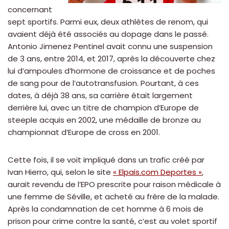
concernant
sept sportifs. Parmi eux, deux athlètes de renom, qui
avaient déjà été associés au dopage dans le passé.
Antonio Jimenez Pentinel avait connu une suspension
de 3 ans, entre 2014, et 2017, après la découverte chez
lui d’ampoules d’hormone de croissance et de poches
de sang pour de l’autotransfusion. Pourtant, à ces
dates, à déjà 38 ans, sa carrière était largement
derrière lui, avec un titre de champion d’Europe de
steeple acquis en 2002, une médaille de bronze au
championnat d’Europe de cross en 2001.
Cette fois, il se voit impliqué dans un trafic créé par
Ivan Hierro, qui, selon le site
« Elpais.com Deportes »
,
aurait revendu de l’EPO prescrite pour raison médicale à
une femme de Séville, et acheté au frère de la malade.
Après la condamnation de cet homme à 6 mois de
prison pour crime contre la santé, c’est au volet sportif