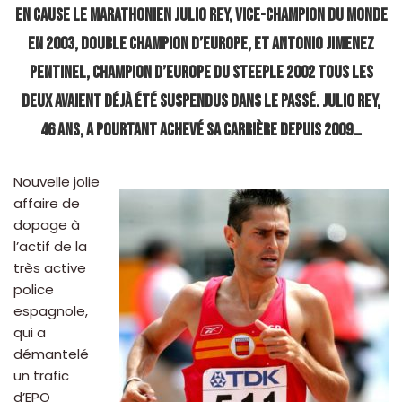
en cause le marathonien Julio Rey, vice-champion du monde
en 2003, double champion d’Europe, et Antonio Jimenez
Pentinel, champion d’Europe du steeple 2002 Tous les
deux avaient déjà été suspendus dans le passé. Julio Rey,
46 ans, a pourtant achevé sa carrière depuis 2009…
Nouvelle jolie
affaire de
dopage à
l’actif de la
très active
police
espagnole,
qui a
démantelé
un trafic
d’EPO