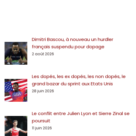
Dimitri Bascou, à nouveau un hurdler
français suspendu pour dopage
2 août 2026
Les dopés, les ex dopés, les non dopés, le
grand bazar du sprint aux Etats Unis
28 juin 2026
Le conflit entre Julien Lyon et Sierre Zinal se
poursuit
11 juin 2026