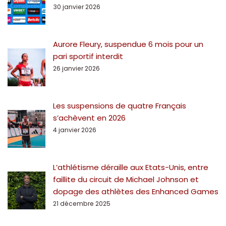
30 janvier 2026
Aurore Fleury, suspendue 6 mois pour un
pari sportif interdit
26 janvier 2026
Les suspensions de quatre Français
s’achèvent en 2026
4 janvier 2026
L’athlétisme déraille aux Etats-Unis, entre
faillite du circuit de Michael Johnson et
dopage des athlètes des Enhanced Games
21 décembre 2025