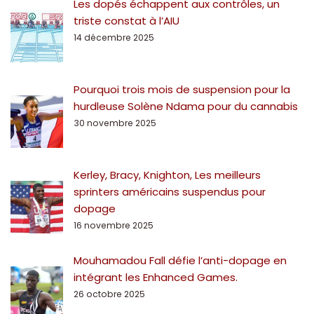
Les dopés échappent aux contrôles, un
triste constat à l’AIU
14 décembre 2025
Pourquoi trois mois de suspension pour la
hurdleuse Solène Ndama pour du cannabis
30 novembre 2025
Kerley, Bracy, Knighton, Les meilleurs
sprinters américains suspendus pour
dopage
16 novembre 2025
Mouhamadou Fall défie l’anti-dopage en
intégrant les Enhanced Games.
26 octobre 2025