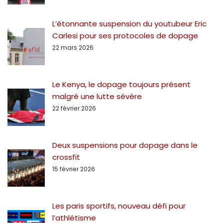
L’étonnante suspension du youtubeur Eric
Carlesi pour ses protocoles de dopage
22 mars 2026
Le Kenya, le dopage toujours présent
malgré une lutte sévère
22 février 2026
Deux suspensions pour dopage dans le
crossfit
15 février 2026
Les paris sportifs, nouveau défi pour
l’athlétisme