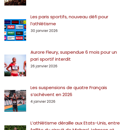
Les paris sportifs, nouveau défi pour
l’athlétisme
30 janvier 2026
Aurore Fleury, suspendue 6 mois pour un
pari sportif interdit
26 janvier 2026
Les suspensions de quatre Français
s’achèvent en 2026
4 janvier 2026
L’athlétisme déraille aux Etats-Unis, entre
faillite du circuit de Michael Johnson et