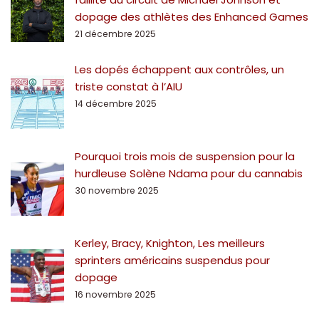
dopage des athlètes des Enhanced Games
21 décembre 2025
Les dopés échappent aux contrôles, un
triste constat à l’AIU
14 décembre 2025
Pourquoi trois mois de suspension pour la
hurdleuse Solène Ndama pour du cannabis
30 novembre 2025
Kerley, Bracy, Knighton, Les meilleurs
sprinters américains suspendus pour
dopage
16 novembre 2025