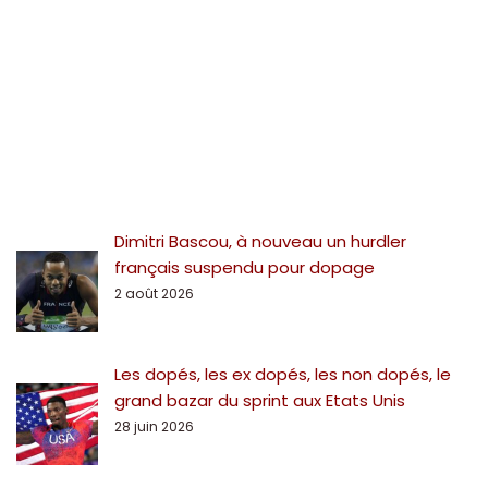
Dimitri Bascou, à nouveau un hurdler
français suspendu pour dopage
2 août 2026
Les dopés, les ex dopés, les non dopés, le
grand bazar du sprint aux Etats Unis
28 juin 2026