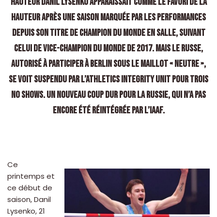
hauteur Danil Lysenko apparaissait comme le favori de la
hauteur après une saison marquée par les performances
depuis son titre de champion du monde en salle, suivant
celui de vice-champion du monde de 2017. Mais le Russe,
autorisé à participer à Berlin sous le maillot « neutre »,
se voit suspendu par l’Athletics Integrity Unit pour trois
no shows. Un nouveau coup dur pour la Russie, qui n’a pas
encore été réintégrée par l’IAAF.
Ce
printemps et
ce début de
saison, Danil
Lysenko, 21