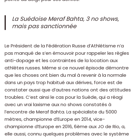
La Suédoise Meraf Bahta, 3 no shows,
mais pas sanctionnée
Le Président de la Fédération Russe d’Athlétisme n’a
pas manqué de s’en émouvoir pour rappeler les règles
anti-dopage et les contraintes de la location aux
athlètes russes. Même si ce nouvel épisode démontre
que les choses ont bien du mal à revenir à la normale
dans un pays trop habitué aux dérives, force est de
constater aussi que d’autres nations ont des attitudes
troubles. C’est ainsi le cas pour la Suède, qui a réagi
avec un vrai laxisme aux no shows constatés à
l’encontre de Meraf Bahta. La spécialiste du 5000
mètres, championne d’Europe en 2014, vice-
championne d’Europe en 2016, 6ème aux JO de Rio, a,
elle aussi, connu quelques problèmes avec le système