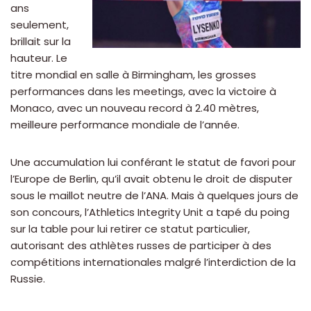
ans
seulement,
brillait sur la
hauteur. Le
titre mondial en salle à Birmingham, les grosses
performances dans les meetings, avec la victoire à
Monaco, avec un nouveau record à 2.40 mètres,
meilleure performance mondiale de l’année.
Une accumulation lui conférant le statut de favori pour
l’Europe de Berlin, qu’il avait obtenu le droit de disputer
sous le maillot neutre de l’ANA. Mais à quelques jours de
son concours, l’Athletics Integrity Unit a tapé du poing
sur la table pour lui retirer ce statut particulier,
autorisant des athlètes russes de participer à des
compétitions internationales malgré l’interdiction de la
Russie.