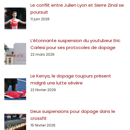
Le conflit entre Julien Lyon et Sierre Zinal se
poursuit
11 juin 2026
L’étonnante suspension du youtubeur Eric
Carlesi pour ses protocoles de dopage
22 mars 2026
Le Kenya, le dopage toujours présent
malgré une lutte sévère
22 février 2026
Deux suspensions pour dopage dans le
crossfit
15 février 2026