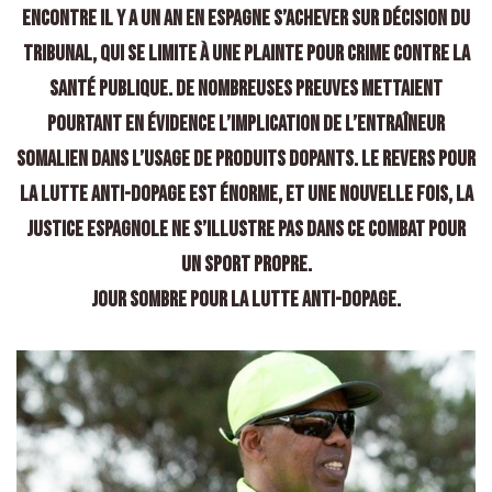
encontre il y a un an en Espagne s’achever sur décision du
Tribunal, qui se limite à une plainte pour crime contre la
santé publique. De nombreuses preuves mettaient
pourtant en évidence l’implication de l’entraîneur
somalien dans l’usage de produits dopants. Le revers pour
la lutte anti-dopage est énorme, et une nouvelle fois, la
Justice Espagnole ne s’illustre pas dans ce combat pour
un sport propre.
Jour sombre pour la lutte anti-dopage.