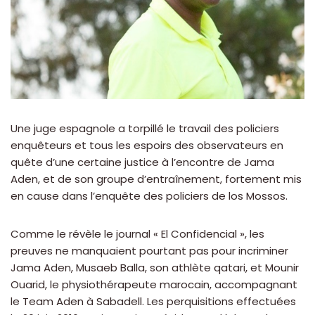
Une juge espagnole a torpillé le travail des policiers
enquêteurs et tous les espoirs des observateurs en
quête d’une certaine justice à l’encontre de Jama
Aden, et de son groupe d’entraînement, fortement mis
en cause dans l’enquête des policiers de los Mossos.
Comme le révèle le journal « El Confidencial », les
preuves ne manquaient pourtant pas pour incriminer
Jama Aden, Musaeb Balla, son athlète qatari, et Mounir
Ouarid, le physiothérapeute marocain, accompagnant
le Team Aden à Sabadell. Les perquisitions effectuées