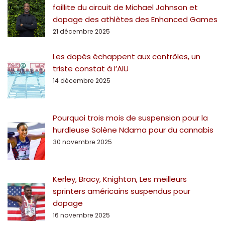
faillite du circuit de Michael Johnson et
dopage des athlètes des Enhanced Games
21 décembre 2025
Les dopés échappent aux contrôles, un
triste constat à l’AIU
14 décembre 2025
Pourquoi trois mois de suspension pour la
hurdleuse Solène Ndama pour du cannabis
30 novembre 2025
Kerley, Bracy, Knighton, Les meilleurs
sprinters américains suspendus pour
dopage
16 novembre 2025