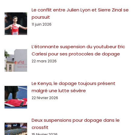
Le conflit entre Julien Lyon et Sierre Zinal se
poursuit
11 juin 2026
L’étonnante suspension du youtubeur Eric
Carlesi pour ses protocoles de dopage
22 mars 2026
Le Kenya, le dopage toujours présent
malgré une lutte sévère
22 février 2026
Deux suspensions pour dopage dans le
crossfit
15 février 2026