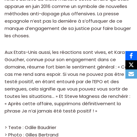
apparue en juin 2016 comme un symbole de nouvelles
méthodes anti-dopage plus offensives. La presse
espagnole n’est pas la dernière à s’offusquer de ce
manque d’engagement de sa justice pour faire bouger
les choses.
Aux Etats-Unis aussi, les réactions sont vives, et Kara
Goucher, connue pour son engagement dans ce
domaine, résume fort bien le sentiment général : « Ce
cas me rend sans espoir. Si vous ne pouvez pas être
testé positif, en étant entouré par de l’EPO et des
seringues, cela signifie que vous pouvez vous sortir de
toutes les situations… » Et Steve Magness de renchérir :
« Après cette affaire, supprimons définitivement la
phrase Je n’ai jamais été testé positif ! »
> Texte : Odile Baudrier
> Photo : Gilles Bertrand