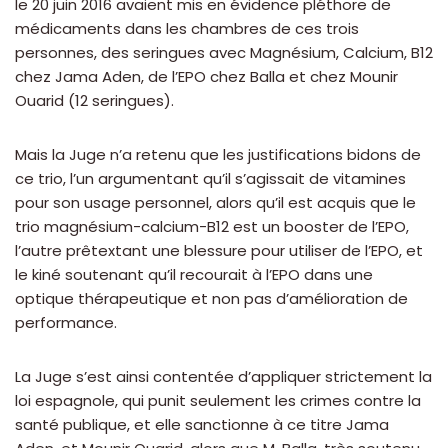
le 20 juin 2016 avaient mis en évidence pléthore de
médicaments dans les chambres de ces trois
personnes, des seringues avec Magnésium, Calcium, B12
chez Jama Aden, de l’EPO chez Balla et chez Mounir
Ouarid (12 seringues).
Mais la Juge n’a retenu que les justifications bidons de
ce trio, l’un argumentant qu’il s’agissait de vitamines
pour son usage personnel, alors qu’il est acquis que le
trio magnésium-calcium-B12 est un booster de l’EPO,
l’autre prêtextant une blessure pour utiliser de l’EPO, et
le kiné soutenant qu’il recourait à l’EPO dans une
optique thérapeutique et non pas d’amélioration de
performance.
La Juge s’est ainsi contentée d’appliquer strictement la
loi espagnole, qui punit seulement les crimes contre la
santé publique, et elle sanctionne à ce titre Jama