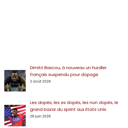
Dimitri Bascou, à nouveau un hurdler
français suspendu pour dopage
2 août 2026
Les dopés, les ex dopés, les non dopés, le
grand bazar du sprint aux Etats Unis
28 juin 2026