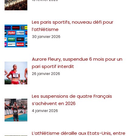
Les paris sportifs, nouveau défi pour
l’athlétisme
30 janvier 2026
Aurore Fleury, suspendue 6 mois pour un
pari sportif interdit
26 janvier 2026
Les suspensions de quatre Français
s’achèvent en 2026
4 janvier 2026
L’athlétisme déraille aux Etats-Unis, entre