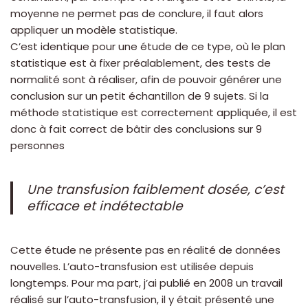
moyenne ne permet pas de conclure, il faut alors
appliquer un modèle statistique.
C’est identique pour une étude de ce type, où le plan
statistique est à fixer préalablement, des tests de
normalité sont à réaliser, afin de pouvoir générer une
conclusion sur un petit échantillon de 9 sujets. Si la
méthode statistique est correctement appliquée, il est
donc à fait correct de bâtir des conclusions sur 9
personnes
Une transfusion faiblement dosée, c’est
efficace et indétectable
Cette étude ne présente pas en réalité de données
nouvelles. L’auto-transfusion est utilisée depuis
longtemps. Pour ma part, j’ai publié en 2008 un travail
réalisé sur l’auto-transfusion, il y était présenté une