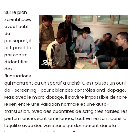
Sur le plan
scientifique,
avec l’outil
du
passeport, il
est possible
par contre
d’identifier
des
fluctuations
qui montrent qu’un sportif a triché. C’est plutôt un outil
de « screening » pour cibler des contrôles anti-dopage.
Mais avec le micro dosage, il s’avère impossible de faire
le lien entre une variation normale et une auto-
transfusion. Avec des quantités de sang très faibles, les
performances sont améliorées, tout en restant dans la
légalité avec des variations qui demeurent dans la