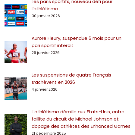
Les paris sportifs, nouveau défi pour
l’athlétisme
30 janvier 2026
Aurore Fleury, suspendue 6 mois pour un
pari sportif interdit
26 janvier 2026
Les suspensions de quatre Français
s’achèvent en 2026
4 janvier 2026
L’athlétisme déraille aux Etats-Unis, entre
faillite du circuit de Michael Johnson et
dopage des athlètes des Enhanced Games
21 décembre 2025