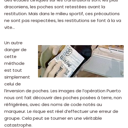
draconiens, les poches sont retestées avant la
restitution. Mais dans le milieu sportif, ces précautions
ne sont pas respectées, les restitutions se font à la va
vite…
Un autre
danger de
cette
méthode
est tout
simplement
celui de
l’inversion de poches. Les images de l’opération Puerto
nous ont fait découvrir des poches posées à terre, non
réfrigérées, avec des noms de code notés au
marqueur. Le risque est réel d’effectuer une erreur de
groupe. Cela peut se tourner en une véritable
catastrophe.