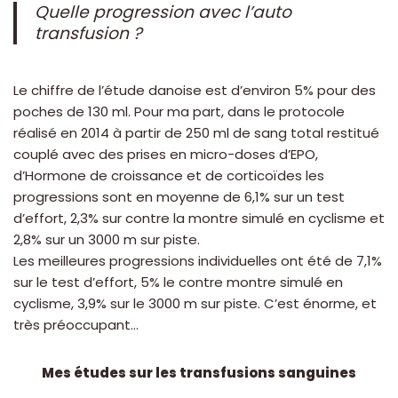
Quelle progression avec l’auto
transfusion ?
Le chiffre de l’étude danoise est d’environ 5% pour des
poches de 130 ml. Pour ma part, dans le protocole
réalisé en 2014 à partir de 250 ml de sang total restitué
couplé avec des prises en micro-doses d’EPO,
d’Hormone de croissance et de corticoïdes les
progressions sont en moyenne de 6,1% sur un test
d’effort, 2,3% sur contre la montre simulé en cyclisme et
2,8% sur un 3000 m sur piste.
Les meilleures progressions individuelles ont été de 7,1%
sur le test d’effort, 5% le contre montre simulé en
cyclisme, 3,9% sur le 3000 m sur piste. C’est énorme, et
très préoccupant…
Mes études sur les transfusions sanguines