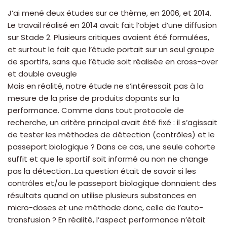
J’ai mené deux études sur ce thème, en 2006, et 2014.
Le travail réalisé en 2014 avait fait l’objet d’une diffusion
sur Stade 2. Plusieurs critiques avaient été formulées,
et surtout le fait que l’étude portait sur un seul groupe
de sportifs, sans que l’étude soit réalisée en cross-over
et double aveugle
Mais en réalité, notre étude ne s’intéressait pas à la
mesure de la prise de produits dopants sur la
performance. Comme dans tout protocole de
recherche, un critère principal avait été fixé : il s’agissait
de tester les méthodes de détection (contrôles) et le
passeport biologique ? Dans ce cas, une seule cohorte
suffit et que le sportif soit informé ou non ne change
pas la détection…La question était de savoir si les
contrôles et/ou le passeport biologique donnaient des
résultats quand on utilise plusieurs substances en
micro-doses et une méthode donc, celle de l’auto-
transfusion ? En réalité, l’aspect performance n’était