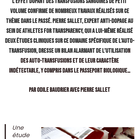
l’effet dopant des transfusions sanguines de petit
volume confirme de nombreux travaux réalisés sur ce
thème dans le passé. Pierre Sallet, expert anti-dopage au
sein de Athletes for Transparency, qui a lui-même réalisé
deux études cliniques sur ce domaine spécifique de l’auto-
transfusion, dresse un bilan alarmant de l’utilisatio
n
des auto-transfusions et de leur caractère
indétectable, y compris dans le passeport biologique…
Par Odile Baudrier avec Pierre Sallet
Une
étude