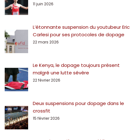
11 juin 2026
L’étonnante suspension du youtubeur Eric
Carlesi pour ses protocoles de dopage
22 mars 2026
Le Kenya, le dopage toujours présent
malgré une lutte sévère
22 février 2026
Deux suspensions pour dopage dans le
crossfit
15 février 2026