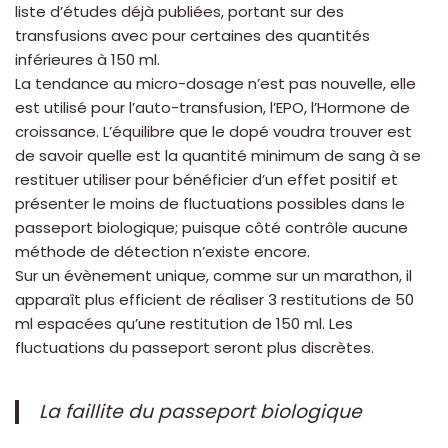
liste d’études déjà publiées, portant sur des
transfusions avec pour certaines des quantités
inférieures à 150 ml.
La tendance au micro-dosage n’est pas nouvelle, elle
est utilisé pour l’auto-transfusion, l’EPO, l’Hormone de
croissance. L’équilibre que le dopé voudra trouver est
de savoir quelle est la quantité minimum de sang à se
restituer utiliser pour bénéficier d’un effet positif et
présenter le moins de fluctuations possibles dans le
passeport biologique; puisque côté contrôle aucune
méthode de détection n’existe encore.
Sur un évènement unique, comme sur un marathon, il
apparaît plus efficient de réaliser 3 restitutions de 50
ml espacées qu’une restitution de 150 ml. Les
fluctuations du passeport seront plus discrètes.
La faillite du passeport biologique