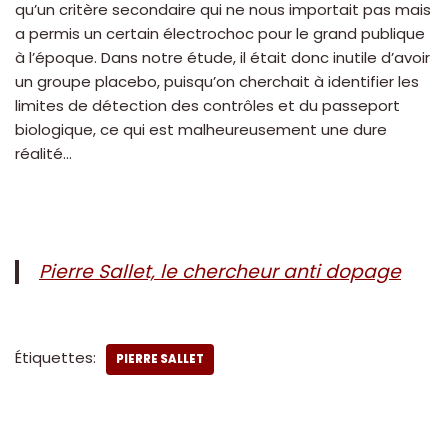
qu’un critère secondaire qui ne nous importait pas mais
a permis un certain électrochoc pour le grand publique
à l’époque. Dans notre étude, il était donc inutile d’avoir
un groupe placebo, puisqu’on cherchait à identifier les
limites de détection des contrôles et du passeport
biologique, ce qui est malheureusement une dure
réalité…
Pierre Sallet, le chercheur anti dopage
Étiquettes:
PIERRE SALLET