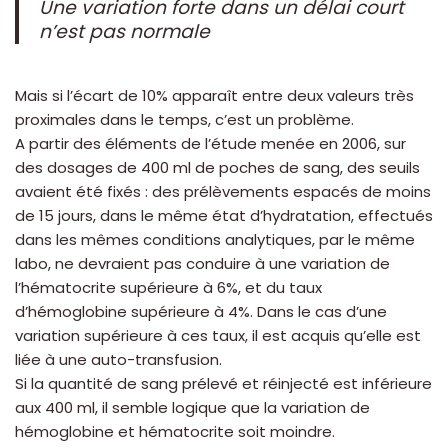
Une variation forte dans un délai court
n’est pas normale
Mais si l’écart de 10% apparaît entre deux valeurs très
proximales dans le temps, c’est un problème.
A partir des éléments de l’étude menée en 2006, sur
des dosages de 400 ml de poches de sang, des seuils
avaient été fixés : des prélèvements espacés de moins
de 15 jours, dans le même état d’hydratation, effectués
dans les mêmes conditions analytiques, par le même
labo, ne devraient pas conduire à une variation de
l’hématocrite supérieure à 6%, et du taux
d’hémoglobine supérieure à 4%. Dans le cas d’une
variation supérieure à ces taux, il est acquis qu’elle est
liée à une auto-transfusion.
Si la quantité de sang prélevé et réinjecté est inférieure
aux 400 ml, il semble logique que la variation de
hémoglobine et hématocrite soit moindre.