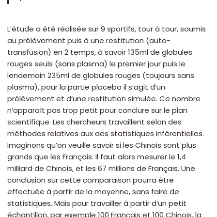
L’étude a été réalisée sur 9 sportifs, tour à tour, soumis
au prélèvement puis à une restitution (auto-
transfusion) en 2 temps, à savoir 135ml de globules
rouges seuls (sans plasma) le premier jour puis le
lendemain 235ml de globules rouges (toujours sans
plasma), pour la partie placebo il s’agit d’un
prélèvement et d’une restitution simulée. Ce nombre
n’apparaît pas trop petit pour conclure sur le plan
scientifique. Les chercheurs travaillent selon des
méthodes relatives aux des statistiques inférentielles.
Imaginons qu’on veuille savoir si les Chinois sont plus
grands que les Français. Il faut alors mesurer le 1,4
milliard de Chinois, et les 67 millions de Français. Une
conclusion sur cette comparaison pourra être
effectuée à partir de la moyenne, sans faire de
statistiques. Mais pour travailler à partir d’un petit
échantillon, par exemple 100 Français et 100 Chinois, la