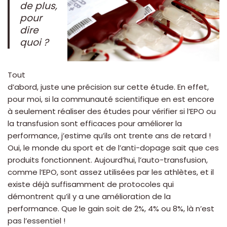
de plus,
pour
dire
quoi ?
Tout
d’abord, juste une précision sur cette étude. En effet,
pour moi, si la communauté scientifique en est encore
à seulement réaliser des études pour vérifier si l’EPO ou
la transfusion sont efficaces pour améliorer la
performance, j’estime qu’ils ont trente ans de retard !
Oui, le monde du sport et de l’anti-dopage sait que ces
produits fonctionnent. Aujourd’hui, l’auto-transfusion,
comme l’EPO, sont assez utilisées par les athlètes, et il
existe déjà suffisamment de protocoles qui
démontrent qu’il y a une amélioration de la
performance. Que le gain soit de 2%, 4% ou 8%, là n’est
pas l’essentiel !