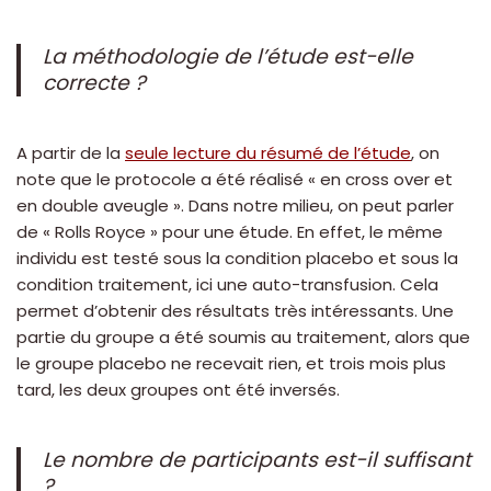
La méthodologie de l’étude est-elle
correcte ?
A partir de la
seule lecture du résumé de l’étude
, on
note que le protocole a été réalisé « en cross over et
en double aveugle ». Dans notre milieu, on peut parler
de « Rolls Royce » pour une étude. En effet, le même
individu est testé sous la condition placebo et sous la
condition traitement, ici une auto-transfusion. Cela
permet d’obtenir des résultats très intéressants. Une
partie du groupe a été soumis au traitement, alors que
le groupe placebo ne recevait rien, et trois mois plus
tard, les deux groupes ont été inversés.
Le nombre de participants est-il suffisant
?