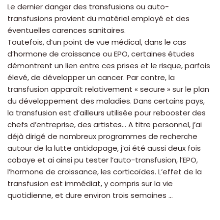
Le dernier danger des transfusions ou auto-
transfusions provient du matériel employé et des
éventuelles carences sanitaires.
Toutefois, d’un point de vue médical, dans le cas
d’hormone de croissance ou EPO, certaines études
démontrent un lien entre ces prises et le risque, parfois
élevé, de développer un cancer. Par contre, la
transfusion apparaît relativement « secure » sur le plan
du développement des maladies. Dans certains pays,
la transfusion est d’ailleurs utilisée pour rebooster des
chefs d’entreprise, des artistes… A titre personnel, j’ai
déjà dirigé de nombreux programmes de recherche
autour de la lutte antidopage, j’ai été aussi deux fois
cobaye et ai ainsi pu tester l’auto-transfusion, l’EPO,
l’hormone de croissance, les corticoïdes. L’effet de la
transfusion est immédiat, y compris sur la vie
quotidienne, et dure environ trois semaines …