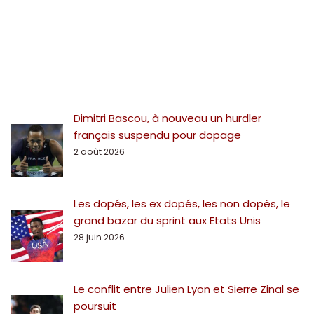
Dimitri Bascou, à nouveau un hurdler
français suspendu pour dopage
2 août 2026
Les dopés, les ex dopés, les non dopés, le
grand bazar du sprint aux Etats Unis
28 juin 2026
Le conflit entre Julien Lyon et Sierre Zinal se
poursuit