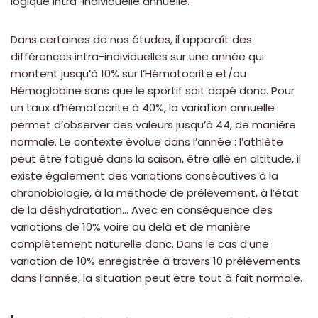
logique intra-individuelle annuelle.
Dans certaines de nos études, il apparaît des
différences intra-individuelles sur une année qui
montent jusqu’à 10% sur l’Hématocrite et/ou
Hémoglobine sans que le sportif soit dopé donc. Pour
un taux d’hématocrite à 40%, la variation annuelle
permet d’observer des valeurs jusqu’à 44, de manière
normale. Le contexte évolue dans l’année : l’athlète
peut être fatigué dans la saison, être allé en altitude, il
existe également des variations consécutives à la
chronobiologie, à la méthode de prélèvement, à l’état
de la déshydratation… Avec en conséquence des
variations de 10% voire au delà et de manière
complètement naturelle donc. Dans le cas d’une
variation de 10% enregistrée à travers 10 prélèvements
dans l’année, la situation peut être tout à fait normale.