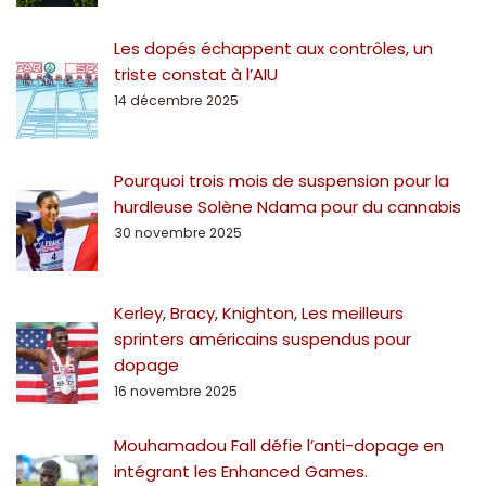
Les dopés échappent aux contrôles, un
triste constat à l’AIU
14 décembre 2025
Pourquoi trois mois de suspension pour la
hurdleuse Solène Ndama pour du cannabis
30 novembre 2025
Kerley, Bracy, Knighton, Les meilleurs
sprinters américains suspendus pour
dopage
16 novembre 2025
Mouhamadou Fall défie l’anti-dopage en
intégrant les Enhanced Games.