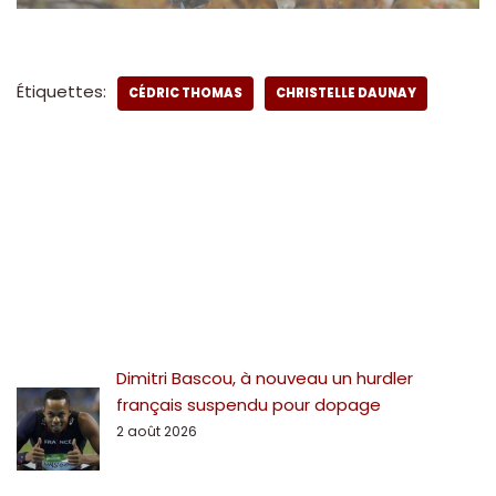
Étiquettes:
CÉDRIC THOMAS
CHRISTELLE DAUNAY
Dimitri Bascou, à nouveau un hurdler
français suspendu pour dopage
2 août 2026