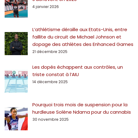
4 janvier 2026
L’athlétisme déraille aux Etats-Unis, entre
faillite du circuit de Michael Johnson et
dopage des athlètes des Enhanced Games
21 décembre 2025
Les dopés échappent aux contrôles, un
triste constat à l’AIU
14 décembre 2025
Pourquoi trois mois de suspension pour la
hurdleuse Solène Ndama pour du cannabis
30 novembre 2025