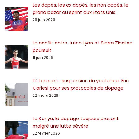
Les dopés, les ex dopés, les non dopés, le
grand bazar du sprint aux Etats Unis
28 juin 2026
Le conflit entre Julien Lyon et Sierre Zinal se
poursuit
11 juin 2026
L’étonnante suspension du youtubeur Eric
Carlesi pour ses protocoles de dopage
22 mars 2026
Le Kenya, le dopage toujours présent
malgré une lutte sévère
22 février 2026