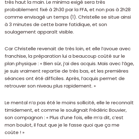
très haut la main. Le minima exigé sera très
probablement fixé à 2h30 par la FFA, et non pas à 2h28
comme envisagé un temps (1). Christelle se situe ainsi
à 3 minutes de cette barre fatidique, et son
soulagement apparaît visible.
Car Christelle revenait de très loin, et elle l’avoue avec
franchise, la préparation lui a beaucoup coûté sur le
plan physique : « Bien sûr, j’ai des acquis. Mais avec l’âge,
je suis vraiment repartie de très bas, et les premières
séances ont été difficiles. Après, l’acquis permet de
retrouver son niveau plus rapidement. »
Le mental n’a pas été le moins sollicité, elle le reconnaît
timidement, et comme le soulignait Frédéric Bouvier,
son compagnon : « Plus d’une fois, elle m’a dit, c’est
mon boulot, il faut que je le fasse quoi que ça me
coûte ! »