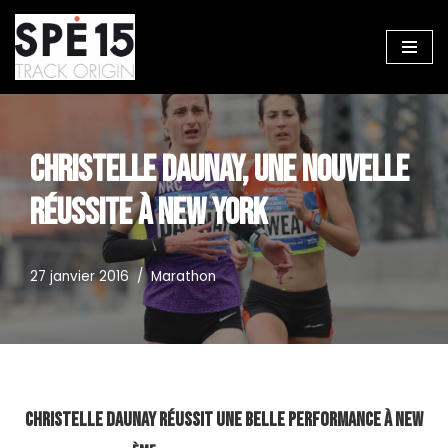
Aller
au
contenu
CHRISTELLE DAUNAY, UNE NOUVELLE
RÉUSSITE À NEW YORK
27 janvier 2016
Marathon
Christelle Daunay réussit une belle performance à New