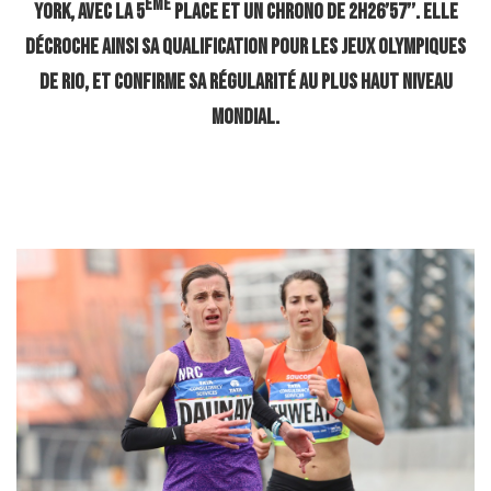
ème
York, avec la 5
place et un chrono de 2h26’57’’. Elle
décroche ainsi sa qualification pour les Jeux Olympiques
de Rio, et confirme sa régularité au plus haut niveau
mondial.