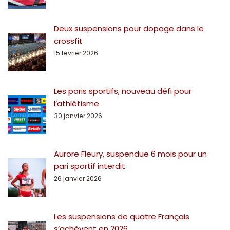
Deux suspensions pour dopage dans le
crossfit
15 février 2026
Les paris sportifs, nouveau défi pour
l’athlétisme
30 janvier 2026
Aurore Fleury, suspendue 6 mois pour un
pari sportif interdit
26 janvier 2026
Les suspensions de quatre Français
s’achèvent en 2026