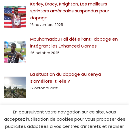
Kerley, Bracy, Knighton, Les meilleurs
sprinters américains suspendus pour
dopage
16 novembre 2025
Mouhamadou Fall défie l’anti-dopage en
intégrant les Enhanced Games.
26 octobre 2025
La situation du dopage au Kenya
s’améliore-t-elle ?
12 octobre 2025
En poursuivant votre navigation sur ce site, vous
acceptez l’utilisation de cookies pour vous proposer des
publicités adaptées à vos centres d’intérêts et réaliser