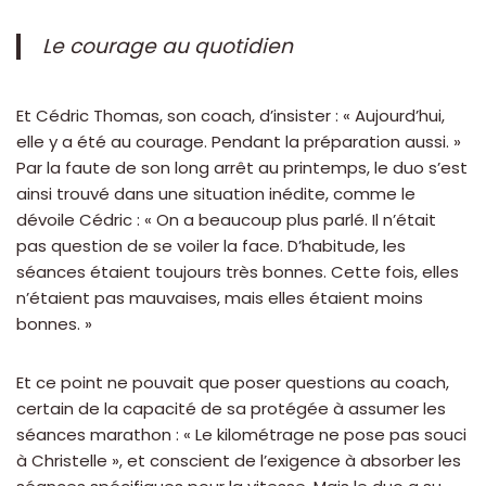
Le courage au quotidien
Et Cédric Thomas, son coach, d’insister : « Aujourd’hui,
elle y a été au courage. Pendant la préparation aussi. »
Par la faute de son long arrêt au printemps, le duo s’est
ainsi trouvé dans une situation inédite, comme le
dévoile Cédric : « On a beaucoup plus parlé. Il n’était
pas question de se voiler la face. D’habitude, les
séances étaient toujours très bonnes. Cette fois, elles
n’étaient pas mauvaises, mais elles étaient moins
bonnes. »
Et ce point ne pouvait que poser questions au coach,
certain de la capacité de sa protégée à assumer les
séances marathon : « Le kilométrage ne pose pas souci
à Christelle », et conscient de l’exigence à absorber les