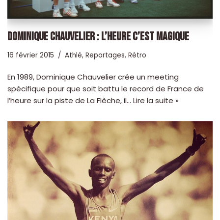
DOMINIQUE CHAUVELIER : L’HEURE C’EST MAGIQUE
16 février 2015
Athlé
,
Reportages
,
Rétro
En 1989, Dominique Chauvelier crée un meeting
spécifique pour que soit battu le record de France de
l’heure sur la piste de La Flèche, il…
Lire la suite »