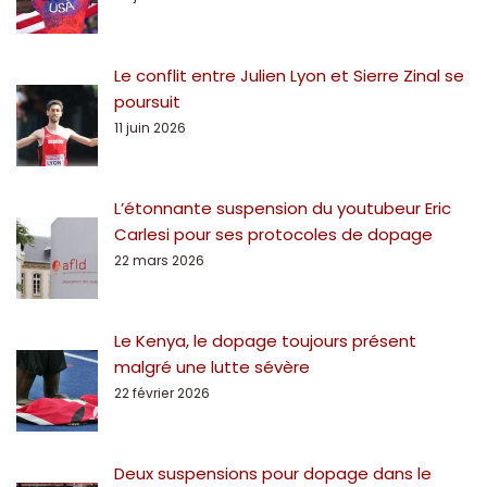
Le conflit entre Julien Lyon et Sierre Zinal se
poursuit
11 juin 2026
L’étonnante suspension du youtubeur Eric
Carlesi pour ses protocoles de dopage
22 mars 2026
Le Kenya, le dopage toujours présent
malgré une lutte sévère
22 février 2026
Deux suspensions pour dopage dans le