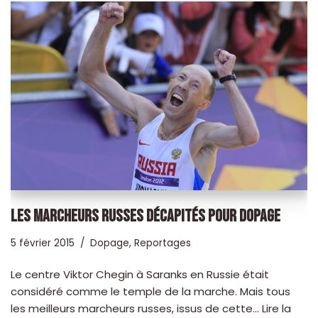
LES MARCHEURS RUSSES DÉCAPITÉS POUR DOPAGE
5 février 2015
Dopage
,
Reportages
Le centre Viktor Chegin à Saranks en Russie était
considéré comme le temple de la marche. Mais tous
les meilleurs marcheurs russes, issus de cette…
Lire la