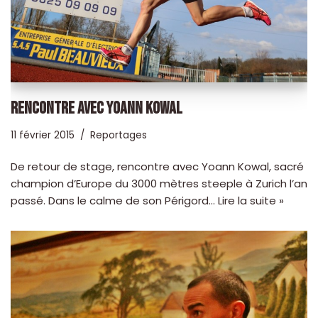
RENCONTRE AVEC YOANN KOWAL
11 février 2015
Reportages
De retour de stage, rencontre avec Yoann Kowal, sacré
champion d’Europe du 3000 mètres steeple à Zurich l’an
passé. Dans le calme de son Périgord…
Lire la suite »