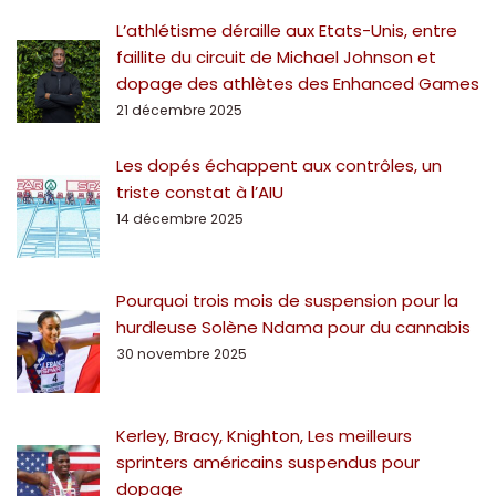
L’athlétisme déraille aux Etats-Unis, entre
faillite du circuit de Michael Johnson et
dopage des athlètes des Enhanced Games
21 décembre 2025
Les dopés échappent aux contrôles, un
triste constat à l’AIU
14 décembre 2025
Pourquoi trois mois de suspension pour la
hurdleuse Solène Ndama pour du cannabis
30 novembre 2025
Kerley, Bracy, Knighton, Les meilleurs
sprinters américains suspendus pour
dopage