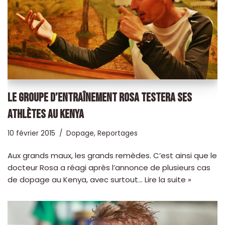
LE GROUPE D’ENTRAÎNEMENT ROSA TESTERA SES
ATHLÈTES AU KENYA
10 février 2015
Dopage
,
Reportages
Aux grands maux, les grands remèdes. C’est ainsi que le
docteur Rosa a réagi après l’annonce de plusieurs cas
de dopage au Kenya, avec surtout…
Lire la suite »