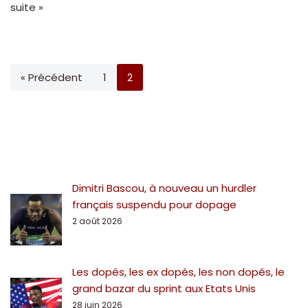
suite »
« Précédent
1
2
Dimitri Bascou, à nouveau un hurdler
français suspendu pour dopage
2 août 2026
Les dopés, les ex dopés, les non dopés, le
grand bazar du sprint aux Etats Unis
28 juin 2026