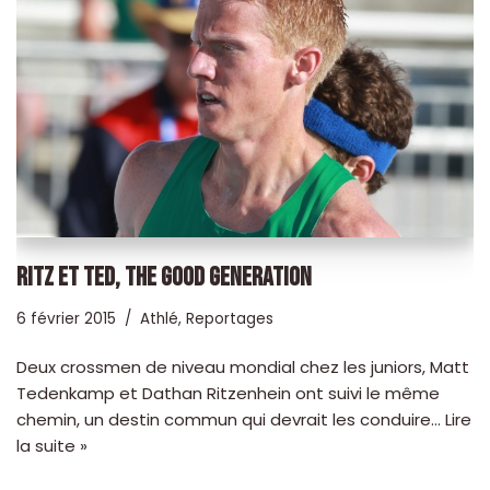
RITZ ET TED, THE GOOD GENERATION
6 février 2015
Athlé
,
Reportages
Deux crossmen de niveau mondial chez les juniors, Matt
Tedenkamp et Dathan Ritzenhein ont suivi le même
chemin, un destin commun qui devrait les conduire…
Lire
la suite »