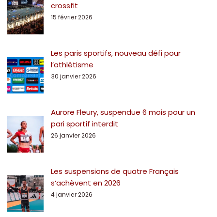
crossfit
15 février 2026
Les paris sportifs, nouveau défi pour
l’athlétisme
30 janvier 2026
Aurore Fleury, suspendue 6 mois pour un
pari sportif interdit
26 janvier 2026
Les suspensions de quatre Français
s’achèvent en 2026
4 janvier 2026