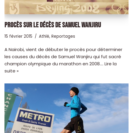
PROCÈS SUR LE DÉCÈS DE SAMUEL WANJIRU
15 février 2015
Athlé
,
Reportages
A Nairobi, vient de débuter le procès pour déterminer
les causes du décès de Samuel Wanjiru qui fut sacré
champion olympique du marathon en 2008.…
Lire la
suite »