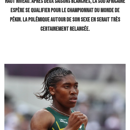
haut niveau. Après deux saisons blanches, la Sud Africaine
espère se qualifier pour le Championnat du Monde de
Pékin. La polémique autour de son sexe en serait très
certainement relancée.