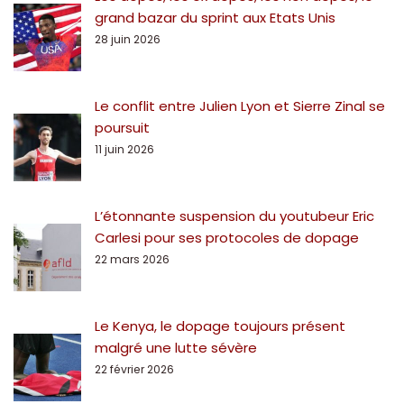
grand bazar du sprint aux Etats Unis
28 juin 2026
Le conflit entre Julien Lyon et Sierre Zinal se
poursuit
11 juin 2026
L’étonnante suspension du youtubeur Eric
Carlesi pour ses protocoles de dopage
22 mars 2026
Le Kenya, le dopage toujours présent
malgré une lutte sévère
22 février 2026