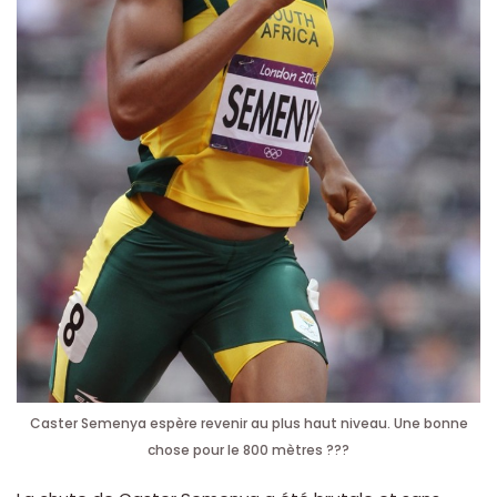
Caster Semenya espère revenir au plus haut niveau. Une bonne
chose pour le 800 mètres ???