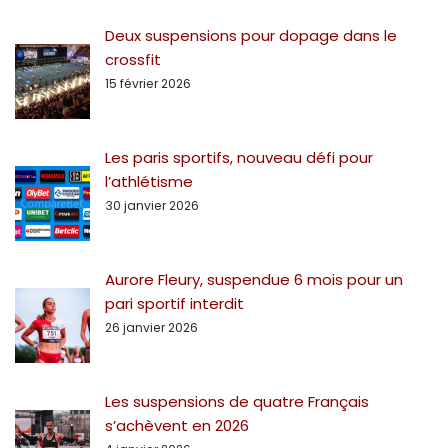
Deux suspensions pour dopage dans le
crossfit
15 février 2026
Les paris sportifs, nouveau défi pour
l’athlétisme
30 janvier 2026
Aurore Fleury, suspendue 6 mois pour un
pari sportif interdit
26 janvier 2026
Les suspensions de quatre Français
s’achèvent en 2026