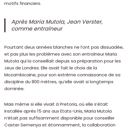
motifs financiers.
Après Maria Mutola, Jean Verster,
comme entraîneur
Pourtant deux années blanches ne l’ont pas dissuadée,
et pas plus les problèmes avec son entraîneur Maria
Mutola qui la conseillait depuis sa préparation pour les
Jeux de Londres. Elle avait fait le choix de la
Mozambicaine, pour son extrême connaissance de sa
discipline du 800 mètres, qu’elle avait si longtemps
dominée.
Mais même si elle vivait à Pretoria, où elle s’était
installée après 15 ans aux Etats-Unis, Maria Mutola
n’était pas suffisamment disponible pour conseiller
Caster Semenya et étonnamment, la collaboration