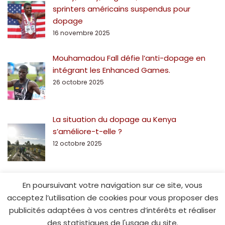
sprinters américains suspendus pour
dopage
16 novembre 2025
Mouhamadou Fall défie l’anti-dopage en
intégrant les Enhanced Games.
26 octobre 2025
La situation du dopage au Kenya
s’améliore-t-elle ?
12 octobre 2025
En poursuivant votre navigation sur ce site, vous
acceptez l’utilisation de cookies pour vous proposer des
publicités adaptées à vos centres d’intérêts et réaliser
des statistiques de l'usage du site.
© Spe15.fr - 2014