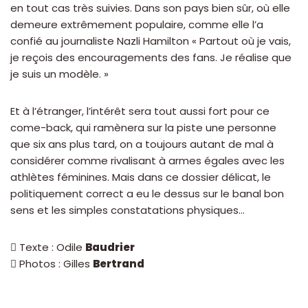
en tout cas très suivies. Dans son pays bien sûr, où elle
demeure extrêmement populaire, comme elle l’a
confié au journaliste Nazli Hamilton « Partout où je vais,
je reçois des encouragements des fans. Je réalise que
je suis un modèle. »
Et à l’étranger, l’intérêt sera tout aussi fort pour ce
come-back, qui ramènera sur la piste une personne
que six ans plus tard, on a toujours autant de mal à
considérer comme rivalisant à armes égales avec les
athlètes féminines. Mais dans ce dossier délicat, le
politiquement correct a eu le dessus sur le banal bon
sens et les simples constatations physiques…
 Texte : Odile
Baudrier
 Photos : Gilles
Bertrand