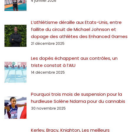
4 janvier 2026
L’athlétisme déraille aux Etats-Unis, entre
faillite du circuit de Michael Johnson et
dopage des athlètes des Enhanced Games
21 décembre 2025
Les dopés échappent aux contrôles, un
triste constat à l’AIU
14 décembre 2025
Pourquoi trois mois de suspension pour la
hurdleuse Solène Ndama pour du cannabis
30 novembre 2025
Kerley, Bracy, Knighton, Les meilleurs