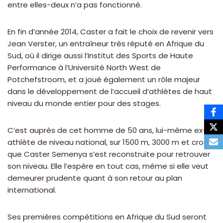
entre elles-deux n’a pas fonctionné.
En fin d’année 2014, Caster a fait le choix de revenir vers
Jean Verster, un entraîneur très réputé en Afrique du
Sud, où il dirige aussi l’Institut des Sports de Haute
Performance à l’Université North West de
Potchefstroom, et a joué également un rôle majeur
dans le développement de l’accueil d’athlètes de haut
niveau du monde entier pour des stages.
C’est auprès de cet homme de 50 ans, lui-même ex-
athlète de niveau national, sur 1500 m, 3000 m et cross
que Caster Semenya s’est reconstruite pour retrouver
son niveau. Elle l’espère en tout cas, même si elle veut
demeurer prudente quant à son retour au plan
international.
Ses premières compétitions en Afrique du Sud seront