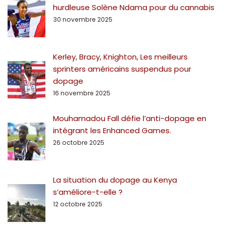
hurdleuse Solène Ndama pour du cannabis
30 novembre 2025
Kerley, Bracy, Knighton, Les meilleurs
sprinters américains suspendus pour
dopage
16 novembre 2025
Mouhamadou Fall défie l’anti-dopage en
intégrant les Enhanced Games.
26 octobre 2025
La situation du dopage au Kenya
s’améliore-t-elle ?
12 octobre 2025