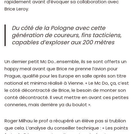
rapidement avant d’évoquer sa collaboration avec
Brice Leroy.
Du côté de la Pologne avec cette
génération de coureurs, fins tacticiens,
capables d’exploser aux 200 mètres
Un dernier petit Mc Do…ensemble, ils se sont offerts un
happy meal avant que Brice ne prenne l’avion pour
Prague, qualifié pour les Europe en salle après son titre
national et minima réalisé à Vienne. « Le Mc Do, ça, c’est
le côté décontracté de Brice, le besoin de monter son
conté décontracté. Il veut mettre en avant ces petites
conneries, mais derrière ya du boulot ».
Roger Milhau le prof a récupéré un élève pas si trublion
que cela. L’analyse du conseiller technique : « Les points