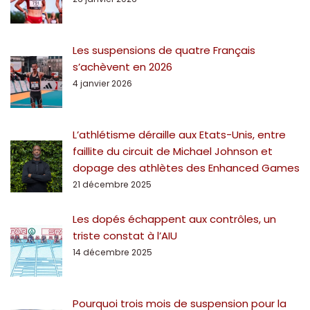
Les suspensions de quatre Français
s’achèvent en 2026
4 janvier 2026
L’athlétisme déraille aux Etats-Unis, entre
faillite du circuit de Michael Johnson et
dopage des athlètes des Enhanced Games
21 décembre 2025
Les dopés échappent aux contrôles, un
triste constat à l’AIU
14 décembre 2025
Pourquoi trois mois de suspension pour la