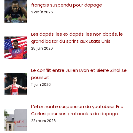
français suspendu pour dopage
2 août 2026
Les dopés, les ex dopés, les non dopés, le
grand bazar du sprint aux Etats Unis
28 juin 2026
Le conflit entre Julien Lyon et Sierre Zinal se
poursuit
11 juin 2026
L’étonnante suspension du youtubeur Eric
Carlesi pour ses protocoles de dopage
22 mars 2026