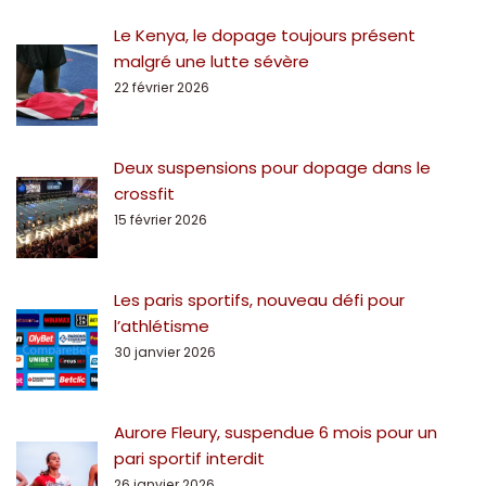
Le Kenya, le dopage toujours présent
malgré une lutte sévère
22 février 2026
Deux suspensions pour dopage dans le
crossfit
15 février 2026
Les paris sportifs, nouveau défi pour
l’athlétisme
30 janvier 2026
Aurore Fleury, suspendue 6 mois pour un
pari sportif interdit
26 janvier 2026