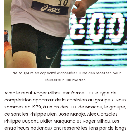
Etre toujours en capacité d’accélérer, l’une des recettes pour
réussir sur 800 mètres
Avec le recul, Roger Milhau est formel : « Ce type de
compétition apportait de la cohésion au groupe ». Nous
sommes en 1979, à un an des J.O. de Moscou, le groupe,
ce sont les Philippe Dien, José Marajo, Alex Gonzalez,
Philippe Dupont, Didier Marquand et Roger Milhau. Les
entraîneurs nationaux ont resserré les liens par de longs