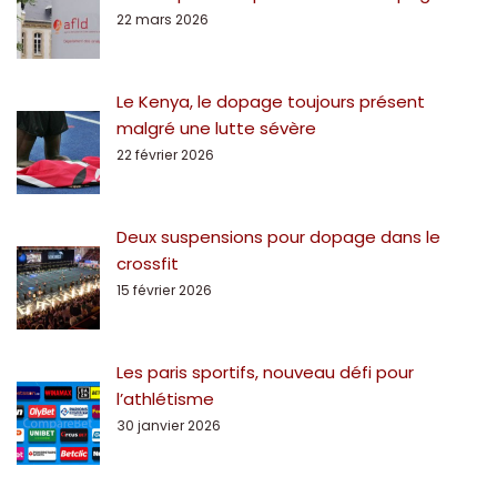
22 mars 2026
Le Kenya, le dopage toujours présent
malgré une lutte sévère
22 février 2026
Deux suspensions pour dopage dans le
crossfit
15 février 2026
Les paris sportifs, nouveau défi pour
l’athlétisme
30 janvier 2026