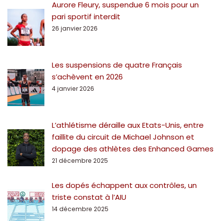
Aurore Fleury, suspendue 6 mois pour un
pari sportif interdit
26 janvier 2026
Les suspensions de quatre Français
s’achèvent en 2026
4 janvier 2026
L’athlétisme déraille aux Etats-Unis, entre
faillite du circuit de Michael Johnson et
dopage des athlètes des Enhanced Games
21 décembre 2025
Les dopés échappent aux contrôles, un
triste constat à l’AIU
14 décembre 2025