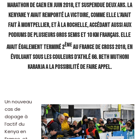
marathon de Caen en juin 2018, et suspendue deux ans. La
Kenyane y avait remporté la victoire, comme elle l’avait
fait à Montpellier, et à la Rochelle, accédant aussi aux
podiums de plusieurs gros semis et 10 km français. Elle
ème
avait également terminé 2
au France de cross 2018, en
évoluant sous les couleurs d’Athlé 66. Beth Muthoni
Karanja a la possibilité de faire appel.
Un nouveau
cas de
dopage à
l’actif du
Kenya en
France, et