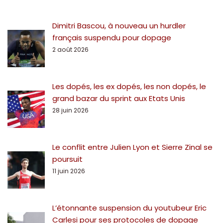
Dimitri Bascou, à nouveau un hurdler
français suspendu pour dopage
2 août 2026
Les dopés, les ex dopés, les non dopés, le
grand bazar du sprint aux Etats Unis
28 juin 2026
Le conflit entre Julien Lyon et Sierre Zinal se
poursuit
11 juin 2026
L’étonnante suspension du youtubeur Eric
Carlesi pour ses protocoles de dopage