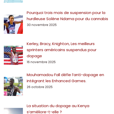
Pourquoi trois mois de suspension pour la
hurdleuse Solène Ndama pour du cannabis
30 novembre 2025
Kerley, Bracy, Knighton, Les meilleurs
sprinters américains suspendus pour
dopage
16 novembre 2025
Mouhamadou Fall défie l’anti-dopage en
intégrant les Enhanced Games.
26 octobre 2025
La situation du dopage au Kenya
s’améliore-t-elle ?