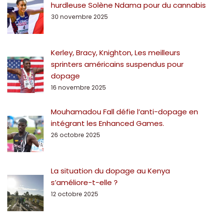
hurdleuse Solène Ndama pour du cannabis
30 novembre 2025
Kerley, Bracy, Knighton, Les meilleurs
sprinters américains suspendus pour
dopage
16 novembre 2025
Mouhamadou Fall défie l’anti-dopage en
intégrant les Enhanced Games.
26 octobre 2025
La situation du dopage au Kenya
s’améliore-t-elle ?
12 octobre 2025