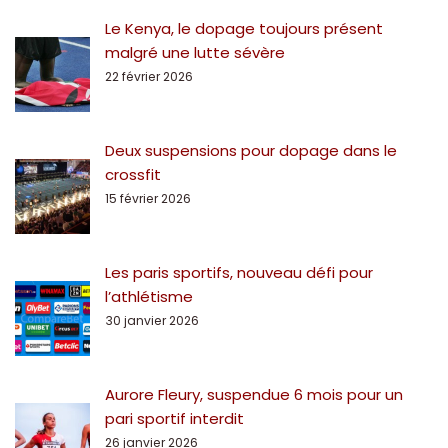
Le Kenya, le dopage toujours présent
malgré une lutte sévère
22 février 2026
Deux suspensions pour dopage dans le
crossfit
15 février 2026
Les paris sportifs, nouveau défi pour
l’athlétisme
30 janvier 2026
Aurore Fleury, suspendue 6 mois pour un
pari sportif interdit
26 janvier 2026