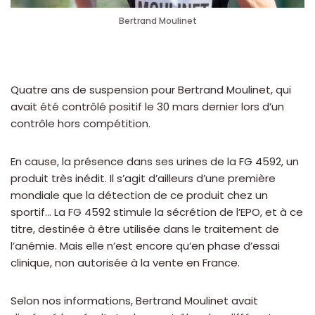
Bertrand Moulinet
Quatre ans de suspension pour Bertrand Moulinet, qui
avait été contrôlé positif le 30 mars dernier lors d’un
contrôle hors compétition.
En cause, la présence dans ses urines de la FG 4592, un
produit très inédit. Il s’agit d’ailleurs d’une première
mondiale que la détection de ce produit chez un
sportif… La FG 4592 stimule la sécrétion de l’EPO, et à ce
titre, destinée à être utilisée dans le traitement de
l’anémie. Mais elle n’est encore qu’en phase d’essai
clinique, non autorisée à la vente en France.
Selon nos informations, Bertrand Moulinet avait