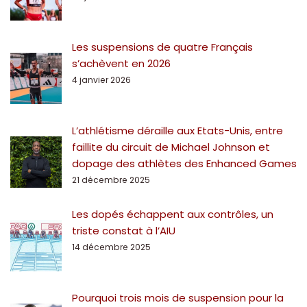
Les suspensions de quatre Français
s’achèvent en 2026
4 janvier 2026
L’athlétisme déraille aux Etats-Unis, entre
faillite du circuit de Michael Johnson et
dopage des athlètes des Enhanced Games
21 décembre 2025
Les dopés échappent aux contrôles, un
triste constat à l’AIU
14 décembre 2025
Pourquoi trois mois de suspension pour la