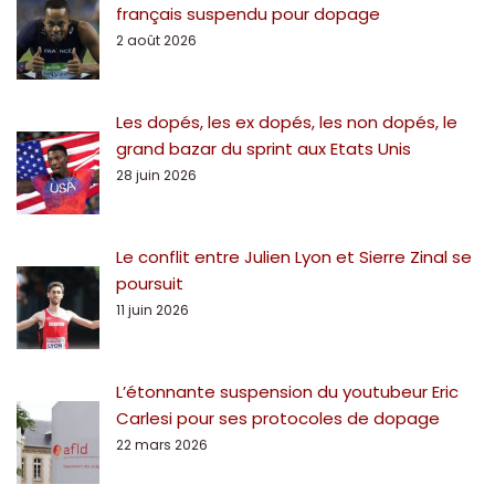
français suspendu pour dopage
2 août 2026
Les dopés, les ex dopés, les non dopés, le
grand bazar du sprint aux Etats Unis
28 juin 2026
Le conflit entre Julien Lyon et Sierre Zinal se
poursuit
11 juin 2026
L’étonnante suspension du youtubeur Eric
Carlesi pour ses protocoles de dopage
22 mars 2026