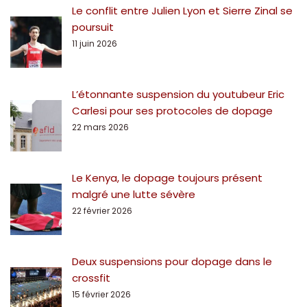
Le conflit entre Julien Lyon et Sierre Zinal se
poursuit
11 juin 2026
L’étonnante suspension du youtubeur Eric
Carlesi pour ses protocoles de dopage
22 mars 2026
Le Kenya, le dopage toujours présent
malgré une lutte sévère
22 février 2026
Deux suspensions pour dopage dans le
crossfit
15 février 2026