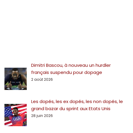
Dimitri Bascou, à nouveau un hurdler
français suspendu pour dopage
2 août 2026
Les dopés, les ex dopés, les non dopés, le
grand bazar du sprint aux Etats Unis
28 juin 2026