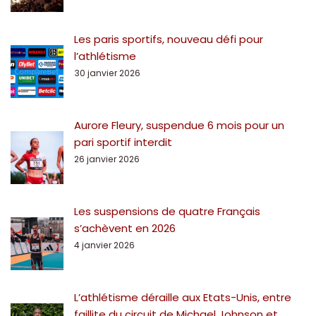
Les paris sportifs, nouveau défi pour
l’athlétisme
30 janvier 2026
Aurore Fleury, suspendue 6 mois pour un
pari sportif interdit
26 janvier 2026
Les suspensions de quatre Français
s’achèvent en 2026
4 janvier 2026
L’athlétisme déraille aux Etats-Unis, entre
faillite du circuit de Michael Johnson et