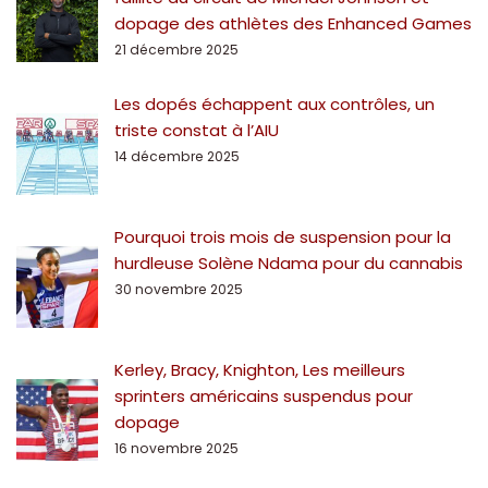
dopage des athlètes des Enhanced Games
21 décembre 2025
Les dopés échappent aux contrôles, un
triste constat à l’AIU
14 décembre 2025
Pourquoi trois mois de suspension pour la
hurdleuse Solène Ndama pour du cannabis
30 novembre 2025
Kerley, Bracy, Knighton, Les meilleurs
sprinters américains suspendus pour
dopage
16 novembre 2025