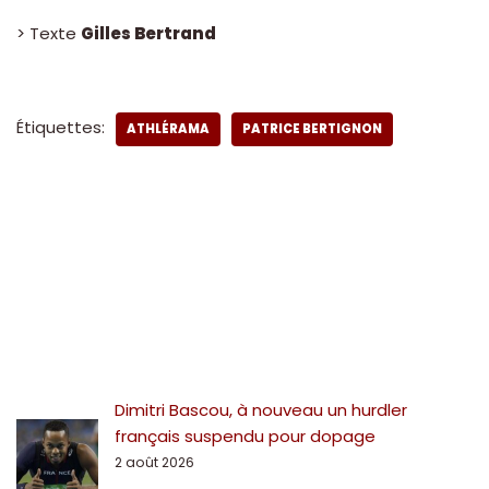
> Texte
Gilles Bertrand
Étiquettes:
ATHLÉRAMA
PATRICE BERTIGNON
Dimitri Bascou, à nouveau un hurdler
français suspendu pour dopage
2 août 2026