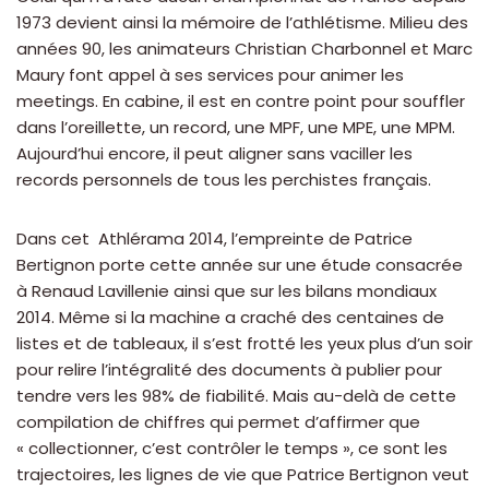
1973 devient ainsi la mémoire de l’athlétisme. Milieu des
années 90, les animateurs Christian Charbonnel et Marc
Maury font appel à ses services pour animer les
meetings. En cabine, il est en contre point pour souffler
dans l’oreillette, un record, une MPF, une MPE, une MPM.
Aujourd’hui encore, il peut aligner sans vaciller les
records personnels de tous les perchistes français.
Dans cet Athlérama 2014, l’empreinte de Patrice
Bertignon porte cette année sur une étude consacrée
à Renaud Lavillenie ainsi que sur les bilans mondiaux
2014. Même si la machine a craché des centaines de
listes et de tableaux, il s’est frotté les yeux plus d’un soir
pour relire l’intégralité des documents à publier pour
tendre vers les 98% de fiabilité. Mais au-delà de cette
compilation de chiffres qui permet d’affirmer que
« collectionner, c’est contrôler le temps », ce sont les
trajectoires, les lignes de vie que Patrice Bertignon veut