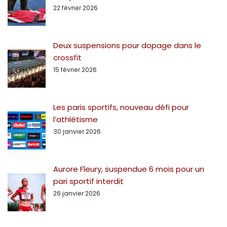
22 février 2026
Deux suspensions pour dopage dans le
crossfit
15 février 2026
Les paris sportifs, nouveau défi pour
l’athlétisme
30 janvier 2026
Aurore Fleury, suspendue 6 mois pour un
pari sportif interdit
26 janvier 2026