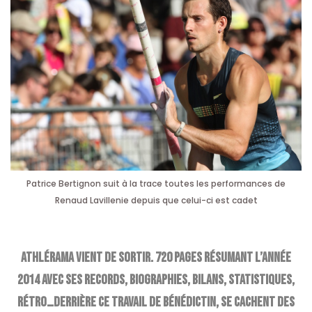
Patrice Bertignon suit à la trace toutes les performances de
Renaud Lavillenie depuis que celui-ci est cadet
Athlérama vient de sortir. 720 pages résumant l’année
2014 avec ses records, biographies, bilans, statistiques,
rétro…Derrière ce travail de bénédictin, se cachent des