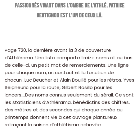
passionnés vivant dans l’ombre de l’athlé. Patrice
Bertignon est l’un de ceux là.
Page 720, la dernière avant la 3 de couverture
d’Athlérama. Une liste comporte treize noms et au bas
de celle-ci, un petit mot de remerciements. Une ligne
pour chaque nom, un contact et la fonction de
chacun…Luc Beucher et Alain Bouillé pour les rétros, Yves
Seigneuric pour la route, Gilbert Rosillo pour les
lancers….Des noms connus seulement du sérail. Ce sont
les statisticiens d’Athlérama, bénédictins des chiffres,
des mètres et des secondes qui chaque année au
printemps donnent vie à cet ouvrage plantureux
retraçant la saison d’athlétisme achevée.