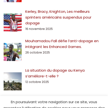
Kerley, Bracy, Knighton, Les meilleurs
sprinters américains suspendus pour
dopage
16 novembre 2025
Mouhamadou Fall défie l’anti-dopage en
intégrant les Enhanced Games.
26 octobre 2025
La situation du dopage au Kenya
s’améliore-t-elle ?
12 octobre 2025
En poursuivant votre navigation sur ce site, vous
acceptez l’utilisation de cookies pour vous proposer des