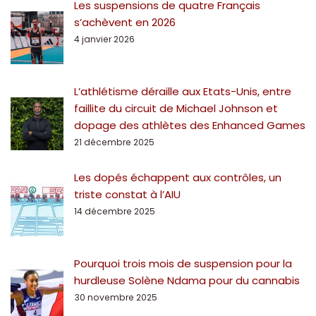
Les suspensions de quatre Français
s’achèvent en 2026
4 janvier 2026
L’athlétisme déraille aux Etats-Unis, entre
faillite du circuit de Michael Johnson et
dopage des athlètes des Enhanced Games
21 décembre 2025
Les dopés échappent aux contrôles, un
triste constat à l’AIU
14 décembre 2025
Pourquoi trois mois de suspension pour la
hurdleuse Solène Ndama pour du cannabis
30 novembre 2025