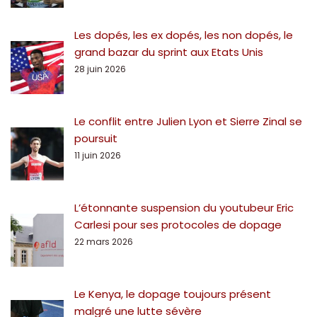
Les dopés, les ex dopés, les non dopés, le
grand bazar du sprint aux Etats Unis
28 juin 2026
Le conflit entre Julien Lyon et Sierre Zinal se
poursuit
11 juin 2026
L’étonnante suspension du youtubeur Eric
Carlesi pour ses protocoles de dopage
22 mars 2026
Le Kenya, le dopage toujours présent
malgré une lutte sévère