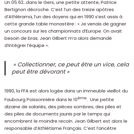
Un 05 62…dans le Gers, une petite attente, Patrice
Bertignon décroche. C’est l’un des treize apôtres
d’Athlérama, l’un des doyens qui en 1990 s’est assis à
cette grande table monastère : « Je venais de gagner
un concours sur les championnats d’Europe. On avait
besoin de bras. Jean Gilbert m’a alors demandé
d’intégrer l’équipe ».
« Collectionner, ce peut être un vice, cela
peut être dévorant »
1990, la FFA est alors logée dans un immeuble vieillot du
ème
Faubourg Poissonnière dans le 10
. Une petite
dizaine de salariés, des pièces sombres, des piles et
des piles de documents jaunis par le temps qui
encombrent le moindre recoin. Jean Gilbert est alors le
responsable d’Athlétisme Français. C’est l’ancêtre