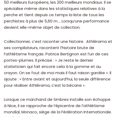
50 meilleurs Européens, les 200 meilleurs mondiaux. Il se
spécialise même dans les statistiques relatives à la
perche et tient depuis ce temps la liste de tous les
perchistes à plus de 5,60 m…. Lorsqu’une performance
devient elle-même objet de collection.
Collectionner, c’est raconter une histoire. Athlérama et
ses compilateurs, racontent l’histoire brute de
l’athlétisme français. Patrice Bertignon est l’un de ces
portes-plumes. Il précise : » Je reste le dernier
statisticien qui fait encore cela à la gomme et au
crayon. On se fout de moi mais il faut raison gardée ». Il
ajoute : « Entre avant et aujourd’hui, la seule différence
pour réaliser Athlérama, c’est la bécane ».
Lorsque ce marchand de timbres installe son échoppe
à Nice, il se rapproche de l’épicentre de l’athlétisme
mondial, Monaco, siège de la Fédération Internationale.