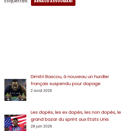
Étiquettes:
ARNAUD ASSOUMANI
Dimitri Bascou, à nouveau un hurdler
français suspendu pour dopage
2 août 2026
Les dopés, les ex dopés, les non dopés, le
grand bazar du sprint aux Etats Unis
28 juin 2026