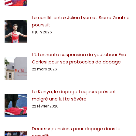
Le conflit entre Julien Lyon et Sierre Zinal se
poursuit
11 juin 2026
L’étonnante suspension du youtubeur Eric
Carlesi pour ses protocoles de dopage
22 mars 2026
Le Kenya, le dopage toujours présent
malgré une lutte sévère
22 février 2026
Deux suspensions pour dopage dans le
crossfit