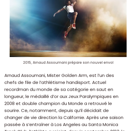
2015, Arnaud Assoumani prépare son nouvel envol
Arnaud Assoumani, Mister Golden Arm, est l’un des
chefs de file de l’athlétisme handisport. Actuel
recordman du monde de sa catégorie en saut en
longueur, le médaillé d’or aux Jeux Paralympiques en
2008 et double champion du Monde a retrouvé le
sourire. Ce, notamment, depuis qu’il décidait de
changer de vie direction la Californie. Après une saison
passée à s’entraîner à Los Angeles au Santa Monica