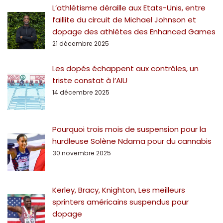
L’athlétisme déraille aux Etats-Unis, entre
faillite du circuit de Michael Johnson et
dopage des athlètes des Enhanced Games
21 décembre 2025
Les dopés échappent aux contrôles, un
triste constat à l’AIU
14 décembre 2025
Pourquoi trois mois de suspension pour la
hurdleuse Solène Ndama pour du cannabis
30 novembre 2025
Kerley, Bracy, Knighton, Les meilleurs
sprinters américains suspendus pour
dopage