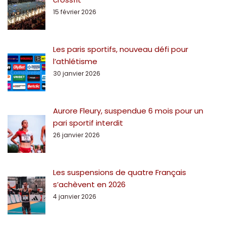
15 février 2026
Les paris sportifs, nouveau défi pour
l’athlétisme
30 janvier 2026
Aurore Fleury, suspendue 6 mois pour un
pari sportif interdit
26 janvier 2026
Les suspensions de quatre Français
s’achèvent en 2026
4 janvier 2026