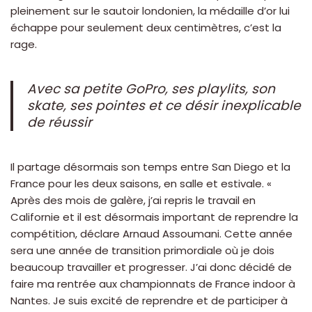
pleinement sur le sautoir londonien, la médaille d’or lui
échappe pour seulement deux centimètres, c’est la
rage.
Avec sa petite GoPro, ses playlits, son
skate, ses pointes et ce désir inexplicable
de réussir
Il partage désormais son temps entre San Diego et la
France pour les deux saisons, en salle et estivale. «
Après des mois de galère, j’ai repris le travail en
Californie et il est désormais important de reprendre la
compétition, déclare Arnaud Assoumani. Cette année
sera une année de transition primordiale où je dois
beaucoup travailler et progresser. J’ai donc décidé de
faire ma rentrée aux championnats de France indoor à
Nantes. Je suis excité de reprendre et de participer à