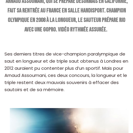
Arnaud Assoumani, qui se prépare désormais en Californie,
fait sa rentrée au France en salle handisport. Champion
olympique en 2008 à la longueur, le sauteur prépare Rio
avec une GoPro. Vidéo rythmée assurée.
Ses derniers titres de vice-champion paralympique de
saut en longueur et de triple saut obtenus à Londres en
2012 auraient pu contenter plus d’un sportif. Mais pour
Arnaud Assoumani, ces deux concours, la longueur et le
triple restent deux mauvais souvenirs à effacer des
sautoirs et de sa mémoire.