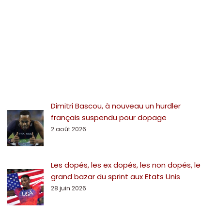
Dimitri Bascou, à nouveau un hurdler
français suspendu pour dopage
2 août 2026
Les dopés, les ex dopés, les non dopés, le
grand bazar du sprint aux Etats Unis
28 juin 2026