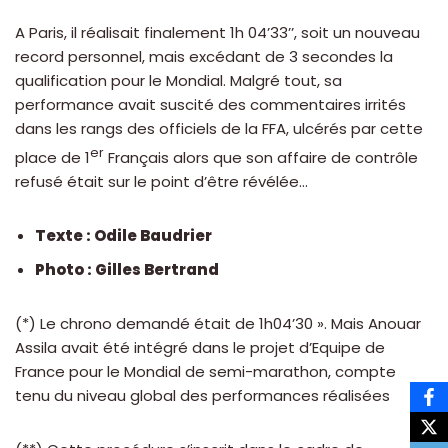
A Paris, il réalisait finalement 1h 04’33’’, soit un nouveau
record personnel, mais excédant de 3 secondes la
qualification pour le Mondial. Malgré tout, sa
performance avait suscité des commentaires irrités
dans les rangs des officiels de la FFA, ulcérés par cette
er
place de 1
Français alors que son affaire de contrôle
refusé était sur le point d’être révélée…
Texte : Odile Baudrier
Photo : Gilles Bertrand
(*) Le chrono demandé était de 1h04’30 ». Mais Anouar
Assila avait été intégré dans le projet d’Equipe de
France pour le Mondial de semi-marathon, compte
tenu du niveau global des performances réalisées