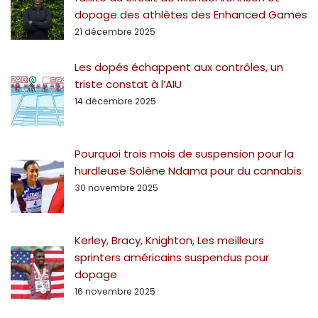
dopage des athlètes des Enhanced Games
21 décembre 2025
Les dopés échappent aux contrôles, un
triste constat à l’AIU
14 décembre 2025
Pourquoi trois mois de suspension pour la
hurdleuse Solène Ndama pour du cannabis
30 novembre 2025
Kerley, Bracy, Knighton, Les meilleurs
sprinters américains suspendus pour
dopage
16 novembre 2025