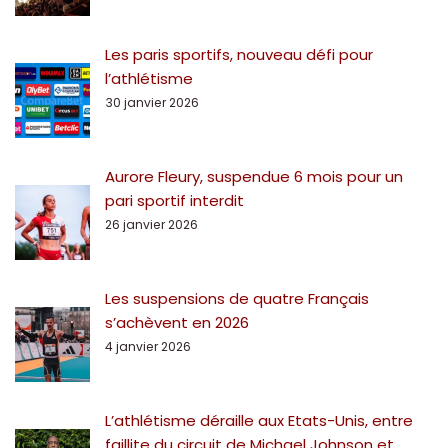
Les paris sportifs, nouveau défi pour
l’athlétisme
30 janvier 2026
Aurore Fleury, suspendue 6 mois pour un
pari sportif interdit
26 janvier 2026
Les suspensions de quatre Français
s’achèvent en 2026
4 janvier 2026
L’athlétisme déraille aux Etats-Unis, entre
faillite du circuit de Michael Johnson et