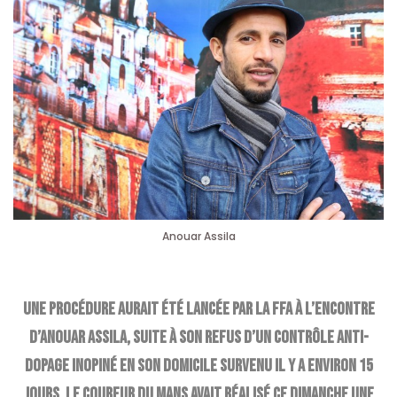
Anouar Assila
Une procédure aurait été lancée par la FFA à l’encontre
d’Anouar Assila, suite à son refus d’un contrôle anti-
dopage inopiné en son domicile survenu il y a environ 15
jours. Le coureur du Mans avait réalisé ce dimanche une