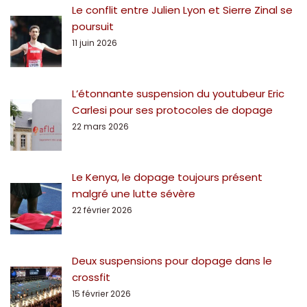
Le conflit entre Julien Lyon et Sierre Zinal se
poursuit
11 juin 2026
L’étonnante suspension du youtubeur Eric
Carlesi pour ses protocoles de dopage
22 mars 2026
Le Kenya, le dopage toujours présent
malgré une lutte sévère
22 février 2026
Deux suspensions pour dopage dans le
crossfit
15 février 2026