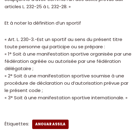
articles L. 232-25 à L. 232-28. »
Et à noter la définition d’un sportif
« Art. L. 230-3.-Est un sportif au sens du présent titre
toute personne qui participe ou se prépare :
« 1° Soit à une manifestation sportive organisée par une
fédération agréée ou autorisée par une fédération
délégataire ;
« 2° Soit à une manifestation sportive soumise à une
procédure de déclaration ou d’autorisation prévue par
le présent code ;
« 3° Soit à une manifestation sportive internationale. »
Étiquettes:
ANOUAR ASSILA