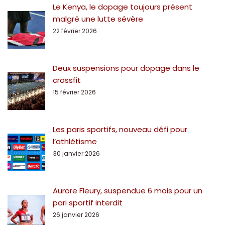
Le Kenya, le dopage toujours présent
malgré une lutte sévère
22 février 2026
Deux suspensions pour dopage dans le
crossfit
15 février 2026
Les paris sportifs, nouveau défi pour
l’athlétisme
30 janvier 2026
Aurore Fleury, suspendue 6 mois pour un
pari sportif interdit
26 janvier 2026