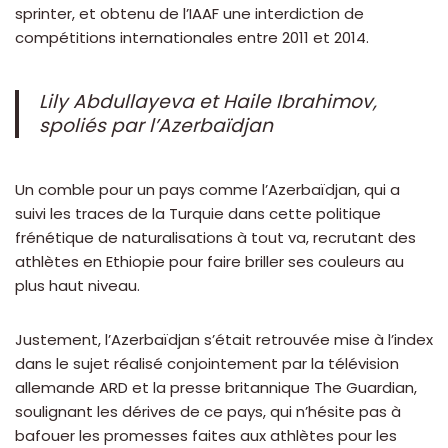
sprinter, et obtenu de l’IAAF une interdiction de
compétitions internationales entre 2011 et 2014.
Lily Abdullayeva et Haile Ibrahimov,
spoliés par l’Azerbaïdjan
Un comble pour un pays comme l’Azerbaïdjan, qui a
suivi les traces de la Turquie dans cette politique
frénétique de naturalisations à tout va, recrutant des
athlètes en Ethiopie pour faire briller ses couleurs au
plus haut niveau.
Justement, l’Azerbaïdjan s’était retrouvée mise à l’index
dans le sujet réalisé conjointement par la télévision
allemande ARD et la presse britannique The Guardian,
soulignant les dérives de ce pays, qui n’hésite pas à
bafouer les promesses faites aux athlètes pour les