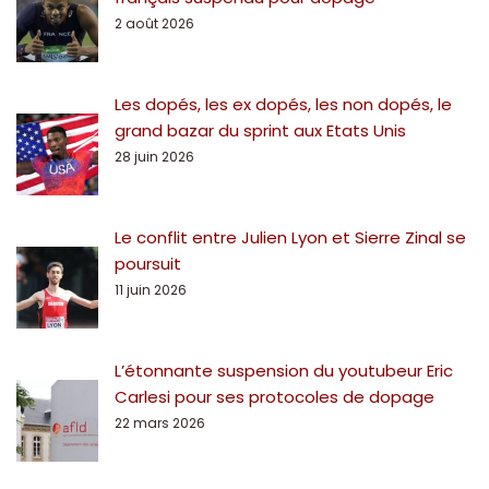
2 août 2026
Les dopés, les ex dopés, les non dopés, le
grand bazar du sprint aux Etats Unis
28 juin 2026
Le conflit entre Julien Lyon et Sierre Zinal se
poursuit
11 juin 2026
L’étonnante suspension du youtubeur Eric
Carlesi pour ses protocoles de dopage
22 mars 2026