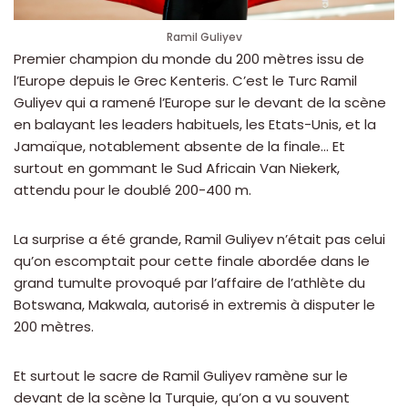
Ramil Guliyev
Premier champion du monde du 200 mètres issu de
l’Europe depuis le Grec Kenteris. C’est le Turc Ramil
Guliyev qui a ramené l’Europe sur le devant de la scène
en balayant les leaders habituels, les Etats-Unis, et la
Jamaïque, notablement absente de la finale… Et
surtout en gommant le Sud Africain Van Niekerk,
attendu pour le doublé 200-400 m.
La surprise a été grande, Ramil Guliyev n’était pas celui
qu’on escomptait pour cette finale abordée dans le
grand tumulte provoqué par l’affaire de l’athlète du
Botswana, Makwala, autorisé in extremis à disputer le
200 mètres.
Et surtout le sacre de Ramil Guliyev ramène sur le
devant de la scène la Turquie, qu’on a vu souvent