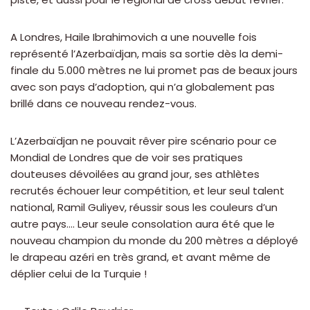
A Londres, Haile Ibrahimovich a une nouvelle fois
représenté l’Azerbaïdjan, mais sa sortie dès la demi-
finale du 5.000 mètres ne lui promet pas de beaux jours
avec son pays d’adoption, qui n’a globalement pas
brillé dans ce nouveau rendez-vous.
L’Azerbaïdjan ne pouvait rêver pire scénario pour ce
Mondial de Londres que de voir ses pratiques
douteuses dévoilées au grand jour, ses athlètes
recrutés échouer leur compétition, et leur seul talent
national, Ramil Guliyev, réussir sous les couleurs d’un
autre pays…. Leur seule consolation aura été que le
nouveau champion du monde du 200 mètres a déployé
le drapeau azéri en très grand, et avant même de
déplier celui de la Turquie !