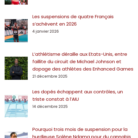
Les suspensions de quatre Français
s’achèvent en 2026
4 janvier 2026
L’athlétisme déraille aux Etats-Unis, entre
faillite du circuit de Michael Johnson et
dopage des athlètes des Enhanced Games
21 décembre 2025
Les dopés échappent aux contrôles, un
triste constat à l’AIU
14 décembre 2025
Pourquoi trois mois de suspension pour la
hurdleuse Solène Ndama pour du cannabis