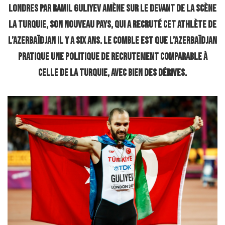
Londres par Ramil Guliyev amène sur le devant de la scène
la Turquie, son nouveau pays, qui a recruté cet athlète de
l’Azerbaïdjan il y a six ans. Le comble est que l’Azerbaïdjan
pratique une politique de recrutement comparable à
celle de la Turquie, avec bien des dérives.