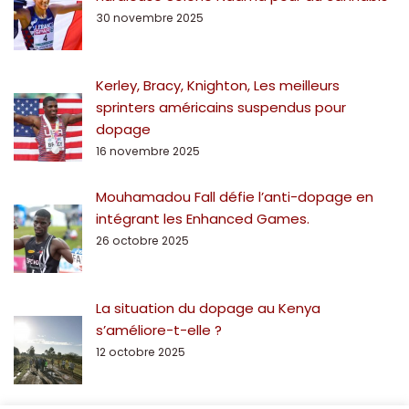
30 novembre 2025
Kerley, Bracy, Knighton, Les meilleurs
sprinters américains suspendus pour
dopage
16 novembre 2025
Mouhamadou Fall défie l’anti-dopage en
intégrant les Enhanced Games.
26 octobre 2025
La situation du dopage au Kenya
s’améliore-t-elle ?
12 octobre 2025