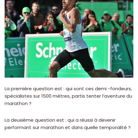
La première question est : qui sont ces demi -fondeurs,
spécialistes sur 1500 mètres, partis tenter l’aventure du
marathon ?
La deuxième question est : qui a réussi à devenir
performant sur marathon et dans quelle temporalité ?