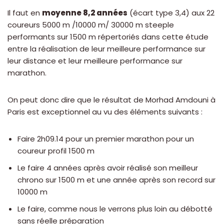
Il faut en
moyenne 8,2 années
(écart type 3,4) aux 22
coureurs 5000 m /10000 m/ 30000 m steeple
performants sur 1500 m répertoriés dans cette étude
entre la réalisation de leur meilleure performance sur
leur distance et leur meilleure performance sur
marathon.
On peut donc dire que le résultat de Morhad Amdouni à
Paris est exceptionnel au vu des éléments suivants :
Faire 2h09.14 pour un premier marathon pour un
coureur profil 1500 m
Le faire 4 années après avoir réalisé son meilleur
chrono sur 1500 m et une année après son record sur
10000 m
Le faire, comme nous le verrons plus loin au débotté
sans réelle préparation