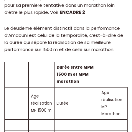
pour sa première tentative dans un marathon loin
d’être le plus rapide. Voir
ENCADRE 2
Le deuxième élément distinctif dans la performance
d’Amdouni est celui de la temporalité, c’est-à-dire de
la durée qui sépare la réalisation de sa meilleure
performance sur 1500 m et de celle sur marathon.
Durée entre MPM
1500 m et MPM
marathon
Age
Age
réalisation
réalisation
Durée
MP
MP 1500 m
Marathon