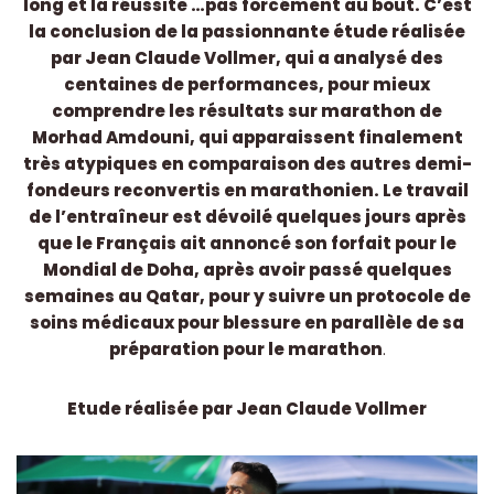
long et la réussite …pas forcément au bout. C’est
la conclusion de la passionnante étude réalisée
par Jean Claude Vollmer, qui a analysé des
centaines de performances, pour mieux
comprendre les résultats sur marathon de
Morhad Amdouni, qui apparaissent finalement
très atypiques en comparaison des autres demi-
fondeurs reconvertis en marathonien. Le travail
de l’entraîneur est dévoilé quelques jours après
que le Français ait annoncé son forfait pour le
Mondial de Doha, après avoir passé quelques
semaines au Qatar, pour y suivre un protocole de
soins médicaux pour blessure en parallèle de sa
préparation pour le marathon
.
Etude réalisée par Jean Claude Vollmer