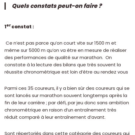
Quels constats peut-on faire ?
er
1
constat :
Ce n’est pas parce qu’on court vite sur 1500 m et
même sur 5000 m qu’on va être en mesure de réaliser
des performances de qualité sur marathon. On
constate à la lecture des bilans que très souvent la
réussite chronométrique est loin d’être au rendez vous
Parmi ces 35 coureurs, il y a bien sûr des coureurs qui se
sont lancés sur marathon souvent longtemps après la
fin de leur carrière ; par défi, par jeu donc sans ambition
chronométrique en raison d’un entraînement très
réduit comparé à leur entraînement d’avant.
Sont répertoriés dans cette catégorie des coureurs qui