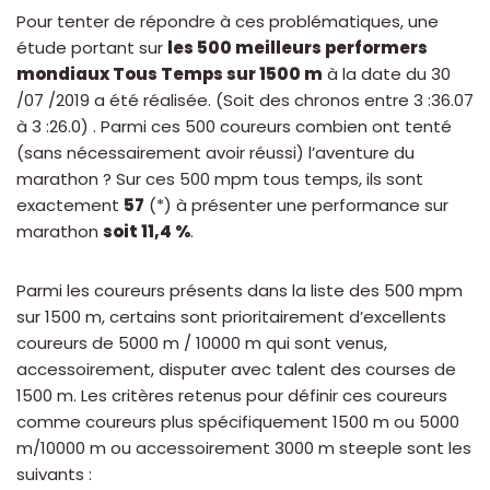
Pour tenter de répondre à ces problématiques, une
étude portant sur
les 500 meilleurs performers
mondiaux Tous Temps sur 1500 m
à la date du 30
/07 /2019 a été réalisée. (Soit des chronos entre 3 :36.07
à 3 :26.0) . Parmi ces 500 coureurs combien ont tenté
(sans nécessairement avoir réussi) l’aventure du
marathon ? Sur ces 500 mpm tous temps, ils sont
exactement
57
(*) à présenter une performance sur
marathon
soit 11,4 %
.
Parmi les coureurs présents dans la liste des 500 mpm
sur 1500 m, certains sont prioritairement d’excellents
coureurs de 5000 m / 10000 m qui sont venus,
accessoirement, disputer avec talent des courses de
1500 m. Les critères retenus pour définir ces coureurs
comme coureurs plus spécifiquement 1500 m ou 5000
m/10000 m ou accessoirement 3000 m steeple sont les
suivants :