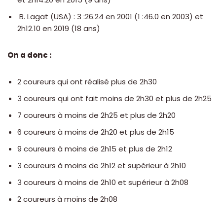
B. Lagat (USA) : 3 :26.24 en 2001 (1 :46.0 en 2003) et
2h12.10 en 2019 (18 ans)
On a donc :
2 coureurs qui ont réalisé plus de 2h30
3 coureurs qui ont fait moins de 2h30 et plus de 2h25
7 coureurs à moins de 2h25 et plus de 2h20
6 coureurs à moins de 2h20 et plus de 2h15
9 coureurs à moins de 2h15 et plus de 2h12
3 coureurs à moins de 2h12 et supérieur à 2h10
3 coureurs à moins de 2h10 et supérieur à 2h08
2 coureurs à moins de 2h08