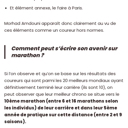
Et élément annexe, le faire à Paris.
Morhad Amdouni apparaît donc clairement au vu de
ces éléments comme un coureur hors normes.
Comment peut s’écrire son avenir sur
marathon ?
Si l’on observe et qu’on se base sur les résultats des
coureurs qui sont parmi les 20 meilleurs mondiaux ayant
définitivement terminé leur carrière (ils sont 10), on
peut observer que leur meilleur chrono se situe vers le
10ème marathon (entre 6 et 16 marathons selon
les individus) de leur carrière et dans leur 5ème
année de pratique sur cette distance (entre 2 et 9
saisons).