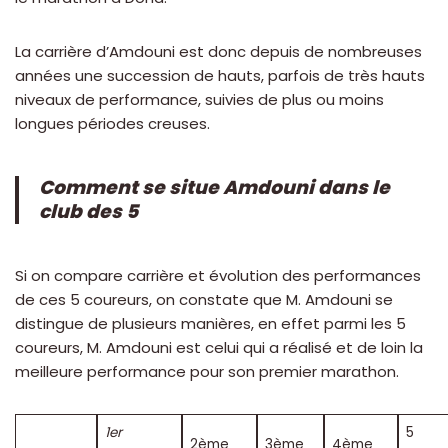
La carrière d’Amdouni est donc depuis de nombreuses
années une succession de hauts, parfois de très hauts
niveaux de performance, suivies de plus ou moins
longues périodes creuses.
Comment se situe Amdouni dans le
club des 5
Si on compare carrière et évolution des performances
de ces 5 coureurs, on constate que M. Amdouni se
distingue de plusieurs manières, en effet parmi les 5
coureurs, M. Amdouni est celui qui a réalisé et de loin la
meilleure performance pour son premier marathon.
1er
5
2ème
3ème
4ème