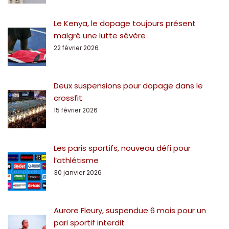
Le Kenya, le dopage toujours présent
malgré une lutte sévère
22 février 2026
Deux suspensions pour dopage dans le
crossfit
15 février 2026
Les paris sportifs, nouveau défi pour
l’athlétisme
30 janvier 2026
Aurore Fleury, suspendue 6 mois pour un
pari sportif interdit