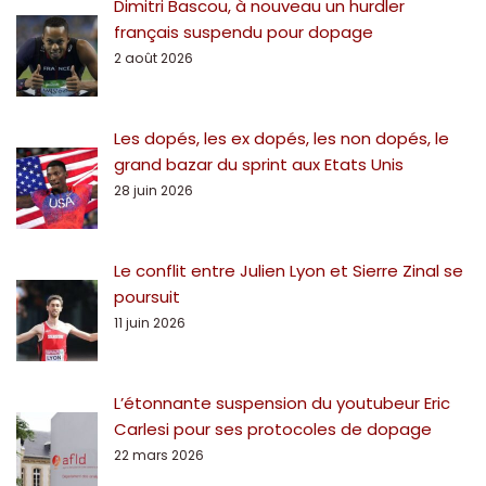
Dimitri Bascou, à nouveau un hurdler
français suspendu pour dopage
2 août 2026
Les dopés, les ex dopés, les non dopés, le
grand bazar du sprint aux Etats Unis
28 juin 2026
Le conflit entre Julien Lyon et Sierre Zinal se
poursuit
11 juin 2026
L’étonnante suspension du youtubeur Eric
Carlesi pour ses protocoles de dopage
22 mars 2026