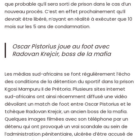
que probable qu’il sera sorti de prison dans le cas d’un
nouveau procès. C’est en effet prochainement qu’il
devrait être libéré, n’ayant en réalité à exécuter que 10
mois sur les 5 ans de condamnation.
Oscar Pistorius joue au foot avec
Radovan Krejcir, boss de la mafia
Les médias sud-africains se font régulièrement l’écho
des conditions de la détention du sportif dans la prison
Kgosi Mampuru II de Prétoria. Plusieurs sites internet
sud-africains ont ainsi récemment diffusé une vidéo
dévoilant un match de foot entre Oscar Pistorius et le
tchèque Radovan Krejcir, un ancien boss de la mafia.
Quelques images filmées avec son téléphone par un
détenu qui ont provoqué un vrai scandale au sein de
l’administration pénitentiaire, ulcérée d’être accusé de