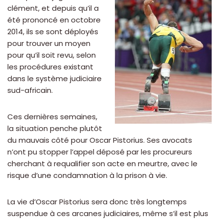
clément, et depuis qu’il a
été prononcé en octobre
2014, ils se sont déployés
pour trouver un moyen
pour qu’il soit revu, selon
les procédures existant
dans le système judiciaire
sud-africain.
Ces dernières semaines,
la situation penche plutôt
du mauvais côté pour Oscar Pistorius. Ses avocats
n’ont pu stopper l’appel déposé par les procureurs
cherchant à requalifier son acte en meurtre, avec le
risque d’une condamnation à la prison à vie.
La vie d’Oscar Pistorius sera donc très longtemps
suspendue à ces arcanes judiciaires, même s’il est plus