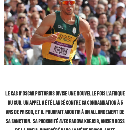
Le cas d’Oscar Pistorius divise une nouvelle fois l’Afrique
du Sud. Un appel a été lancé contre sa condamnation à 5
ans de prison, et il pourrait aboutir à un allongement de
sa sanction. Sa proximité avec Radova Krejcir, ancien boss