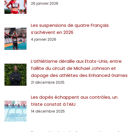
26 janvier 2026
Les suspensions de quatre Français
s’achèvent en 2026
4 janvier 2026
L’athlétisme déraille aux Etats-Unis, entre
faillite du circuit de Michael Johnson et
dopage des athlètes des Enhanced Games
21 décembre 2025
Les dopés échappent aux contrôles, un
triste constat à l’AIU
14 décembre 2025