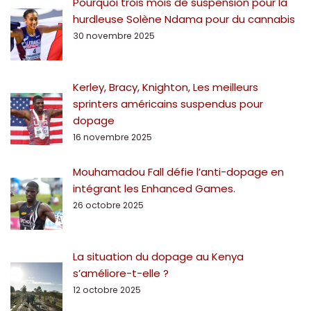
Pourquoi trois mois de suspension pour la
hurdleuse Solène Ndama pour du cannabis
30 novembre 2025
Kerley, Bracy, Knighton, Les meilleurs
sprinters américains suspendus pour
dopage
16 novembre 2025
Mouhamadou Fall défie l’anti-dopage en
intégrant les Enhanced Games.
26 octobre 2025
La situation du dopage au Kenya
s’améliore-t-elle ?
12 octobre 2025