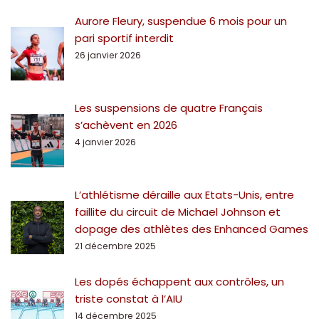
Aurore Fleury, suspendue 6 mois pour un
pari sportif interdit
26 janvier 2026
Les suspensions de quatre Français
s’achèvent en 2026
4 janvier 2026
L’athlétisme déraille aux Etats-Unis, entre
faillite du circuit de Michael Johnson et
dopage des athlètes des Enhanced Games
21 décembre 2025
Les dopés échappent aux contrôles, un
triste constat à l’AIU
14 décembre 2025