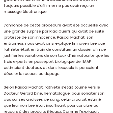
toujours possible d’affirmer ne pas avoir reçu un
message électronique.
L’annonce de cette procédure avait été accueillie avec
une grande surprise par Riad Guerfi, qui avait de suite
protesté de son innocence. Pascal Machat, son
entraîneur, nous avait ainsi expliqué fin novembre que
l’athlète était en train de constituer un dossier afin de
justifier les variations de son taux d’hématocrite que les
trois experts en passeport biologique de l’IAAF
estimaient douteux, et dans lesquels ils pensaient
déceler le recours au dopage.
Selon Pascal Machat, l’athlète s’était tourné vers le
Docteur Gérard Dine, hématologue, pour solliciter son
avis sur ses analyses de sang, celui-ci aurait estimé
que leur nombre était insuffisant pour conclure au
recours à des produits illégaux. Comme l’expliquait