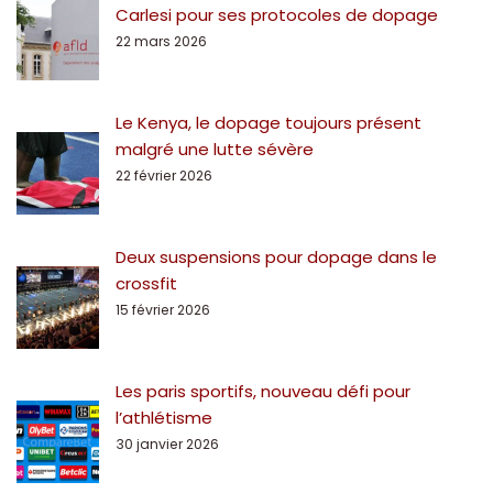
Carlesi pour ses protocoles de dopage
22 mars 2026
Le Kenya, le dopage toujours présent
malgré une lutte sévère
22 février 2026
Deux suspensions pour dopage dans le
crossfit
15 février 2026
Les paris sportifs, nouveau défi pour
l’athlétisme
30 janvier 2026