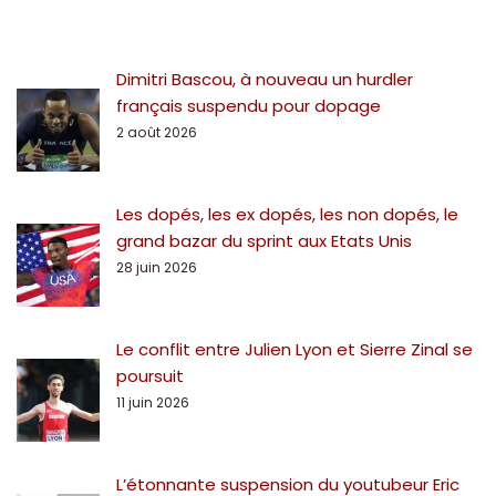
Dimitri Bascou, à nouveau un hurdler
français suspendu pour dopage
2 août 2026
Les dopés, les ex dopés, les non dopés, le
grand bazar du sprint aux Etats Unis
28 juin 2026
Le conflit entre Julien Lyon et Sierre Zinal se
poursuit
11 juin 2026
L’étonnante suspension du youtubeur Eric