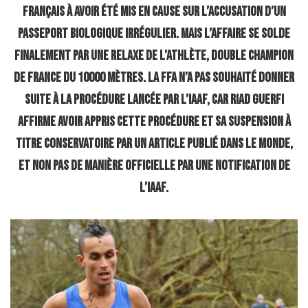
français à avoir été mis en cause sur l’accusation d’un
passeport biologique irrégulier. Mais l’affaire se solde
finalement par une relaxe de l’athlète, double champion
de France du 10000 mètres. La FFA n’a pas souhaité donner
suite à la procédure lancée par l’IAAF, car Riad Guerfi
affirme avoir appris cette procédure et sa suspension à
titre conservatoire par un article publié dans le Monde,
et non pas de manière officielle par une notification de
l’IAAF.