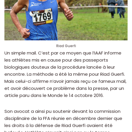
Riad Guerfi
Un simple mail. C’est par ce moyen que l’IAAF informe
les athlètes mis en cause pour des passeports
biologiques douteux de la procédure lancée à leur
encontre. La méthode a été la même pour Riad Guerfi.
Mais celui-ci affirme n’avoir jamais reçu ce fameux mail,
et avoir découvert ce problème dans la presse, par un
article paru dans le Monde le 14 octobre 2016.
Son avocat a ainsi pu soutenir devant la commission
disciplinaire de la FFA réunie en décembre dernier que
les droits à la défense de Riad Guerfi avaient été