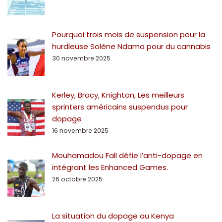
Pourquoi trois mois de suspension pour la
hurdleuse Solène Ndama pour du cannabis
30 novembre 2025
Kerley, Bracy, Knighton, Les meilleurs
sprinters américains suspendus pour
dopage
16 novembre 2025
Mouhamadou Fall défie l’anti-dopage en
intégrant les Enhanced Games.
26 octobre 2025
La situation du dopage au Kenya