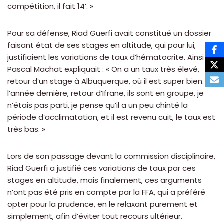
compétition, il fait 14’. »
Pour sa défense, Riad Guerfi avait constitué un dossier
faisant état de ses stages en altitude, qui pour lui,
justifiaient les variations de taux d’hématocrite. Ainsi
Pascal Machat expliquait : « On a un taux très élevé,
retour d’un stage à Albuquerque, où il est super bien. Et
l’année dernière, retour d’Ifrane, ils sont en groupe, je
n’étais pas parti, je pense qu’il a un peu chinté la
période d’acclimatation, et il est revenu cuit, le taux est
très bas. »
Lors de son passage devant la commission disciplinaire,
Riad Guerfi a justifié ces variations de taux par ces
stages en altitude, mais finalement, ces arguments
n’ont pas été pris en compte par la FFA, qui a préféré
opter pour la prudence, en le relaxant purement et
simplement, afin d’éviter tout recours ultérieur.