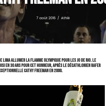
7 août 2016
Athlé
de Lima allumer la flamme olympique pour les JO de Rio. Le
isi en 30 ans pour cet honneur, après le décathlonien Rafer
exceptionnelle Cathy Freeman en 2000.