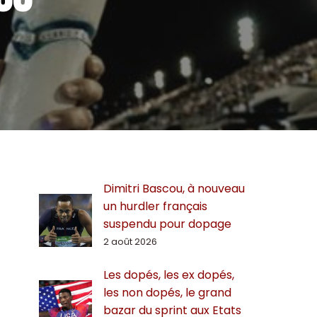
Dimitri Bascou, à nouveau
un hurdler français
suspendu pour dopage
2 août 2026
Les dopés, les ex dopés,
les non dopés, le grand
bazar du sprint aux Etats