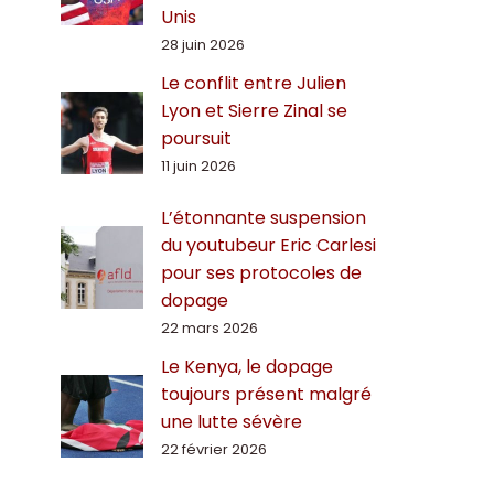
Unis
28 juin 2026
Le conflit entre Julien
Lyon et Sierre Zinal se
poursuit
11 juin 2026
L’étonnante suspension
du youtubeur Eric Carlesi
pour ses protocoles de
dopage
22 mars 2026
Le Kenya, le dopage
toujours présent malgré
une lutte sévère
22 février 2026