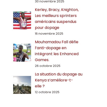
30 novembre 2025
Kerley, Bracy, Knighton,
Les meilleurs sprinters
américains suspendus
pour dopage
16 novembre 2025
Mouhamadou Fall défie
l’anti-dopage en
intégrant les Enhanced
Games.
26 octobre 2025
La situation du dopage au
Kenya s’améliore-t-
elle ?
12 octobre 2025