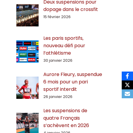
Deux suspensions pour
dopage dans le crossfit
15 février 2026
Les paris sportifs,
nouveau défi pour
l’athlétisme
30 janvier 2026
Aurore Fleury, suspendue
6 mois pour un pari
sportif interdit
26 janvier 2026
Les suspensions de
quatre Français
s’achèvent en 2026
4 janvier 2026