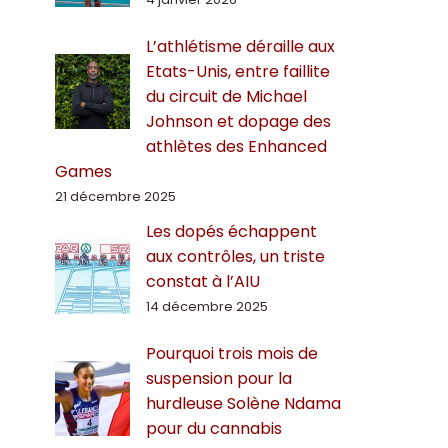
L’athlétisme déraille aux
Etats-Unis, entre faillite
du circuit de Michael
Johnson et dopage des
athlètes des Enhanced
Games
21 décembre 2025
Les dopés échappent
aux contrôles, un triste
constat à l’AIU
14 décembre 2025
Pourquoi trois mois de
suspension pour la
hurdleuse Solène Ndama
pour du cannabis