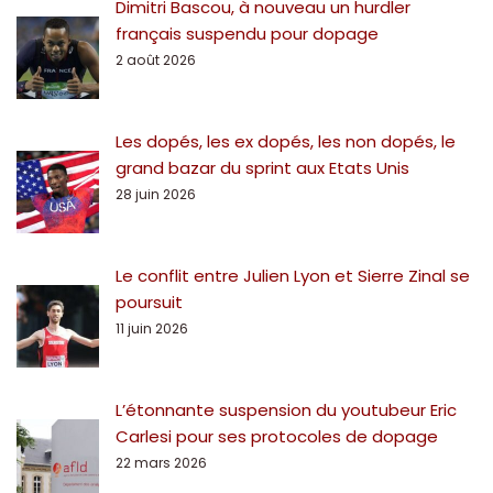
Dimitri Bascou, à nouveau un hurdler
français suspendu pour dopage
2 août 2026
Les dopés, les ex dopés, les non dopés, le
grand bazar du sprint aux Etats Unis
28 juin 2026
Le conflit entre Julien Lyon et Sierre Zinal se
poursuit
11 juin 2026
L’étonnante suspension du youtubeur Eric
Carlesi pour ses protocoles de dopage
22 mars 2026