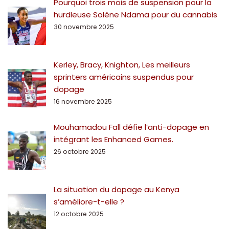
Pourquoi trois mois de suspension pour la
hurdleuse Solène Ndama pour du cannabis
30 novembre 2025
Kerley, Bracy, Knighton, Les meilleurs
sprinters américains suspendus pour
dopage
16 novembre 2025
Mouhamadou Fall défie l’anti-dopage en
intégrant les Enhanced Games.
26 octobre 2025
La situation du dopage au Kenya
s’améliore-t-elle ?
12 octobre 2025