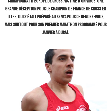
Championnat d’Europe de cross, victime d’un virus. Une
grande déception pour le champion de France de cross en
titre, qui s’était préparé au Kenya pour ce rendez-vous,
mais surtout pour son premier marathon programmé pour
janvier à Dubaï.