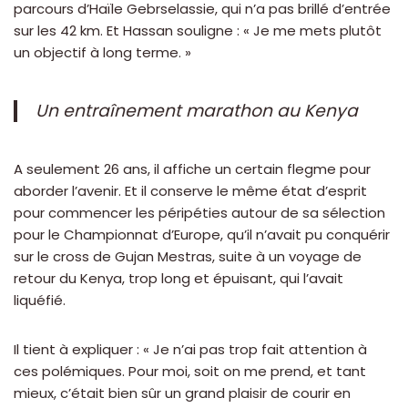
parcours d’Haïle Gebrselassie, qui n’a pas brillé d’entrée
sur les 42 km. Et Hassan souligne : « Je me mets plutôt
un objectif à long terme. »
Un entraînement marathon au Kenya
A seulement 26 ans, il affiche un certain flegme pour
aborder l’avenir. Et il conserve le même état d’esprit
pour commencer les péripéties autour de sa sélection
pour le Championnat d’Europe, qu’il n’avait pu conquérir
sur le cross de Gujan Mestras, suite à un voyage de
retour du Kenya, trop long et épuisant, qui l’avait
liquéfié.
Il tient à expliquer : « Je n’ai pas trop fait attention à
ces polémiques. Pour moi, soit on me prend, et tant
mieux, c’était bien sûr un grand plaisir de courir en