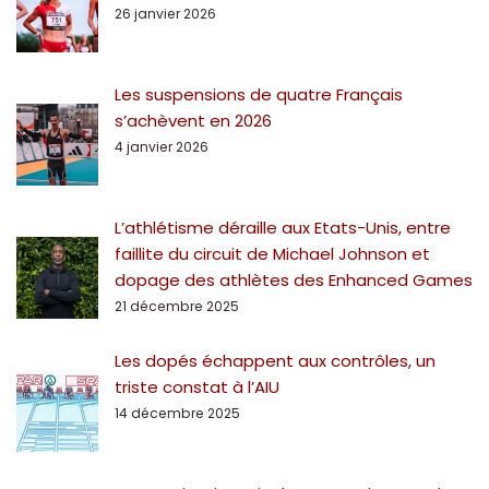
26 janvier 2026
Les suspensions de quatre Français
s’achèvent en 2026
4 janvier 2026
L’athlétisme déraille aux Etats-Unis, entre
faillite du circuit de Michael Johnson et
dopage des athlètes des Enhanced Games
21 décembre 2025
Les dopés échappent aux contrôles, un
triste constat à l’AIU
14 décembre 2025