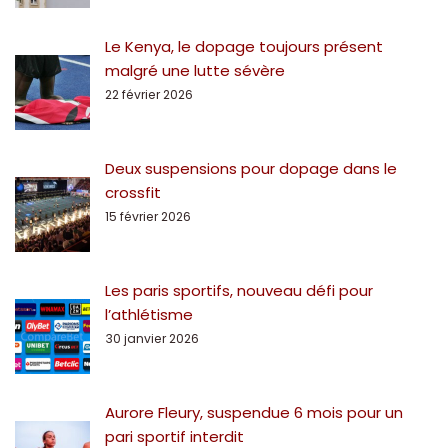
Le Kenya, le dopage toujours présent
malgré une lutte sévère
22 février 2026
Deux suspensions pour dopage dans le
crossfit
15 février 2026
Les paris sportifs, nouveau défi pour
l’athlétisme
30 janvier 2026
Aurore Fleury, suspendue 6 mois pour un
pari sportif interdit